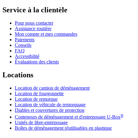
Service à la clientèle
Pour nous contacter
Assistance routière
Mon compte et mes commandes
Paiements
Conseils
FAQ
Accessibilité
Évaluations des clients
Locations
Location de camion de déménagement
Location de fourgonnette
Location de remorque
Location de véhicule de remorquage
Diables et couvertures de protection
®
Conteneurs de déménagement et d'entreposage
U-Box
Unités de libre-entreposage
Boîtes de déménagement réutilisables en plastique