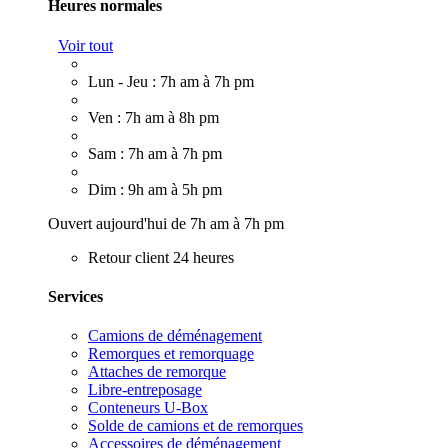
Heures normales
Voir tout
Lun - Jeu : 7h am à 7h pm
Ven : 7h am à 8h pm
Sam : 7h am à 7h pm
Dim : 9h am à 5h pm
Ouvert aujourd'hui de 7h am à 7h pm
Retour client 24 heures
Services
Camions de déménagement
Remorques et remorquage
Attaches de remorque
Libre-entreposage
Conteneurs U-Box
Solde de camions et de remorques
Accessoires de déménagement