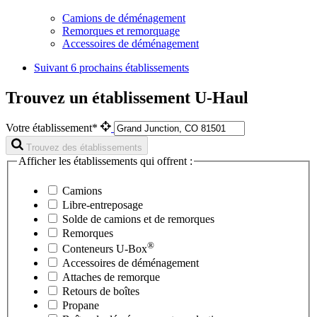
Camions de déménagement
Remorques et remorquage
Accessoires de déménagement
Suivant
6 prochains établissements
Trouvez un établissement U-Haul
Votre établissement*
Trouvez des établissements
Afficher les établissements qui offrent :
Camions
Libre-entreposage
Solde de camions et de remorques
Remorques
®
Conteneurs
U-Box
Accessoires de déménagement
Attaches de remorque
Retours de boîtes
Propane