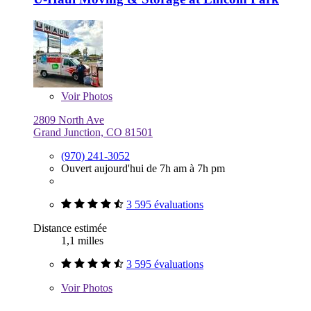
Voir
Photos
2809 North Ave
Grand Junction, CO 81501
(970) 241-3052
Ouvert aujourd'hui de 7h am à 7h pm
3 595 évaluations
Distance estimée
1,1 milles
3 595 évaluations
Voir
Photos