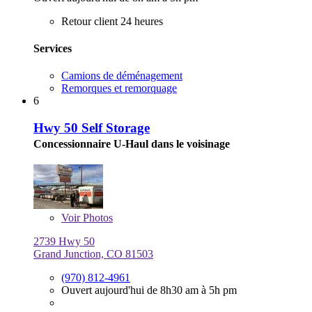
Retour client 24 heures
Services
Camions de déménagement
Remorques et remorquage
6
Hwy 50 Self Storage
Concessionnaire U-Haul dans le voisinage
Voir
Photos
2739 Hwy 50
Grand Junction, CO 81503
(970) 812-4961
Ouvert aujourd'hui de 8h30 am à 5h pm