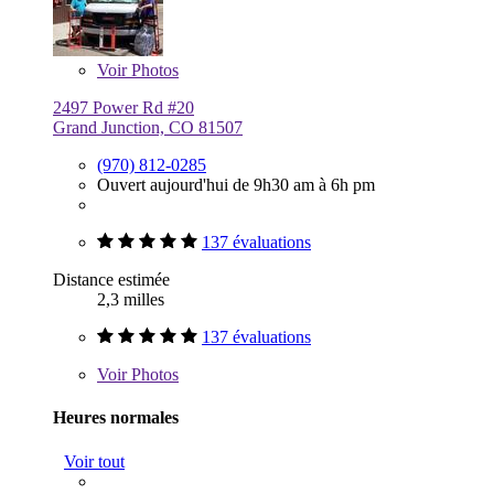
Voir
Photos
2497 Power Rd #20
Grand Junction, CO 81507
(970) 812-0285
Ouvert aujourd'hui de 9h30 am à 6h pm
137 évaluations
Distance estimée
2,3 milles
137 évaluations
Voir
Photos
Heures normales
Voir tout