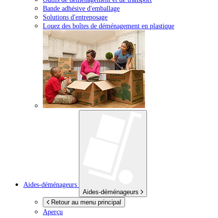
Bande adhésive d'emballage
Solutions d'entreposage
Louez des boîtes de déménagement en plastique
Aides-déménageurs
Aides-déménageurs
Retour au menu principal
Aperçu