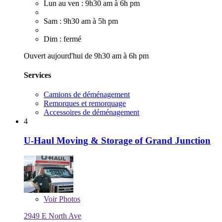
Lun au ven : 9h30 am à 6h pm
Sam : 9h30 am à 5h pm
Dim : fermé
Ouvert aujourd'hui de 9h30 am à 6h pm
Services
Camions de déménagement
Remorques et remorquage
Accessoires de déménagement
4
U-Haul Moving & Storage of Grand Junction
Voir
Photos
2949 E North Ave