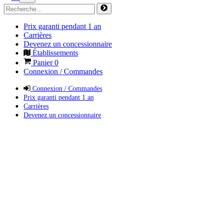
Prix garanti pendant 1 an
Carrières
Devenez un concessionnaire
Établissements
Panier
0
Connexion / Commandes
Connexion / Commandes
Prix garanti pendant 1 an
Carrières
Devenez un concessionnaire