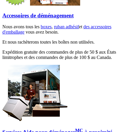
Accessoires de déménagement
Nous avons tous les
boxes
,
ruban adhésif
et
des accessoires
d'emballage
vous avez besoin.
Et nous rachèterons toutes les boîtes non utilisées.
Expédition gratuite des commandes de plus de 50 $ aux États
limitrophes et des commandes de plus de 100 $ au Canada.
MC