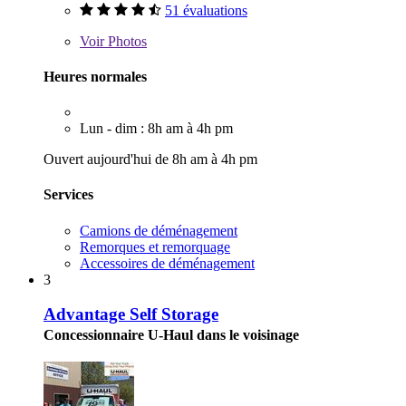
51 évaluations
Voir
Photos
Heures normales
Lun - dim : 8h am à 4h pm
Ouvert aujourd'hui de 8h am à 4h pm
Services
Camions de déménagement
Remorques et remorquage
Accessoires de déménagement
3
Advantage Self Storage
Concessionnaire U-Haul dans le voisinage