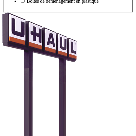
Boîtes de déménagement en plastique