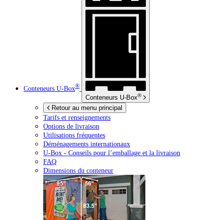
®
Conteneurs
U-Box
®
Conteneurs
U-Box
Retour au menu principal
Tarifs et renseignements
Options de livraison
Utilisations fréquentes
Déménagements internationaux
U-Box -
Conseils pour l’emballage et la livraison
FAQ
Dimensions du conteneur