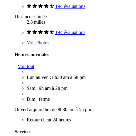
194 évaluations
Distance estimée
2,8 milles
194 évaluations
Voir
Photos
Heures normales
Voir tout
Lun au ven : 8h30 am à 5h pm
Sam : 9h am à 2h pm
Dim : fermé
Ouvert aujourd'hui de 8h30 am à 5h pm
Retour client 24 heures
Services