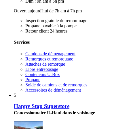
Dim : 9h am à 5h pm
Ouvert aujourd'hui de 7h am à 7h pm
Inspection gratuite du remorquage
Propane payable à la pompe
Retour client 24 heures
Services
Camions de déménagement
Remorques et remorquage
Attaches de remorque
Libre-entreposage
Conteneurs U-Box
Propane
Solde de camions et de remorques
Accessoires de déménagement
5
Happy Stop Superstore
Concessionnaire U-Haul dans le voisinage