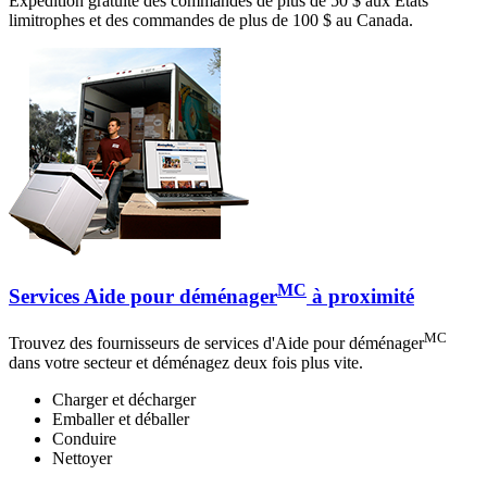
Expédition gratuite des commandes de plus de 50 $ aux États
limitrophes et des commandes de plus de 100 $ au Canada.
MC
Services Aide pour déménager
à proximité
MC
Trouvez des fournisseurs de services d'Aide pour déménager
dans votre secteur et déménagez deux fois plus vite.
Charger et décharger
Emballer et déballer
Conduire
Nettoyer