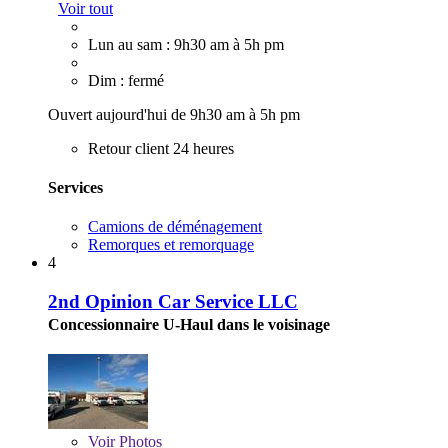
Voir tout
Lun au sam : 9h30 am à 5h pm
Dim : fermé
Ouvert aujourd'hui de 9h30 am à 5h pm
Retour client 24 heures
Services
Camions de déménagement
Remorques et remorquage
4
2nd Opinion Car Service LLC
Concessionnaire U-Haul dans le voisinage
Voir
Photos