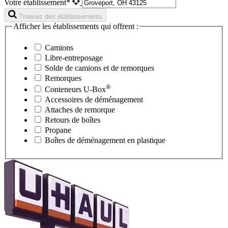
Votre établissement*
Trouvez des établissements
Afficher les établissements qui offrent :
Camions
Libre-entreposage
Solde de camions et de remorques
Remorques
®
Conteneurs
U-Box
Accessoires de déménagement
Attaches de remorque
Retours de boîtes
Propane
Boîtes de déménagement en plastique