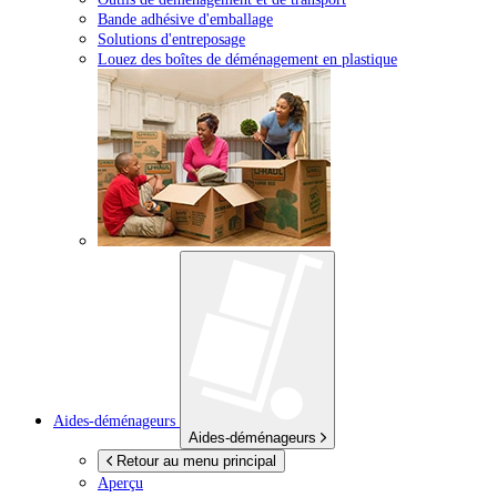
Bande adhésive d'emballage
Solutions d'entreposage
Louez des boîtes de déménagement en plastique
Aides-déménageurs
Aides-déménageurs
Retour au menu principal
Aperçu