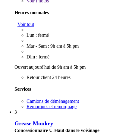
Voir
Photos
Heures normales
Voir tout
Lun : fermé
Mar - Sam : 9h am à 5h pm
Dim : fermé
Ouvert aujourd'hui de 9h am à 5h pm
Retour client 24 heures
Services
Camions de déménagement
Remorques et remorquage
3
Grease Monkey
Concessionnaire U-Haul dans le voisinage