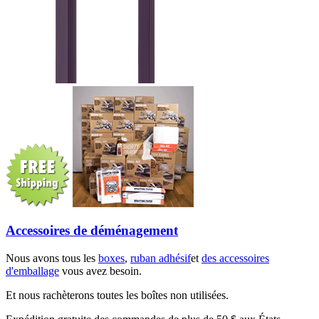
Accessoires de déménagement
Nous avons tous les
boxes
,
ruban adhésif
et
des accessoires
d'emballage
vous avez besoin.
Et nous rachèterons toutes les boîtes non utilisées.