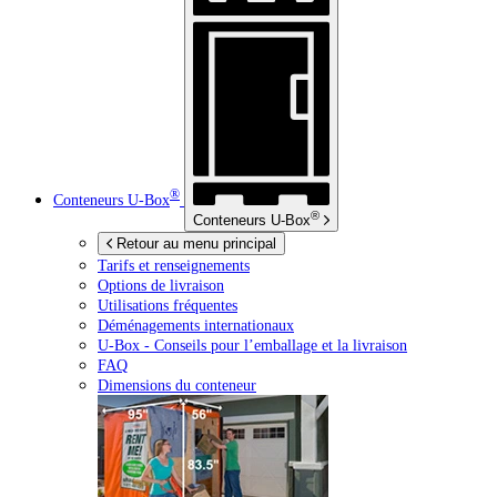
®
Conteneurs
U-Box
®
Conteneurs
U-Box
Retour au menu principal
Tarifs et renseignements
Options de livraison
Utilisations fréquentes
Déménagements internationaux
U-Box -
Conseils pour l’emballage et la livraison
FAQ
Dimensions du conteneur