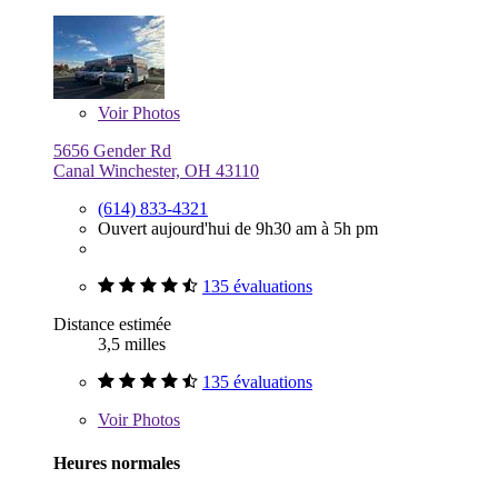
Voir
Photos
5656 Gender Rd
Canal Winchester, OH 43110
(614) 833-4321
Ouvert aujourd'hui de 9h30 am à 5h pm
135 évaluations
Distance estimée
3,5 milles
135 évaluations
Voir
Photos
Heures normales