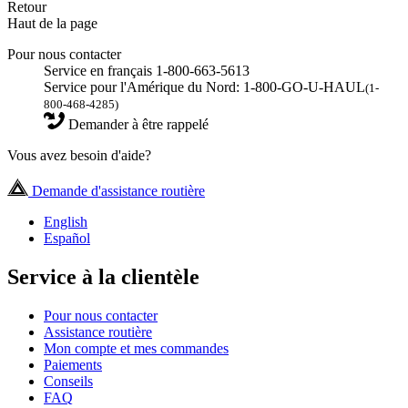
Retour
Haut de la page
Pour nous contacter
Service en français 1-800-663-5613
Service pour l'Amérique du Nord: 1-800-GO-U-HAUL
(1-
800-468-4285)
Demander à être rappelé
Vous avez besoin d'aide?
Demande d'assistance routière
English
Español
Service à la clientèle
Pour nous contacter
Assistance routière
Mon compte et mes commandes
Paiements
Conseils
FAQ