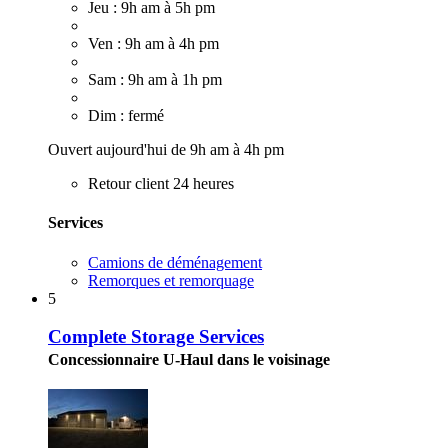
Jeu : 9h am à 5h pm
Ven : 9h am à 4h pm
Sam : 9h am à 1h pm
Dim : fermé
Ouvert aujourd'hui de 9h am à 4h pm
Retour client 24 heures
Services
Camions de déménagement
Remorques et remorquage
5
Complete Storage Services
Concessionnaire U-Haul dans le voisinage