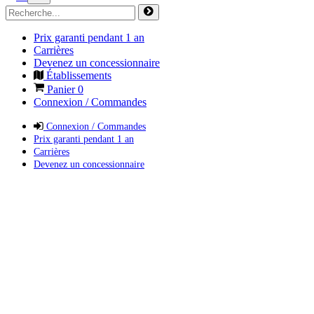
Prix garanti pendant 1 an
Carrières
Devenez un concessionnaire
Établissements
Panier
0
Connexion / Commandes
Connexion / Commandes
Prix garanti pendant 1 an
Carrières
Devenez un concessionnaire