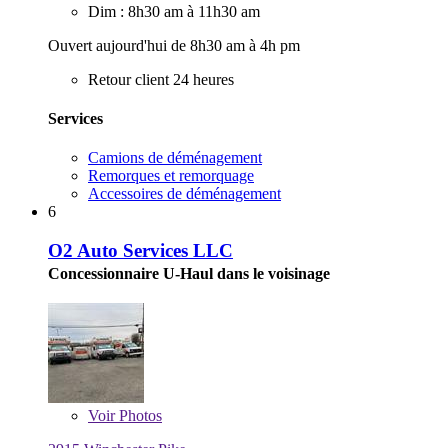
Dim : 8h30 am à 11h30 am
Ouvert aujourd'hui de 8h30 am à 4h pm
Retour client 24 heures
Services
Camions de déménagement
Remorques et remorquage
Accessoires de déménagement
6
O2 Auto Services LLC
Concessionnaire U-Haul dans le voisinage
Voir
Photos