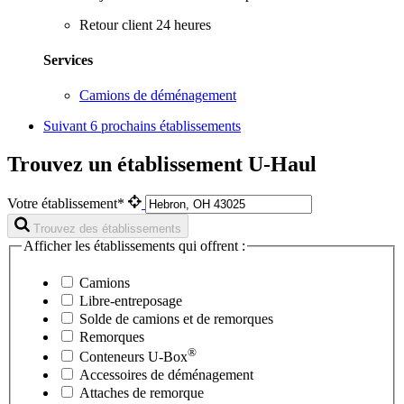
Retour client 24 heures
Services
Camions de déménagement
Suivant
6 prochains établissements
Trouvez un établissement U-Haul
Votre établissement*
Trouvez des établissements
Afficher les établissements qui offrent :
Camions
Libre-entreposage
Solde de camions et de remorques
Remorques
®
Conteneurs
U-Box
Accessoires de déménagement
Attaches de remorque