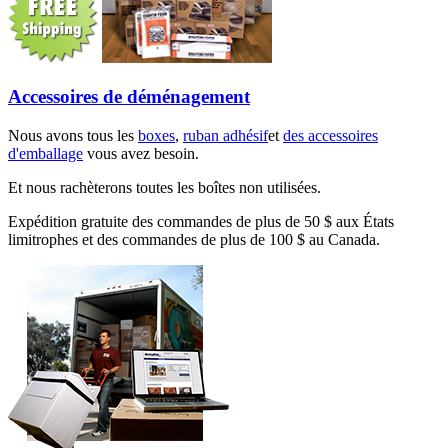
Accessoires de déménagement
Nous avons tous les
boxes
,
ruban adhésif
et
des accessoires
d'emballage
vous avez besoin.
Et nous rachèterons toutes les boîtes non utilisées.
Expédition gratuite des commandes de plus de 50 $ aux États
limitrophes et des commandes de plus de 100 $ au Canada.