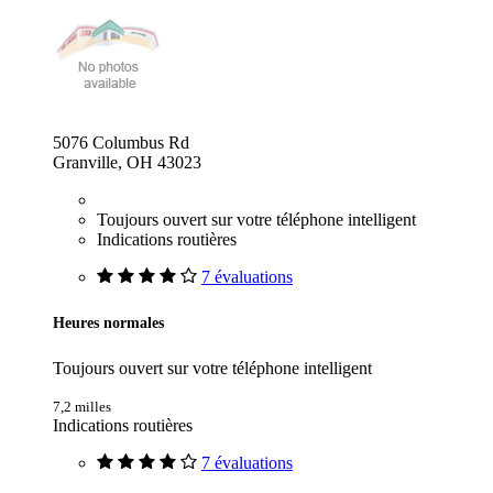
5076 Columbus Rd
Granville, OH 43023
Toujours ouvert sur votre téléphone intelligent
Indications routières
7 évaluations
Heures normales
Toujours ouvert sur votre téléphone intelligent
7,2 milles
Indications routières
7 évaluations