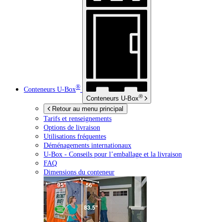
®
Conteneurs
U-Box
®
Conteneurs
U-Box
Retour au menu principal
Tarifs et renseignements
Options de livraison
Utilisations fréquentes
Déménagements internationaux
U-Box -
Conseils pour l’emballage et la livraison
FAQ
Dimensions du conteneur