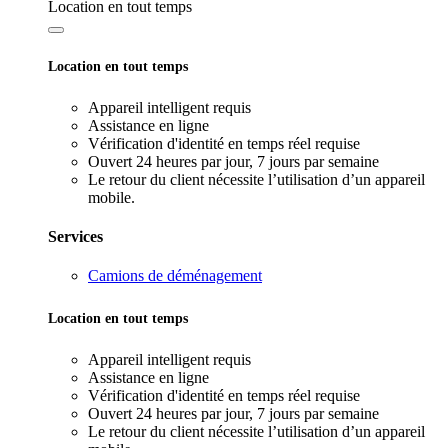
Location en tout temps
Location en tout temps
Appareil intelligent requis
Assistance en ligne
Vérification d'identité en temps réel requise
Ouvert 24 heures par jour, 7 jours par semaine
Le retour du client nécessite l’utilisation d’un appareil
mobile.
Services
Camions de déménagement
Location en tout temps
Appareil intelligent requis
Assistance en ligne
Vérification d'identité en temps réel requise
Ouvert 24 heures par jour, 7 jours par semaine
Le retour du client nécessite l’utilisation d’un appareil