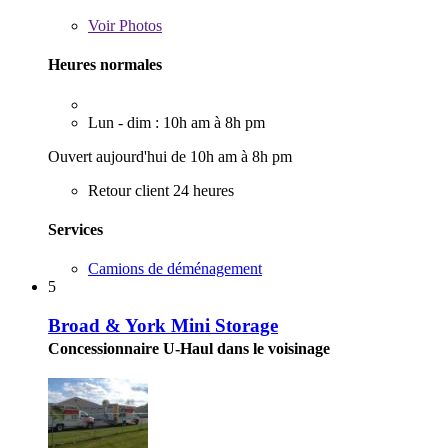
Voir
Photos
Heures normales
Lun - dim : 10h am à 8h pm
Ouvert aujourd'hui de 10h am à 8h pm
Retour client 24 heures
Services
Camions de déménagement
5
Broad & York Mini Storage
Concessionnaire U-Haul dans le voisinage