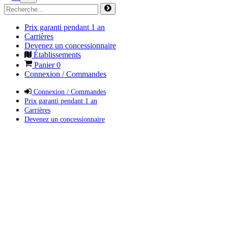
Prix garanti pendant 1 an
Carrières
Devenez un concessionnaire
Établissements
Panier
0
Connexion / Commandes
Connexion / Commandes
Prix garanti pendant 1 an
Carrières
Devenez un concessionnaire