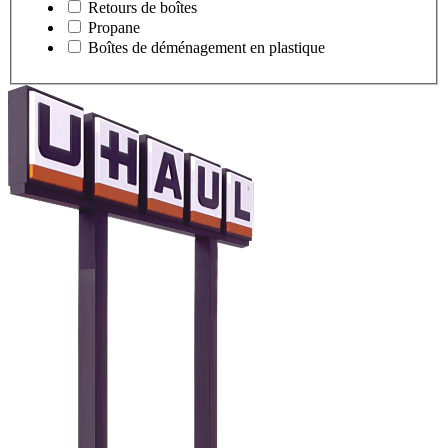
Retours de boîtes
Propane
Boîtes de déménagement en plastique