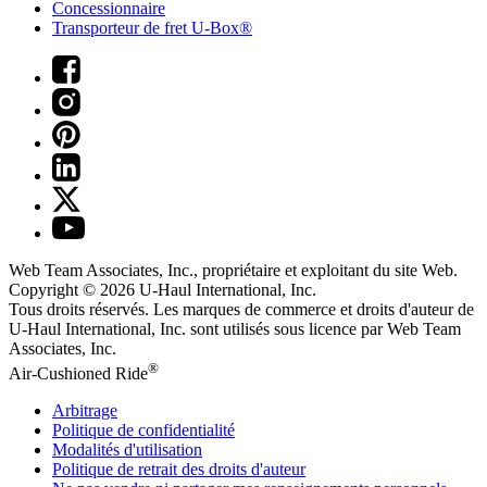
Concessionnaire
Transporteur de fret U-Box®
Web Team Associates, Inc., propriétaire et exploitant du site Web.
Copyright © 2026
U-Haul
International, Inc.
Tous droits réservés.
Les marques de commerce et droits d'auteur de
U-Haul International, Inc. sont utilisés sous licence par Web Team
Associates, Inc.
®
Air-Cushioned Ride
Arbitrage
Politique de confidentialité
Modalités d'utilisation
Politique de retrait des droits d'auteur