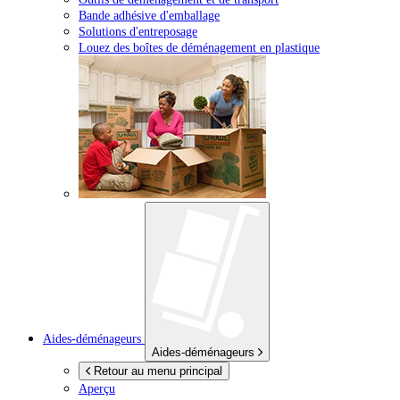
Bande adhésive d'emballage
Solutions d'entreposage
Louez des boîtes de déménagement en plastique
Aides-déménageurs
Aides-déménageurs
Retour au menu principal
Aperçu