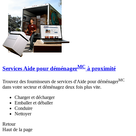
MC
Services Aide pour déménager
à proximité
MC
Trouvez des fournisseurs de services d'Aide pour déménager
dans votre secteur et déménagez deux fois plus vite.
Charger et décharger
Emballer et déballer
Conduire
Nettoyer
Retour
Haut de la page