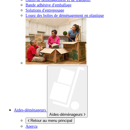
Bande adhésive d'emballage
Solutions d'entreposage
Louez des boîtes de déménagement en plastique
Aides-déménageurs
Aides-déménageurs
Retour au menu principal
Aperçu