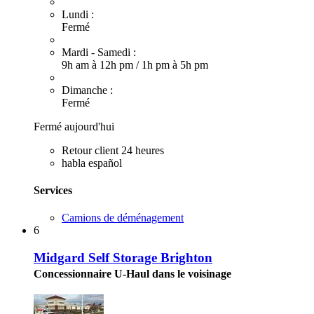
Lundi :
Fermé
Mardi - Samedi :
9h am à 12h pm
/
1h pm à 5h pm
Dimanche :
Fermé
Fermé aujourd'hui
Retour client 24 heures
habla español
Services
Camions de déménagement
6
Midgard Self Storage Brighton
Concessionnaire U-Haul dans le voisinage