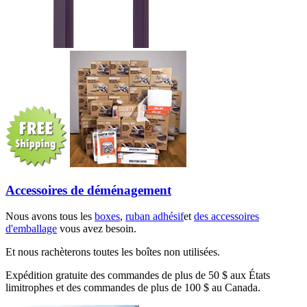
Accessoires de déménagement
Nous avons tous les
boxes
,
ruban adhésif
et
des accessoires
d'emballage
vous avez besoin.
Et nous rachèterons toutes les boîtes non utilisées.
Expédition gratuite des commandes de plus de 50 $ aux États
limitrophes et des commandes de plus de 100 $ au Canada.