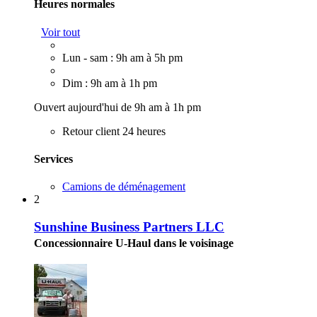
Heures normales
Voir tout
Lun - sam : 9h am à 5h pm
Dim : 9h am à 1h pm
Ouvert aujourd'hui de 9h am à 1h pm
Retour client 24 heures
Services
Camions de déménagement
2
Sunshine Business Partners LLC
Concessionnaire U-Haul dans le voisinage