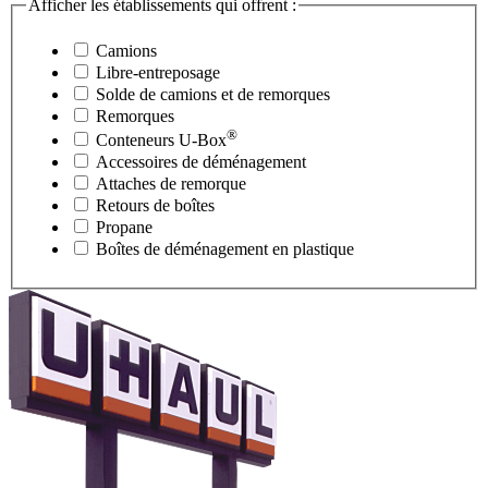
Afficher les établissements qui offrent :
Camions
Libre-entreposage
Solde de camions et de remorques
Remorques
®
Conteneurs
U-Box
Accessoires de déménagement
Attaches de remorque
Retours de boîtes
Propane
Boîtes de déménagement en plastique