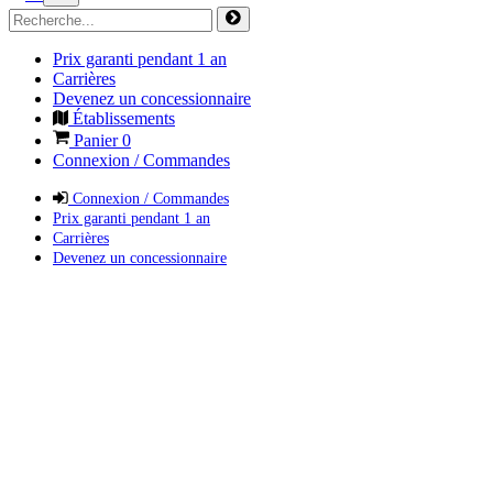
Prix garanti pendant 1 an
Carrières
Devenez un concessionnaire
Établissements
Panier
0
Connexion / Commandes
Connexion / Commandes
Prix garanti pendant 1 an
Carrières
Devenez un concessionnaire