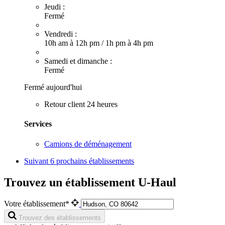
Jeudi :
Fermé
Vendredi :
10h am à 12h pm
/
1h pm à 4h pm
Samedi et dimanche :
Fermé
Fermé aujourd'hui
Retour client 24 heures
Services
Camions de déménagement
Suivant
6 prochains établissements
Trouvez un établissement U-Haul
Votre établissement*
Trouvez des établissements