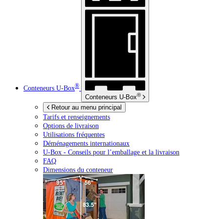
®
Conteneurs
U-Box
®
Conteneurs
U-Box
Retour au menu principal
Tarifs et renseignements
Options de livraison
Utilisations fréquentes
Déménagements internationaux
U-Box -
Conseils pour l’emballage et la livraison
FAQ
Dimensions du conteneur