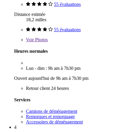
55 évaluations
Distance estimée
18,2 milles
55 évaluations
Voir
Photos
Heures normales
Lun - dim : 9h am à 7h30 pm
Ouvert aujourd'hui de 9h am à 7h30 pm
Retour client 24 heures
Services
Camions de déménagement
Remorques et remorquage
Accessoires de déménagement
4