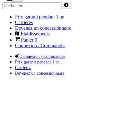
Prix garanti pendant 1 an
Carrières
Devenez un concessionnaire
Établissements
Panier
0
Connexion / Commandes
Connexion / Commandes
Prix garanti pendant 1 an
Carrières
Devenez un concessionnaire