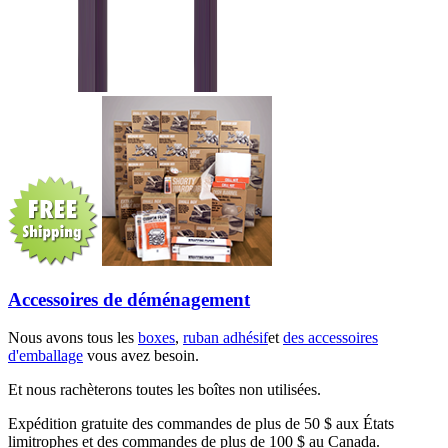
Accessoires de déménagement
Nous avons tous les
boxes
,
ruban adhésif
et
des accessoires
d'emballage
vous avez besoin.
Et nous rachèterons toutes les boîtes non utilisées.
Expédition gratuite des commandes de plus de 50 $ aux États
limitrophes et des commandes de plus de 100 $ au Canada.