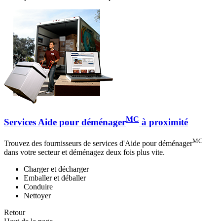
MC
Services Aide pour déménager
à proximité
MC
Trouvez des fournisseurs de services d'Aide pour déménager
dans votre secteur et déménagez deux fois plus vite.
Charger et décharger
Emballer et déballer
Conduire
Nettoyer
Retour