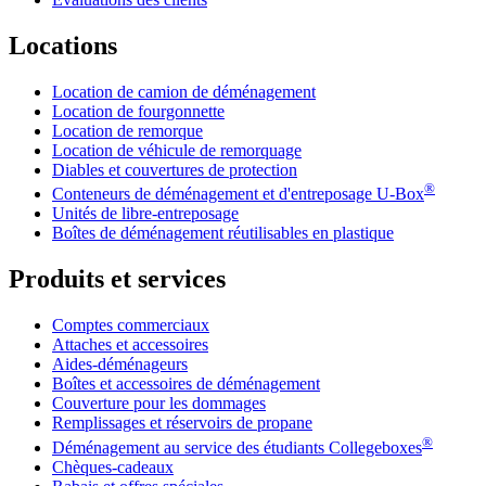
Locations
Location de camion de déménagement
Location de fourgonnette
Location de remorque
Location de véhicule de remorquage
Diables et couvertures de protection
®
Conteneurs de déménagement et d'entreposage
U-Box
Unités de libre-entreposage
Boîtes de déménagement réutilisables en plastique
Produits et services
Comptes commerciaux
Attaches et accessoires
Aides-déménageurs
Boîtes et accessoires de déménagement
Couverture pour les dommages
Remplissages et réservoirs de propane
®
Déménagement au service des étudiants Collegeboxes
Chèques-cadeaux