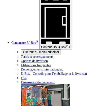
®
Conteneurs
U-Box
®
Conteneurs
U-Box
Retour au menu principal
Tarifs et renseignements
Options de livraison
Utilisations fréquentes
Déménagements internationaux
U-Box -
Conseils pour l’emballage et la livraison
FAQ
Dimensions du conteneur