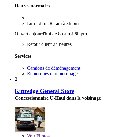
Heures normales
Lun - dim : 8h am à 8h pm
Ouvert aujourd'hui de 8h am à 8h pm
Retour client 24 heures
Services
Camions de déménagement
Remorques et remorquage
2
Kittredge General Store
Concessionnaire U-Haul dans le voisinage
Voir
Photos