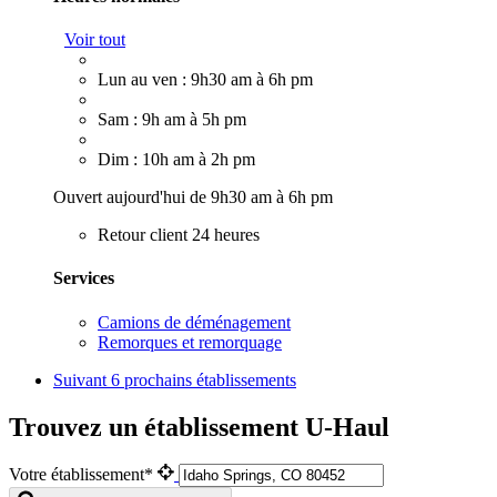
Voir tout
Lun au ven : 9h30 am à 6h pm
Sam : 9h am à 5h pm
Dim : 10h am à 2h pm
Ouvert aujourd'hui de 9h30 am à 6h pm
Retour client 24 heures
Services
Camions de déménagement
Remorques et remorquage
Suivant
6 prochains établissements
Trouvez un établissement U-Haul
Votre établissement*