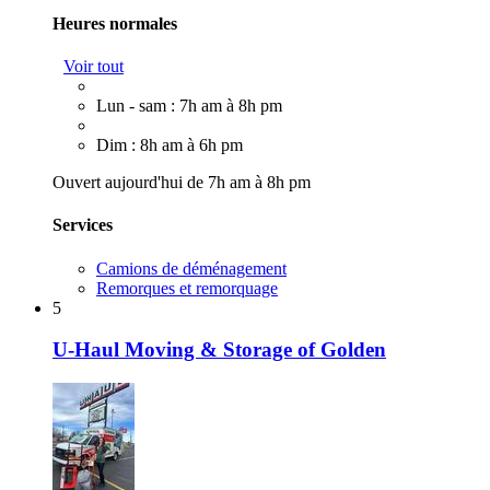
Heures normales
Voir tout
Lun - sam : 7h am à 8h pm
Dim : 8h am à 6h pm
Ouvert aujourd'hui de 7h am à 8h pm
Services
Camions de déménagement
Remorques et remorquage
5
U-Haul Moving & Storage of Golden