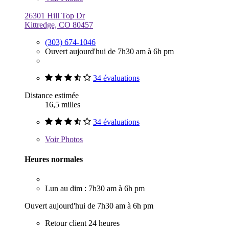
26301 Hill Top Dr
Kittredge, CO 80457
(303) 674-1046
Ouvert aujourd'hui de 7h30 am à 6h pm
34 évaluations
Distance estimée
16,5 milles
34 évaluations
Voir
Photos
Heures normales
Lun au dim : 7h30 am à 6h pm
Ouvert aujourd'hui de 7h30 am à 6h pm
Retour client 24 heures