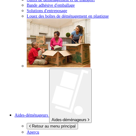
Bande adhésive d'emballage
Solutions d'entreposage
Louez des boîtes de déménagement en plastique
Aides-déménageurs
Aides-déménageurs
Retour au menu principal
Aperçu