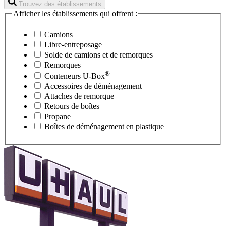
Trouvez des établissements
Afficher les établissements qui offrent :
Camions
Libre-entreposage
Solde de camions et de remorques
Remorques
®
Conteneurs
U-Box
Accessoires de déménagement
Attaches de remorque
Retours de boîtes
Propane
Boîtes de déménagement en plastique