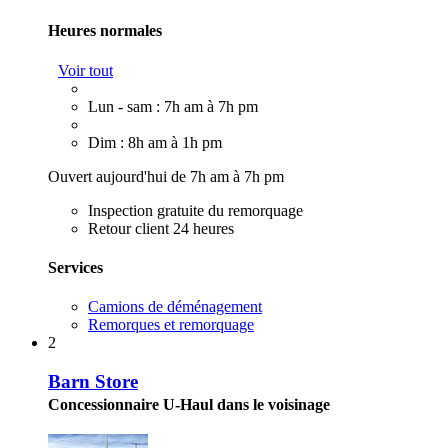
Heures normales
Voir tout
Lun - sam : 7h am à 7h pm
Dim : 8h am à 1h pm
Ouvert aujourd'hui de 7h am à 7h pm
Inspection gratuite du remorquage
Retour client 24 heures
Services
Camions de déménagement
Remorques et remorquage
2
Barn Store
Concessionnaire U-Haul dans le voisinage