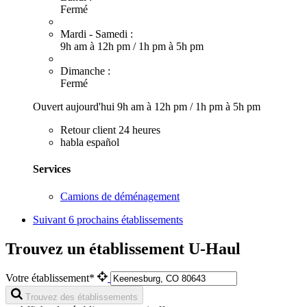
Fermé
Mardi - Samedi :
9h am à 12h pm
/
1h pm à 5h pm
Dimanche :
Fermé
Ouvert aujourd'hui
9h am à 12h pm
/
1h pm à 5h pm
Retour client 24 heures
habla español
Services
Camions de déménagement
Suivant
6 prochains établissements
Trouvez un établissement U-Haul
Votre établissement*
Trouvez des établissements