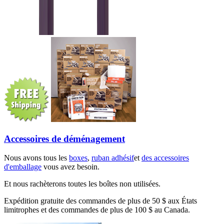
Accessoires de déménagement
Nous avons tous les
boxes
,
ruban adhésif
et
des accessoires
d'emballage
vous avez besoin.
Et nous rachèterons toutes les boîtes non utilisées.
Expédition gratuite des commandes de plus de 50 $ aux États
limitrophes et des commandes de plus de 100 $ au Canada.