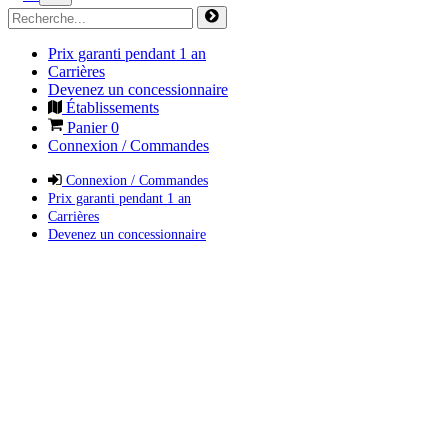
Prix garanti pendant 1 an
Carrières
Devenez un concessionnaire
Établissements
Panier
0
Connexion / Commandes
Connexion / Commandes
Prix garanti pendant 1 an
Carrières
Devenez un concessionnaire