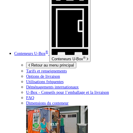
®
Conteneurs
U-Box
®
Conteneurs
U-Box
Retour au menu principal
Tarifs et renseignements
Options de livraison
Utilisations fréquentes
Déménagements internationaux
U-Box -
Conseils pour l’emballage et la livraison
FAQ
Dimensions du conteneur