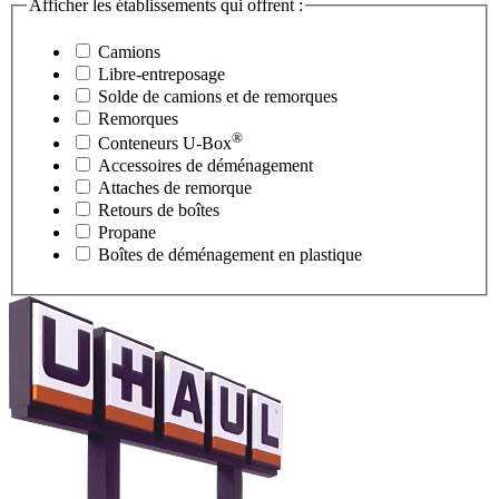
Afficher les établissements qui offrent :
Camions
Libre-entreposage
Solde de camions et de remorques
Remorques
®
Conteneurs
U-Box
Accessoires de déménagement
Attaches de remorque
Retours de boîtes
Propane
Boîtes de déménagement en plastique