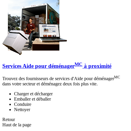
MC
Services Aide pour déménager
à proximité
MC
Trouvez des fournisseurs de services d'Aide pour déménager
dans votre secteur et déménagez deux fois plus vite.
Charger et décharger
Emballer et déballer
Conduire
Nettoyer
Retour
Haut de la page