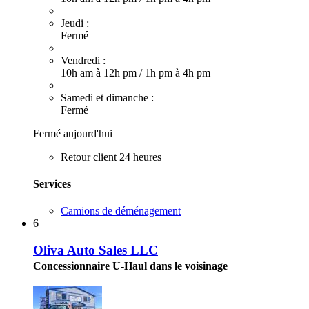
Jeudi :
Fermé
Vendredi :
10h am à 12h pm
/
1h pm à 4h pm
Samedi et dimanche :
Fermé
Fermé aujourd'hui
Retour client 24 heures
Services
Camions de déménagement
6
Oliva Auto Sales LLC
Concessionnaire U-Haul dans le voisinage