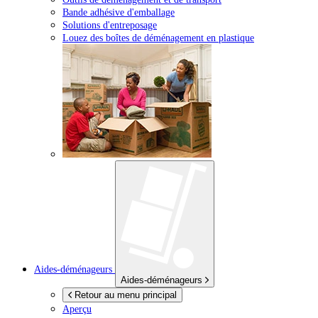
Bande adhésive d'emballage
Solutions d'entreposage
Louez des boîtes de déménagement en plastique
Aides-déménageurs
Aides-déménageurs
Retour au menu principal
Aperçu