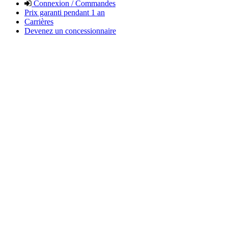
Connexion / Commandes
Prix garanti pendant 1 an
Carrières
Devenez un concessionnaire