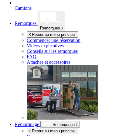
Camions
Remorques
Remorques
Retour au menu principal
Commencer une réservation
Vidéos explicatives
Conseils sur les remorques
FAQ
Attaches et accessoires
Remorquage
Remorquage
Retour au menu principal