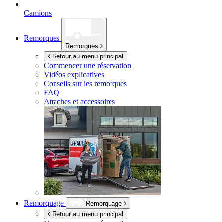
Camions
Remorques
Remorques
Retour au menu principal
Commencer une réservation
Vidéos explicatives
Conseils sur les remorques
FAQ
Attaches et accessoires
Remorquage
Remorquage
Retour au menu principal