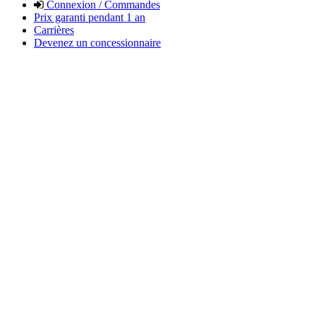
Connexion / Commandes
Prix garanti pendant 1 an
Carrières
Devenez un concessionnaire