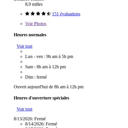
8,9 milles
151 évaluations
Voir
Photos
Heures normales
Voir tout
Lun - ven : 9h am à 5h pm
Sam : 8h am à 12h pm
Dim : fermé
Ouvert aujourd'hui de 8h am à 12h pm
Heures d'ouverture spéciales
Voir tout
8/13/2026:
Fermé
8/14/2026:
Fermé