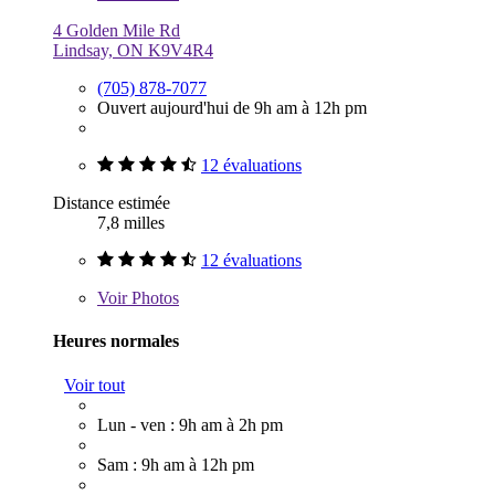
4 Golden Mile Rd
Lindsay, ON K9V4R4
(705) 878-7077
Ouvert aujourd'hui de 9h am à 12h pm
12 évaluations
Distance estimée
7,8 milles
12 évaluations
Voir
Photos
Heures normales
Voir tout
Lun - ven : 9h am à 2h pm
Sam : 9h am à 12h pm