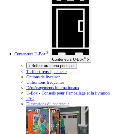
®
Conteneurs
U-Box
®
Conteneurs
U-Box
Retour au menu principal
Tarifs et renseignements
Options de livraison
Utilisations fréquentes
Déménagements internationaux
U-Box -
Conseils pour l’emballage et la livraison
FAQ
Dimensions du conteneur