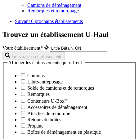
Camions de déménagement
Remorques et remorquage
Suivant
6 prochains établissements
Trouvez un établissement U-Haul
Votre établissement*
Trouvez des établissements
Afficher les établissements qui offrent :
Camions
Libre-entreposage
Solde de camions et de remorques
Remorques
®
Conteneurs
U-Box
Accessoires de déménagement
Attaches de remorque
Retours de boîtes
Propane
Boîtes de déménagement en plastique