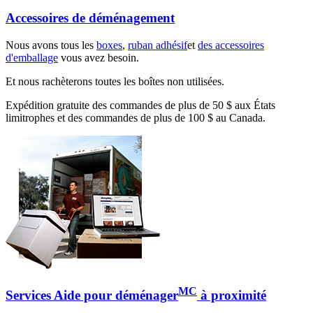
Accessoires de déménagement
Nous avons tous les
boxes
,
ruban adhésif
et
des accessoires
d'emballage
vous avez besoin.
Et nous rachèterons toutes les boîtes non utilisées.
Expédition gratuite des commandes de plus de 50 $ aux États
limitrophes et des commandes de plus de 100 $ au Canada.
MC
Services Aide pour déménager
à proximité