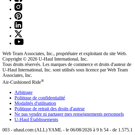
Web Team Associates, Inc., propriétaire et exploitant du site Web.
Copyright © 2026
U-Haul
International, Inc.
Tous droits réservés.
Les marques de commerce et droits d'auteur de
U-Haul International, Inc. sont utilisés sous licence par Web Team
Associates, Inc.
®
Air-Cushioned Ride
Arbitrage
Politique de confidentialité
Modalités d'utilisation
Politique de retrait des droits d'auteur
Ne pas vendre ni partager mes renseignements personnels
U-Haul
Établissements
003 - uhaul.com (ALL) YAML - le 06/08/2026 à 9 h 54 - de 1.575.1