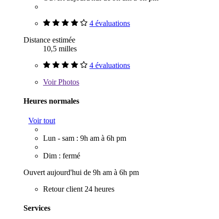
4 évaluations
Distance estimée
10,5 milles
4 évaluations
Voir
Photos
Heures normales
Voir tout
Lun - sam : 9h am à 6h pm
Dim : fermé
Ouvert aujourd'hui de 9h am à 6h pm
Retour client 24 heures
Services