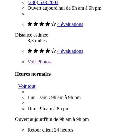
(236) 538-2003
Ouvert aujourd'hui de 9h am à 9h pm
4 évaluations
Distance estimée
8,3 milles
4 évaluations
Voir
Photos
Heures normales
Voir tout
Lun - sam : 9h am à 9h pm
Dim : 9h am à 8h pm
Ouvert aujourd'hui de 9h am à 9h pm
Retour client 24 heures