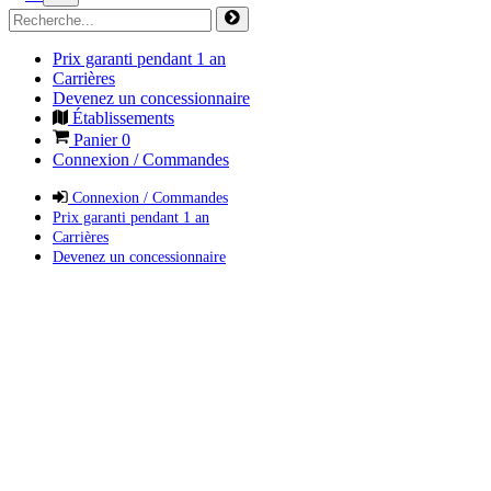
Prix garanti pendant 1 an
Carrières
Devenez un concessionnaire
Établissements
Panier
0
Connexion / Commandes
Connexion / Commandes
Prix garanti pendant 1 an
Carrières
Devenez un concessionnaire