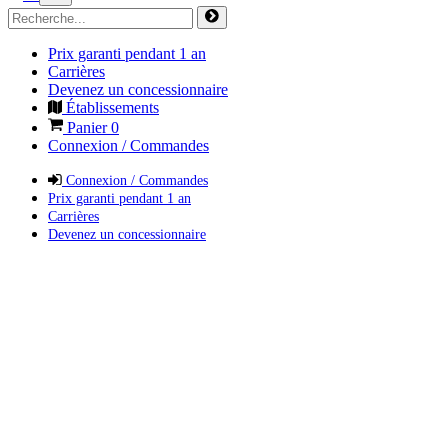
Prix garanti pendant 1 an
Carrières
Devenez un concessionnaire
Établissements
Panier
0
Connexion / Commandes
Connexion / Commandes
Prix garanti pendant 1 an
Carrières
Devenez un concessionnaire