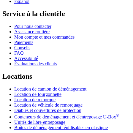
Español
Service à la clientèle
Pour nous contacter
Assistance routière
Mon compte et mes commandes
Paiements
Conseils
FAQ
Accessibilité
Évaluations des clients
Locations
Location de camion de déménagement
Location de fourgonnette
Location de remorque
Location de véhicule de remorquage
Diables et couvertures de protection
®
Conteneurs de déménagement et d'entreposage
U-Box
Unités de libre-entreposage
Boîtes de déménagement réutilisables en plastique