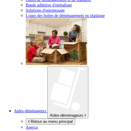
Bande adhésive d'emballage
Solutions d'entreposage
Louez des boîtes de déménagement en plastique
Aides-déménageurs
Aides-déménageurs
Retour au menu principal
Aperçu