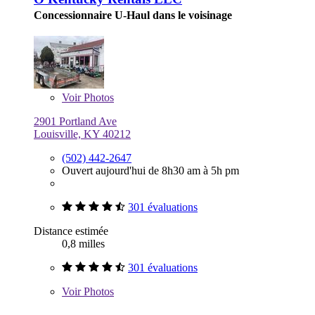
Concessionnaire U-Haul dans le voisinage
Voir
Photos
2901 Portland Ave
Louisville, KY 40212
(502) 442-2647
Ouvert aujourd'hui de 8h30 am à 5h pm
301 évaluations
Distance estimée
0,8 milles
301 évaluations
Voir
Photos