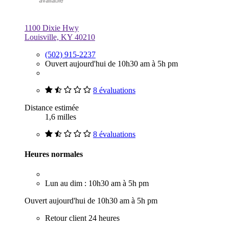
1100 Dixie Hwy
Louisville, KY 40210
(502) 915-2237
Ouvert aujourd'hui de 10h30 am à 5h pm
8 évaluations
Distance estimée
1,6 milles
8 évaluations
Heures normales
Lun au dim : 10h30 am à 5h pm
Ouvert aujourd'hui de 10h30 am à 5h pm
Retour client 24 heures