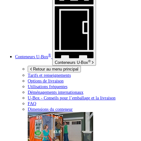
®
Conteneurs
U-Box
®
Conteneurs
U-Box
Retour au menu principal
Tarifs et renseignements
Options de livraison
Utilisations fréquentes
Déménagements internationaux
U-Box -
Conseils pour l’emballage et la livraison
FAQ
Dimensions du conteneur