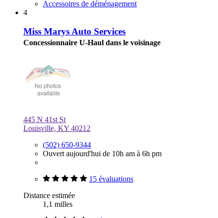
Accessoires de déménagement
4
Miss Marys Auto Services
Concessionnaire U-Haul dans le voisinage
445 N 41st St
Louisville, KY 40212
(502) 650-9344
Ouvert aujourd'hui de 10h am à 6h pm
15 évaluations
Distance estimée
1,1 milles