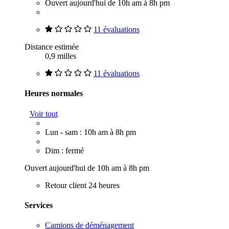
Ouvert aujourd'hui de 10h am à 8h pm
11 évaluations
Distance estimée
0,9 milles
11 évaluations
Heures normales
Voir tout
Lun - sam : 10h am à 8h pm
Dim : fermé
Ouvert aujourd'hui de 10h am à 8h pm
Retour client 24 heures
Services
Camions de déménagement