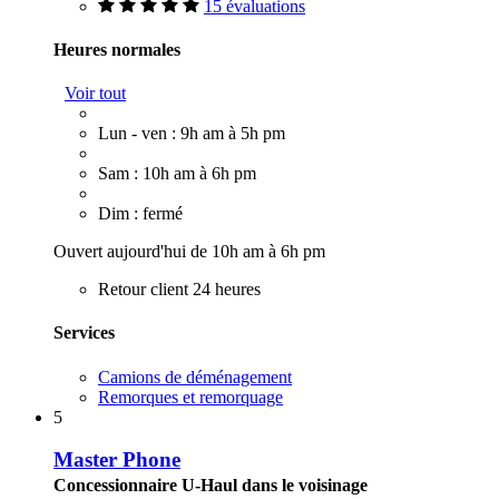
15 évaluations
Heures normales
Voir tout
Lun - ven : 9h am à 5h pm
Sam : 10h am à 6h pm
Dim : fermé
Ouvert aujourd'hui de 10h am à 6h pm
Retour client 24 heures
Services
Camions de déménagement
Remorques et remorquage
5
Master Phone
Concessionnaire U-Haul dans le voisinage