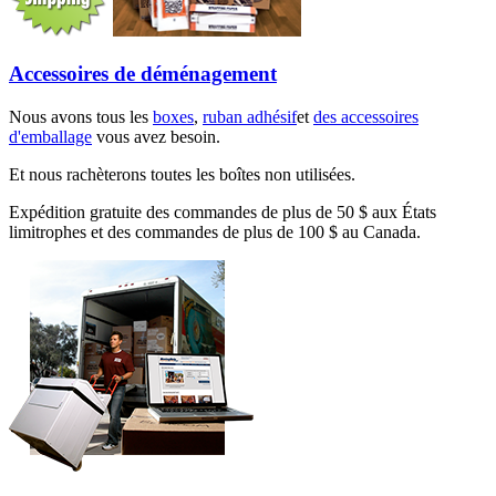
Accessoires de déménagement
Nous avons tous les
boxes
,
ruban adhésif
et
des accessoires
d'emballage
vous avez besoin.
Et nous rachèterons toutes les boîtes non utilisées.
Expédition gratuite des commandes de plus de 50 $ aux États
limitrophes et des commandes de plus de 100 $ au Canada.