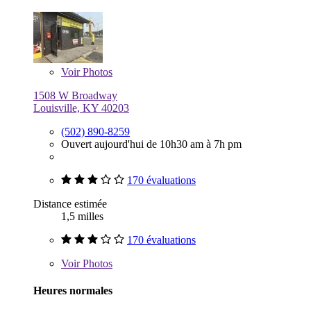
Voir
Photos
1508 W Broadway
Louisville, KY 40203
(502) 890-8259
Ouvert aujourd'hui de 10h30 am à 7h pm
170 évaluations
Distance estimée
1,5 milles
170 évaluations
Voir
Photos
Heures normales