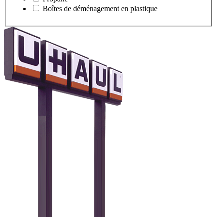
Boîtes de déménagement en plastique