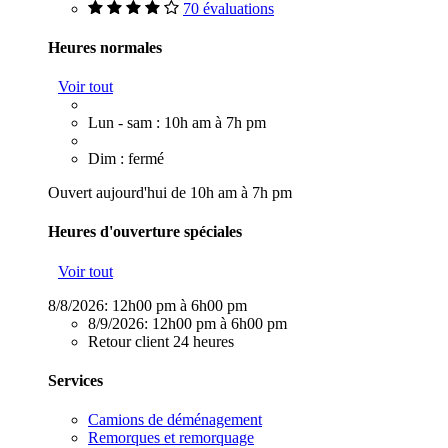
70 évaluations
Heures normales
Voir tout
Lun - sam : 10h am à 7h pm
Dim : fermé
Ouvert aujourd'hui de 10h am à 7h pm
Heures d'ouverture spéciales
Voir tout
8/8/2026:
12h00 pm à 6h00 pm
8/9/2026:
12h00 pm à 6h00 pm
Retour client 24 heures
Services
Camions de déménagement
Remorques et remorquage