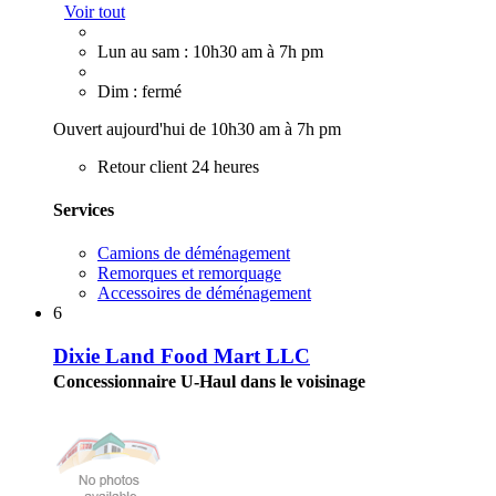
Voir tout
Lun au sam : 10h30 am à 7h pm
Dim : fermé
Ouvert aujourd'hui de 10h30 am à 7h pm
Retour client 24 heures
Services
Camions de déménagement
Remorques et remorquage
Accessoires de déménagement
6
Dixie Land Food Mart LLC
Concessionnaire U-Haul dans le voisinage