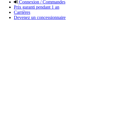
Connexion / Commandes
Prix garanti pendant 1 an
Carrières
Devenez un concessionnaire