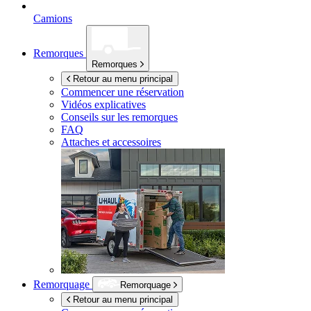
Camions
Remorques
Remorques
Retour au menu principal
Commencer une réservation
Vidéos explicatives
Conseils sur les remorques
FAQ
Attaches et accessoires
Remorquage
Remorquage
Retour au menu principal