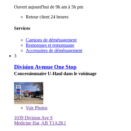
Ouvert aujourd'hui de 9h am à 5h pm
Retour client 24 heures
Services
Camions de déménagement
Remorques et remorquage
Accessoires de déménagement
3
Division Avenue One Stop
Concessionnaire U-Haul dans le voisinage
Voir
Photos
1039 Division Ave S
Medicine Hat, AB T1A2K1