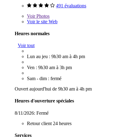
491 évaluations
Voir
Photos
Voir le site Web
Heures normales
Voir tout
Lun au jeu : 9h30 am à 4h pm
Ven : 9h30 am à 3h pm
Sam - dim : fermé
Ouvert aujourd'hui de 9h30 am à 4h pm
Heures d'ouverture spéciales
8/11/2026:
Fermé
Retour client 24 heures
Services