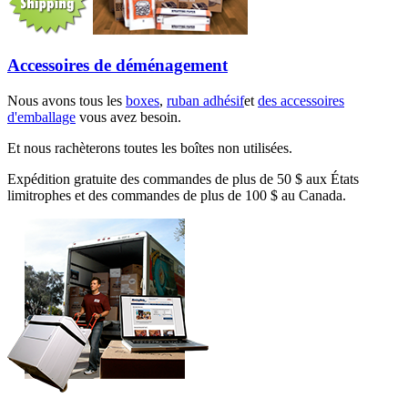
Accessoires de déménagement
Nous avons tous les
boxes
,
ruban adhésif
et
des accessoires
d'emballage
vous avez besoin.
Et nous rachèterons toutes les boîtes non utilisées.
Expédition gratuite des commandes de plus de 50 $ aux États
limitrophes et des commandes de plus de 100 $ au Canada.