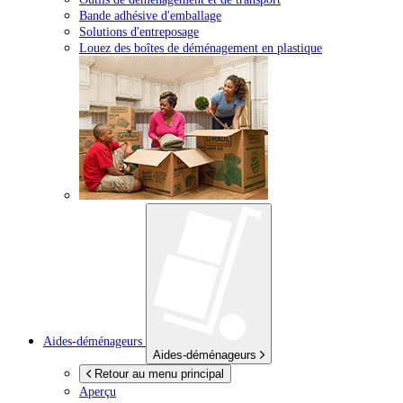
Bande adhésive d'emballage
Solutions d'entreposage
Louez des boîtes de déménagement en plastique
Aides-déménageurs
Aides-déménageurs
Retour au menu principal
Aperçu