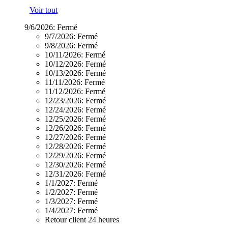
Voir tout
9/6/2026:
Fermé
9/7/2026:
Fermé
9/8/2026:
Fermé
10/11/2026:
Fermé
10/12/2026:
Fermé
10/13/2026:
Fermé
11/11/2026:
Fermé
11/12/2026:
Fermé
12/23/2026:
Fermé
12/24/2026:
Fermé
12/25/2026:
Fermé
12/26/2026:
Fermé
12/27/2026:
Fermé
12/28/2026:
Fermé
12/29/2026:
Fermé
12/30/2026:
Fermé
12/31/2026:
Fermé
1/1/2027:
Fermé
1/2/2027:
Fermé
1/3/2027:
Fermé
1/4/2027:
Fermé
Retour client 24 heures