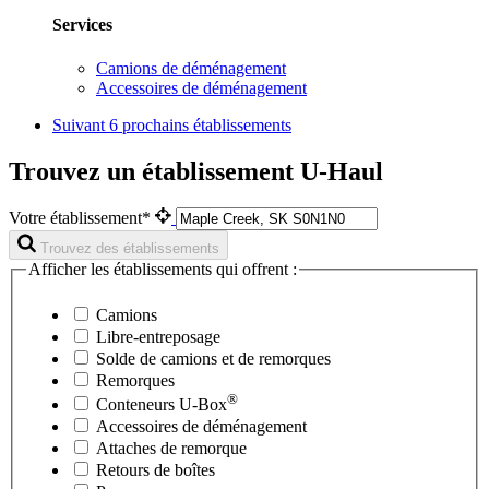
Services
Camions de déménagement
Accessoires de déménagement
Suivant
6 prochains établissements
Trouvez un établissement U-Haul
Votre établissement*
Trouvez des établissements
Afficher les établissements qui offrent :
Camions
Libre-entreposage
Solde de camions et de remorques
Remorques
®
Conteneurs
U-Box
Accessoires de déménagement
Attaches de remorque
Retours de boîtes