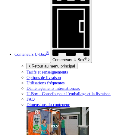
®
Conteneurs
U-Box
®
Conteneurs
U-Box
Retour au menu principal
Tarifs et renseignements
Options de livraison
Utilisations fréquentes
Déménagements internationaux
U-Box -
Conseils pour l’emballage et la livraison
FAQ
Dimensions du conteneur