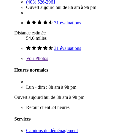
(403) 526-2961
Ouvert aujourd'hui de 8h am à 9h pm
31 évaluations
Distance estimée
54,6 milles
31 évaluations
Voir
Photos
Heures normales
Lun - dim : 8h am à 9h pm
Ouvert aujourd'hui de 8h am à 9h pm
Retour client 24 heures
Services
Camions de déménagement