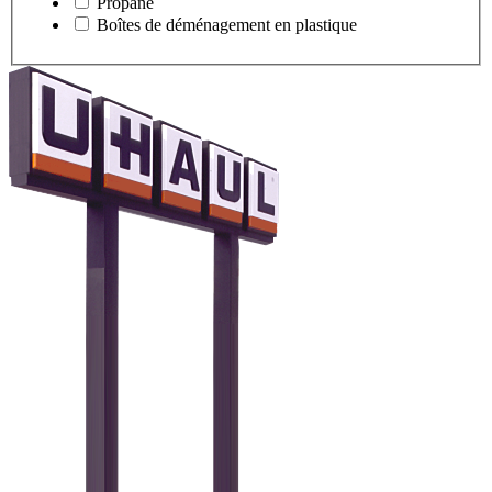
Propane
Boîtes de déménagement en plastique