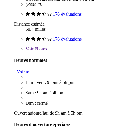
(Redcliff)
176 évaluations
Distance estimée
58,4 milles
176 évaluations
Voir
Photos
Heures normales
Voir tout
Lun - ven : 9h am à 5h pm
Sam : 9h am à 4h pm
Dim : fermé
Ouvert aujourd'hui de 9h am à 5h pm
Heures d'ouverture spéciales