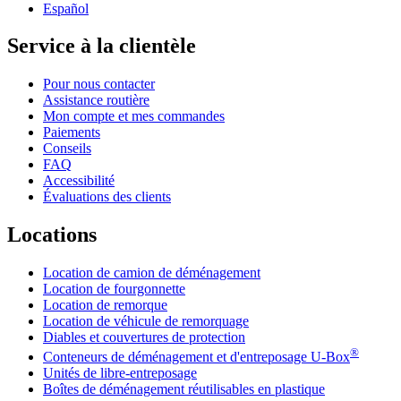
Español
Service à la clientèle
Pour nous contacter
Assistance routière
Mon compte et mes commandes
Paiements
Conseils
FAQ
Accessibilité
Évaluations des clients
Locations
Location de camion de déménagement
Location de fourgonnette
Location de remorque
Location de véhicule de remorquage
Diables et couvertures de protection
®
Conteneurs de déménagement et d'entreposage
U-Box
Unités de libre-entreposage
Boîtes de déménagement réutilisables en plastique