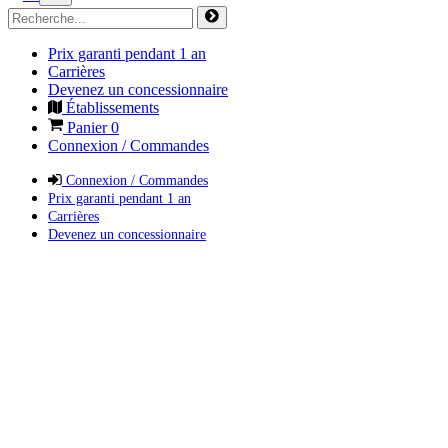
Prix garanti pendant 1 an
Carrières
Devenez un concessionnaire
Établissements
Panier
0
Connexion / Commandes
Connexion / Commandes
Prix garanti pendant 1 an
Carrières
Devenez un concessionnaire