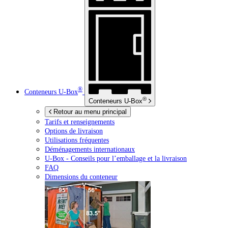
®
Conteneurs
U-Box
®
Conteneurs
U-Box
Retour au menu principal
Tarifs et renseignements
Options de livraison
Utilisations fréquentes
Déménagements internationaux
U-Box -
Conseils pour l’emballage et la livraison
FAQ
Dimensions du conteneur