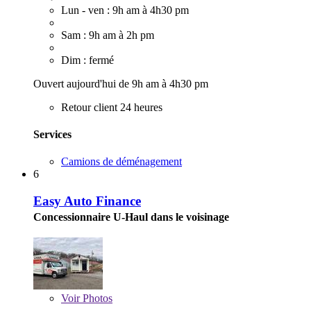
Lun - ven : 9h am à 4h30 pm
Sam : 9h am à 2h pm
Dim : fermé
Ouvert aujourd'hui de 9h am à 4h30 pm
Retour client 24 heures
Services
Camions de déménagement
6
Easy Auto Finance
Concessionnaire U-Haul dans le voisinage
Voir
Photos