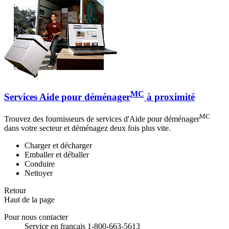
MC
Services Aide pour déménager
à proximité
MC
Trouvez des fournisseurs de services d'Aide pour déménager
dans votre secteur et déménagez deux fois plus vite.
Charger et décharger
Emballer et déballer
Conduire
Nettoyer
Retour
Haut de la page
Pour nous contacter
Service en français 1-800-663-5613