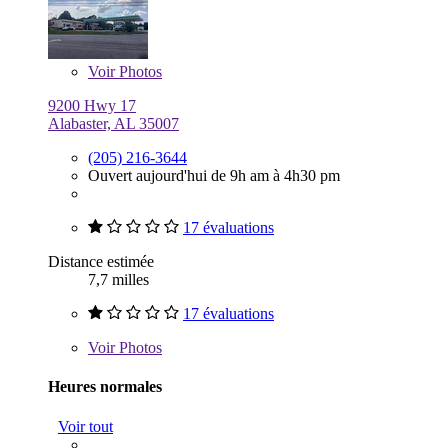
Voir
Photos
9200 Hwy 17
Alabaster, AL 35007
(205) 216-3644
Ouvert aujourd'hui de 9h am à 4h30 pm
17 évaluations
Distance estimée
7,7 milles
17 évaluations
Voir
Photos
Heures normales
Voir tout