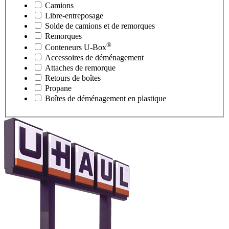
Camions
Libre-entreposage
Solde de camions et de remorques
Remorques
®
Conteneurs
U-Box
Accessoires de déménagement
Attaches de remorque
Retours de boîtes
Propane
Boîtes de déménagement en plastique