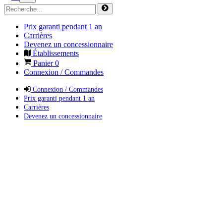
Prix garanti pendant 1 an
Carrières
Devenez un concessionnaire
Établissements
Panier
0
Connexion / Commandes
Connexion / Commandes
Prix garanti pendant 1 an
Carrières
Devenez un concessionnaire