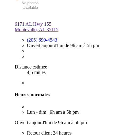
6171 AL Hwy 155
Montevallo, AL 35115
(205) 690-4543
Ouvert aujourd'hui de 9h am à 5h pm
Distance estimée
4,5 milles
Heures normales
Lun - dim : 9h am à 5h pm
Ouvert aujourd'hui de 9h am à 5h pm
Retour client 24 heures