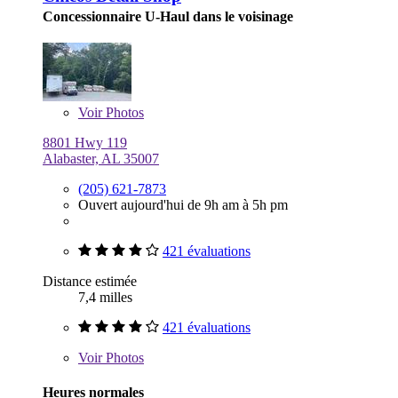
Concessionnaire U-Haul dans le voisinage
Voir
Photos
8801 Hwy 119
Alabaster, AL 35007
(205) 621-7873
Ouvert aujourd'hui de 9h am à 5h pm
421 évaluations
Distance estimée
7,4 milles
421 évaluations
Voir
Photos
Heures normales