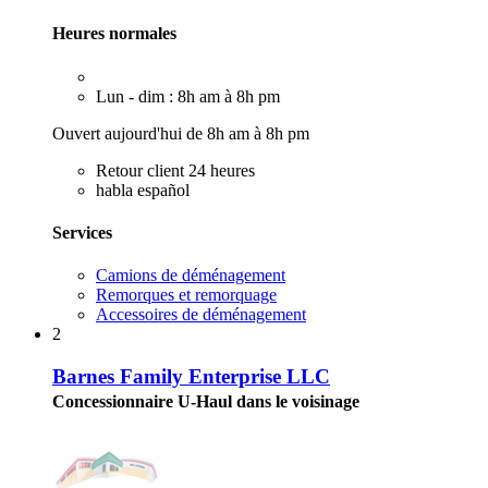
Heures normales
Lun - dim : 8h am à 8h pm
Ouvert aujourd'hui de 8h am à 8h pm
Retour client 24 heures
habla español
Services
Camions de déménagement
Remorques et remorquage
Accessoires de déménagement
2
Barnes Family Enterprise LLC
Concessionnaire U-Haul dans le voisinage