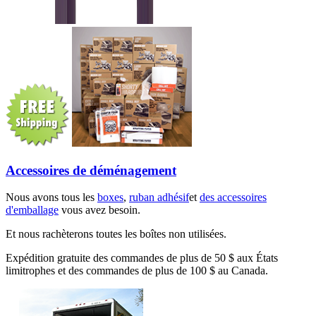
Accessoires de déménagement
Nous avons tous les
boxes
,
ruban adhésif
et
des accessoires
d'emballage
vous avez besoin.
Et nous rachèterons toutes les boîtes non utilisées.
Expédition gratuite des commandes de plus de 50 $ aux États
limitrophes et des commandes de plus de 100 $ au Canada.