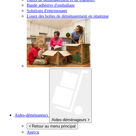
Bande adhésive d'emballage
Solutions d'entreposage
Louez des boîtes de déménagement en plastique
Aides-déménageurs
Aides-déménageurs
Retour au menu principal
Aperçu