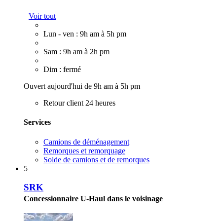
Voir tout
Lun - ven : 9h am à 5h pm
Sam : 9h am à 2h pm
Dim : fermé
Ouvert aujourd'hui de 9h am à 5h pm
Retour client 24 heures
Services
Camions de déménagement
Remorques et remorquage
Solde de camions et de remorques
5
SRK
Concessionnaire U-Haul dans le voisinage