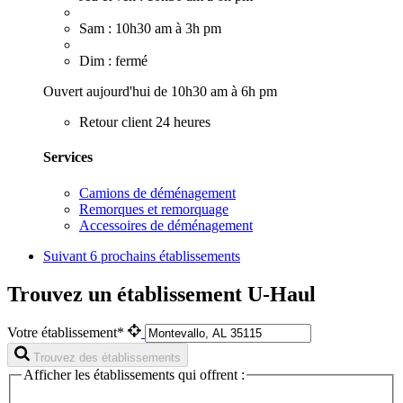
Sam : 10h30 am à 3h pm
Dim : fermé
Ouvert aujourd'hui de 10h30 am à 6h pm
Retour client 24 heures
Services
Camions de déménagement
Remorques et remorquage
Accessoires de déménagement
Suivant
6 prochains établissements
Trouvez un établissement U-Haul
Votre établissement*
Trouvez des établissements
Afficher les établissements qui offrent :