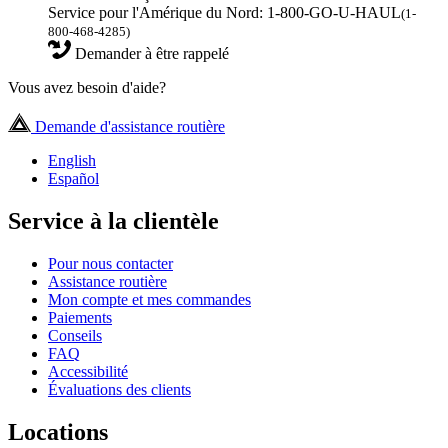
Service pour l'Amérique du Nord: 1-800-GO-U-HAUL
(1-
800-468-4285)
Demander à être rappelé
Vous avez besoin d'aide?
Demande d'assistance routière
English
Español
Service à la clientèle
Pour nous contacter
Assistance routière
Mon compte et mes commandes
Paiements
Conseils
FAQ
Accessibilité
Évaluations des clients
Locations