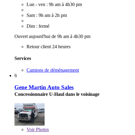
Lun - ven : 9h am à 4h30 pm
Sam : 9h am à 2h pm
Dim : fermé
Ouvert aujourd'hui de 9h am à 4h30 pm
Retour client 24 heures
Services
Camions de déménagement
6
Gene Martin Auto Sales
Concessionnaire U-Haul dans le voisinage
Voir
Photos