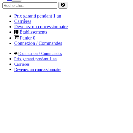
Prix garanti pendant 1 an
Carrières
Devenez un concessionnaire
Établissements
Panier
0
Connexion / Commandes
Connexion / Commandes
Prix garanti pendant 1 an
Carrières
Devenez un concessionnaire