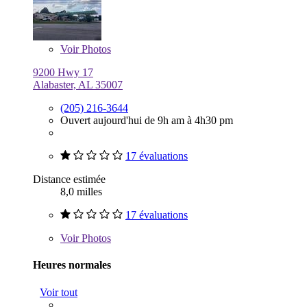
Voir
Photos
9200 Hwy 17
Alabaster, AL 35007
(205) 216-3644
Ouvert aujourd'hui de 9h am à 4h30 pm
17 évaluations
Distance estimée
8,0 milles
17 évaluations
Voir
Photos
Heures normales
Voir tout