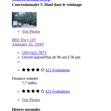
Concessionnaire U-Haul dans le voisinage
Voir
Photos
8801 Hwy 119
Alabaster, AL 35007
(205) 621-7873
Ouvert aujourd'hui de 9h am à 5h pm
421 évaluations
Distance estimée
7,7 milles
421 évaluations
Voir
Photos
Heures normales