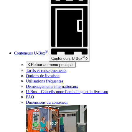
®
Conteneurs
U-Box
®
Conteneurs
U-Box
Retour au menu principal
Tarifs et renseignements
Options de livraison
Utilisations fréquentes
Déménagements internationaux
U-Box -
Conseils pour l’emballage et la livraison
FAQ
Dimensions du conteneur