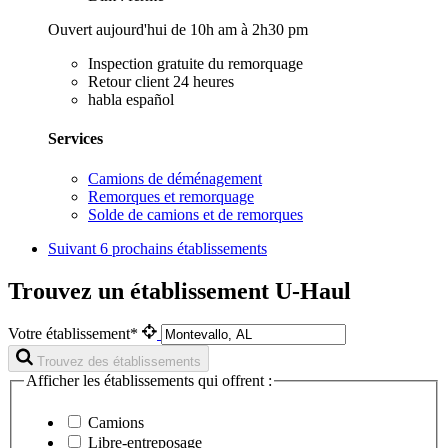
Ouvert aujourd'hui de 10h am à 2h30 pm
Inspection gratuite du remorquage
Retour client 24 heures
habla español
Services
Camions de déménagement
Remorques et remorquage
Solde de camions et de remorques
Suivant
6 prochains établissements
Trouvez un établissement U-Haul
Votre établissement*
Trouvez des établissements
Afficher les établissements qui offrent :
Camions
Libre-entreposage