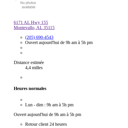
6171 AL Hwy 155
Montevallo, AL 35115
(205) 690-4543
Ouvert aujourd'hui de 9h am à 5h pm
Distance estimée
4,4 milles
Heures normales
Lun - dim : 9h am à 5h pm
Ouvert aujourd'hui de 9h am à 5h pm
Retour client 24 heures