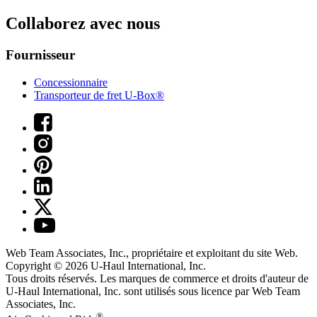
Collaborez avec nous
Fournisseur
Concessionnaire
Transporteur de fret U-Box®
Web Team Associates, Inc., propriétaire et exploitant du site Web.
Copyright © 2026
U-Haul
International, Inc.
Tous droits réservés.
Les marques de commerce et droits d'auteur de
U-Haul International, Inc. sont utilisés sous licence par Web Team
Associates, Inc.
®