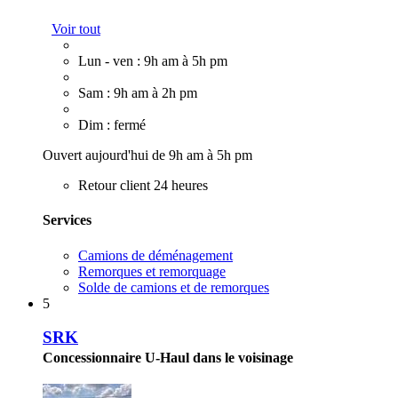
Voir tout
Lun - ven : 9h am à 5h pm
Sam : 9h am à 2h pm
Dim : fermé
Ouvert aujourd'hui de 9h am à 5h pm
Retour client 24 heures
Services
Camions de déménagement
Remorques et remorquage
Solde de camions et de remorques
5
SRK
Concessionnaire U-Haul dans le voisinage