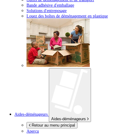
Bande adhésive d'emballage
Solutions d'entreposage
Louez des boîtes de déménagement en plastique
Aides-déménageurs
Aides-déménageurs
Retour au menu principal
Aperçu