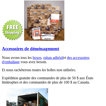
Accessoires de déménagement
Nous avons tous les
boxes
,
ruban adhésif
et
des accessoires
d'emballage
vous avez besoin.
Et nous rachèterons toutes les boîtes non utilisées.
Expédition gratuite des commandes de plus de 50 $ aux États
limitrophes et des commandes de plus de 100 $ au Canada.