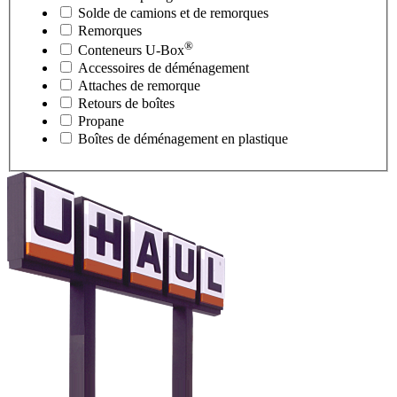
Solde de camions et de remorques
Remorques
®
Conteneurs
U-Box
Accessoires de déménagement
Attaches de remorque
Retours de boîtes
Propane
Boîtes de déménagement en plastique