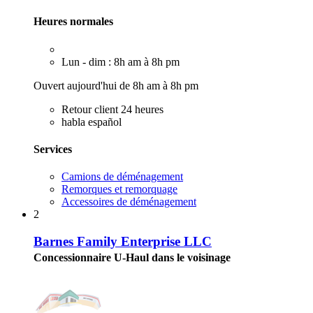
Heures normales
Lun - dim : 8h am à 8h pm
Ouvert aujourd'hui de 8h am à 8h pm
Retour client 24 heures
habla español
Services
Camions de déménagement
Remorques et remorquage
Accessoires de déménagement
2
Barnes Family Enterprise LLC
Concessionnaire U-Haul dans le voisinage