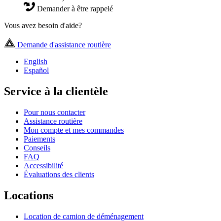
Demander à être rappelé
Vous avez besoin d'aide?
Demande d'assistance routière
English
Español
Service à la clientèle
Pour nous contacter
Assistance routière
Mon compte et mes commandes
Paiements
Conseils
FAQ
Accessibilité
Évaluations des clients
Locations
Location de camion de déménagement