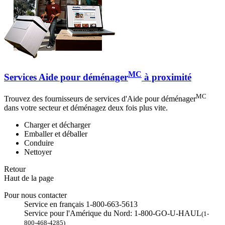
MC
Services Aide pour déménager
à proximité
MC
Trouvez des fournisseurs de services d'Aide pour déménager
dans votre secteur et déménagez deux fois plus vite.
Charger et décharger
Emballer et déballer
Conduire
Nettoyer
Retour
Haut de la page
Pour nous contacter
Service en français 1-800-663-5613
Service pour l'Amérique du Nord: 1-800-GO-U-HAUL
(1-
800-468-4285)