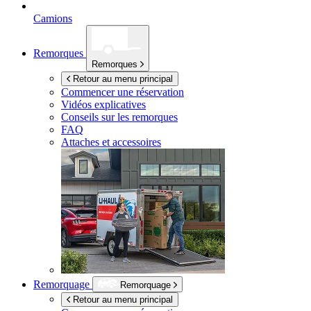
Camions
Remorques
Remorques
Retour au menu principal
Commencer une réservation
Vidéos explicatives
Conseils sur les remorques
FAQ
Attaches et accessoires
Remorquage
Remorquage
Retour au menu principal