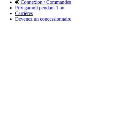
Connexion / Commandes
Prix garanti pendant 1 an
Carrières
Devenez un concessionnaire