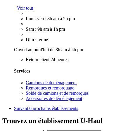
Voir tout
Lun - ven : 8h am à 5h pm
Sam : 9h am à 1h pm
Dim : fermé
Ouvert aujourd'hui de 8h am à 5h pm
Retour client 24 heures
Services
Camions de déménagement
Remorques et remorquage
Solde de camions et de remorques
Accessoires de déménagement
Suivant
6 prochains établissements
Trouvez un établissement U-Haul