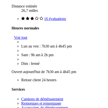
Distance estimée
26,7 milles
16 évaluations
Heures normales
Voir tout
Lun au ven : 7h30 am à 4h45 pm
Sam : 9h am à 2h pm
Dim : fermé
Ouvert aujourd'hui de 7h30 am à 4h45 pm
Retour client 24 heures
Services
Camions de déménagement
Remorques et remorquage
Accessoires de déménagement