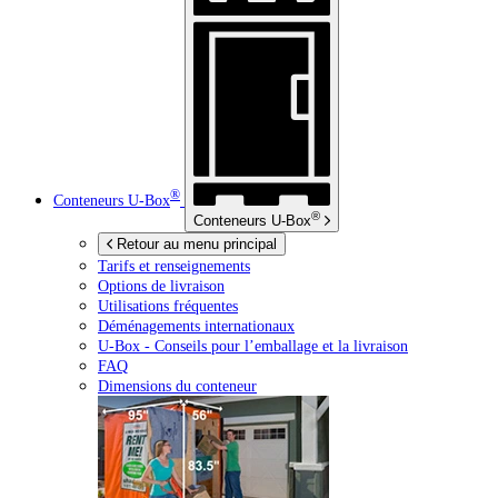
®
Conteneurs
U-Box
®
Conteneurs
U-Box
Retour au menu principal
Tarifs et renseignements
Options de livraison
Utilisations fréquentes
Déménagements internationaux
U-Box -
Conseils pour l’emballage et la livraison
FAQ
Dimensions du conteneur