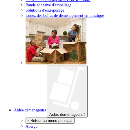
Bande adhésive d'emballage
Solutions d'entreposage
Louez des boîtes de déménagement en plastique
Aides-déménageurs
Aides-déménageurs
Retour au menu principal
Aperçu