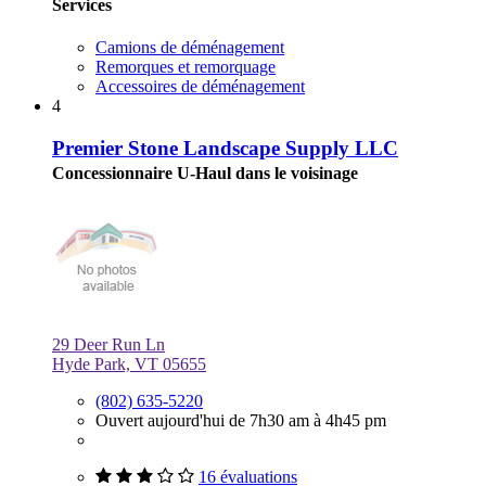
Services
Camions de déménagement
Remorques et remorquage
Accessoires de déménagement
4
Premier Stone Landscape Supply LLC
Concessionnaire U-Haul dans le voisinage
29 Deer Run Ln
Hyde Park, VT 05655
(802) 635-5220
Ouvert aujourd'hui de 7h30 am à 4h45 pm
16 évaluations