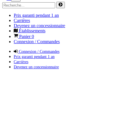
Prix garanti pendant 1 an
Carrières
Devenez un concessionnaire
Établissements
Panier
0
Connexion / Commandes
Connexion / Commandes
Prix garanti pendant 1 an
Carrières
Devenez un concessionnaire