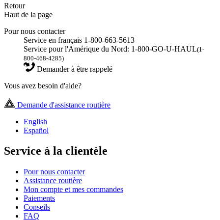
Retour
Haut de la page
Pour nous contacter
Service en français 1-800-663-5613
Service pour l'Amérique du Nord: 1-800-GO-U-HAUL
(1-
800-468-4285)
Demander à être rappelé
Vous avez besoin d'aide?
Demande d'assistance routière
English
Español
Service à la clientèle
Pour nous contacter
Assistance routière
Mon compte et mes commandes
Paiements
Conseils
FAQ