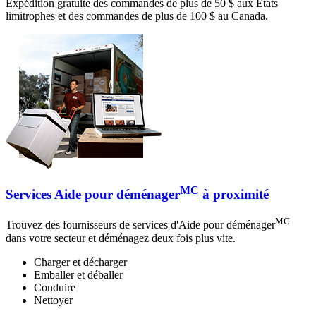
Expédition gratuite des commandes de plus de 50 $ aux États
limitrophes et des commandes de plus de 100 $ au Canada.
MC
Services Aide pour déménager
à proximité
MC
Trouvez des fournisseurs de services d'Aide pour déménager
dans votre secteur et déménagez deux fois plus vite.
Charger et décharger
Emballer et déballer
Conduire
Nettoyer