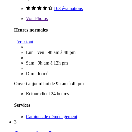
168 évaluations
Voir
Photos
Heures normales
Voir tout
Lun - ven : 9h am à 4h pm
Sam : 9h am à 12h pm
Dim : fermé
Ouvert aujourd'hui de 9h am à 4h pm
Retour client 24 heures
Services
Camions de déménagement
3