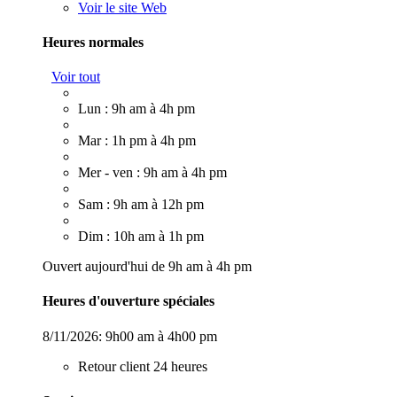
Voir le site Web
Heures normales
Voir tout
Lun : 9h am à 4h pm
Mar : 1h pm à 4h pm
Mer - ven : 9h am à 4h pm
Sam : 9h am à 12h pm
Dim : 10h am à 1h pm
Ouvert aujourd'hui de 9h am à 4h pm
Heures d'ouverture spéciales
8/11/2026:
9h00 am à 4h00 pm
Retour client 24 heures