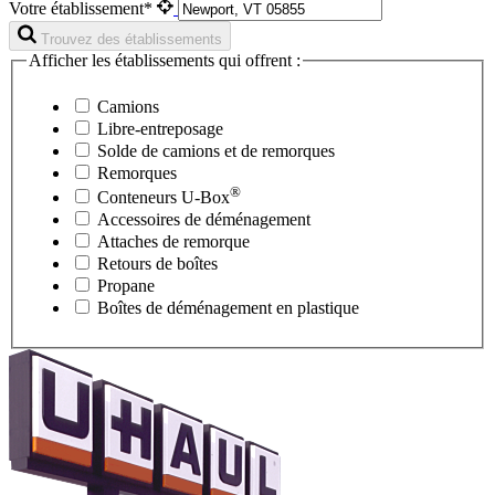
Votre établissement*
Trouvez des établissements
Afficher les établissements qui offrent :
Camions
Libre-entreposage
Solde de camions et de remorques
Remorques
®
Conteneurs
U-Box
Accessoires de déménagement
Attaches de remorque
Retours de boîtes
Propane
Boîtes de déménagement en plastique