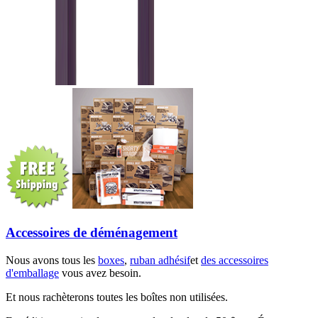
Accessoires de déménagement
Nous avons tous les
boxes
,
ruban adhésif
et
des accessoires
d'emballage
vous avez besoin.
Et nous rachèterons toutes les boîtes non utilisées.