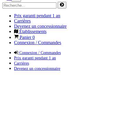
Prix garanti pendant 1 an
Carrières
Devenez un concessionnaire
Établissements
Panier
0
Connexion / Commandes
Connexion / Commandes
Prix garanti pendant 1 an
Carrières
Devenez un concessionnaire