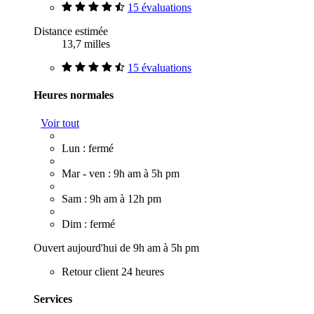
15 évaluations
Distance estimée
13,7 milles
15 évaluations
Heures normales
Voir tout
Lun : fermé
Mar - ven : 9h am à 5h pm
Sam : 9h am à 12h pm
Dim : fermé
Ouvert aujourd'hui de 9h am à 5h pm
Retour client 24 heures
Services