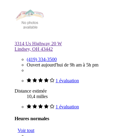
3314 Us Highway 20 W
Lindsey, OH 43442
(419) 334-3500
Ouvert aujourd'hui de 9h am à 5h pm
1 évaluation
Distance estimée
10,4 milles
1 évaluation
Heures normales
Voir tout