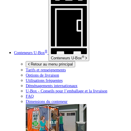
®
Conteneurs
U-Box
®
Conteneurs
U-Box
Retour au menu principal
Tarifs et renseignements
Options de livraison
Utilisations fréquentes
Déménagements internationaux
U-Box -
Conseils pour l’emballage et la livraison
FAQ
Dimensions du conteneur