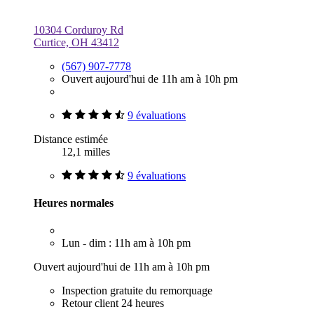
10304 Corduroy Rd
Curtice, OH 43412
(567) 907-7778
Ouvert aujourd'hui de 11h am à 10h pm
9 évaluations
Distance estimée
12,1 milles
9 évaluations
Heures normales
Lun - dim : 11h am à 10h pm
Ouvert aujourd'hui de 11h am à 10h pm
Inspection gratuite du remorquage
Retour client 24 heures