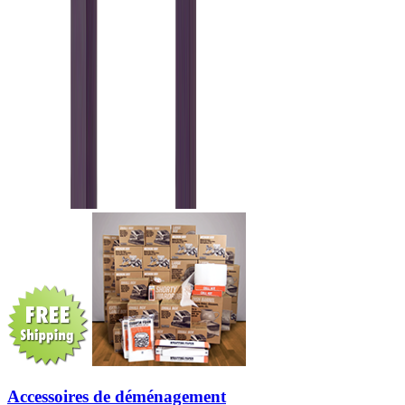
Accessoires de déménagement