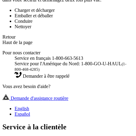
Charger et décharger
Emballer et déballer
Conduire
Nettoyer
Retour
Haut de la page
Pour nous contacter
Service en français 1-800-663-5613
Service pour l'Amérique du Nord: 1-800-GO-U-HAUL
(1-
800-468-4285)
Demander à être rappelé
Vous avez besoin d'aide?
Demande d'assistance routière
English
Español
Service à la clientèle