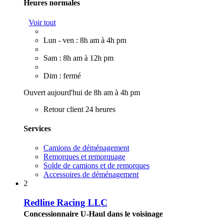
Heures normales
Voir tout
Lun - ven : 8h am à 4h pm
Sam : 8h am à 12h pm
Dim : fermé
Ouvert aujourd'hui de 8h am à 4h pm
Retour client 24 heures
Services
Camions de déménagement
Remorques et remorquage
Solde de camions et de remorques
Accessoires de déménagement
2
Redline Racing LLC
Concessionnaire U-Haul dans le voisinage