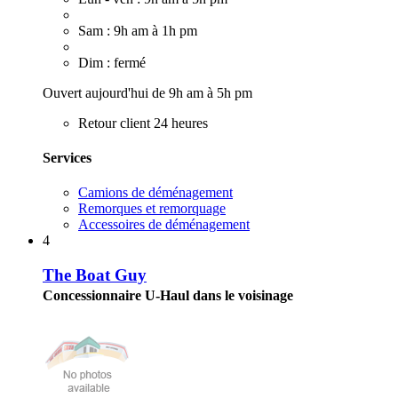
Sam : 9h am à 1h pm
Dim : fermé
Ouvert aujourd'hui de 9h am à 5h pm
Retour client 24 heures
Services
Camions de déménagement
Remorques et remorquage
Accessoires de déménagement
4
The Boat Guy
Concessionnaire U-Haul dans le voisinage