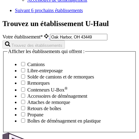
Suivant
6 prochains établissements
Trouvez un établissement U-Haul
Votre établissement*
Trouvez des établissements
Afficher les établissements qui offrent :
Camions
Libre-entreposage
Solde de camions et de remorques
Remorques
®
Conteneurs
U-Box
Accessoires de déménagement
Attaches de remorque
Retours de boîtes
Propane
Boîtes de déménagement en plastique