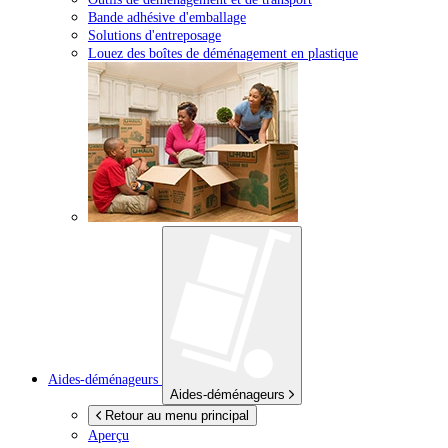
Bande adhésive d'emballage
Solutions d'entreposage
Louez des boîtes de déménagement en plastique
Aides-déménageurs
Aides-déménageurs
Retour au menu principal
Aperçu