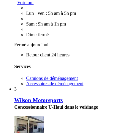
Voir tout
Lun - ven : 5h am à 5h pm
Sam : 9h am à 1h pm
Dim : fermé
Fermé aujourd'hui
Retour client 24 heures
Services
Camions de déménagement
Accessoires de déménagement
3
Wilson Motorsports
Concessionnaire U-Haul dans le voisinage