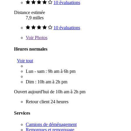
10 évaluations
Distance estimée
7,9 milles
10 évaluations
Voir
Photos
Heures normales
Voir tout
Lun - sam : 9h am à 6h pm
Dim : 10h am à 2h pm
Ouvert aujourd'hui de 10h am à 2h pm
Retour client 24 heures
Services
Camions de déménagement
Remorques et remorquage