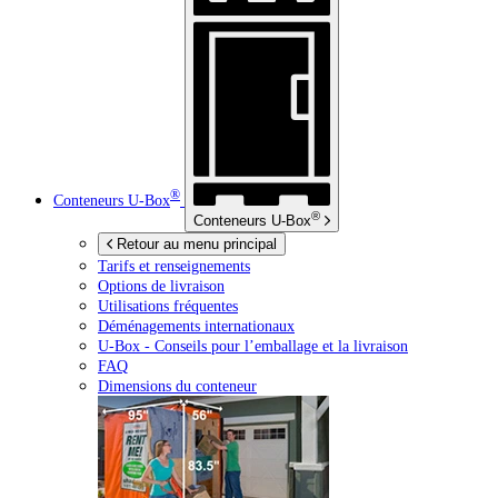
®
Conteneurs
U-Box
®
Conteneurs
U-Box
Retour au menu principal
Tarifs et renseignements
Options de livraison
Utilisations fréquentes
Déménagements internationaux
U-Box -
Conseils pour l’emballage et la livraison
FAQ
Dimensions du conteneur