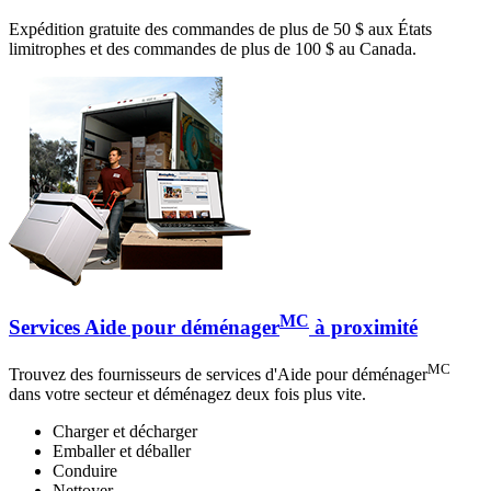
Expédition gratuite des commandes de plus de 50 $ aux États
limitrophes et des commandes de plus de 100 $ au Canada.
MC
Services Aide pour déménager
à proximité
MC
Trouvez des fournisseurs de services d'Aide pour déménager
dans votre secteur et déménagez deux fois plus vite.
Charger et décharger
Emballer et déballer
Conduire
Nettoyer