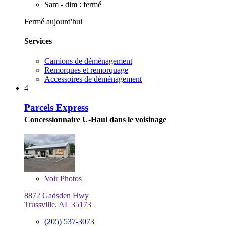
Sam - dim : fermé
Fermé aujourd'hui
Services
Camions de déménagement
Remorques et remorquage
Accessoires de déménagement
4
Parcels Express
Concessionnaire U-Haul dans le voisinage
Voir
Photos
8872 Gadsden Hwy
Trussville, AL 35173
(205) 537-3073