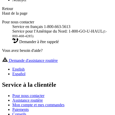
Retour
Haut de la page
Pour nous contacter
Service en français 1-800-663-5613
Service pour l'Amérique du Nord: 1-800-GO-U-HAUL
(1-
800-468-4285)
Demander à être rappelé
Vous avez besoin d'aide?
Demande d'assistance routière
English
Español
Service à la clientèle
Pour nous contacter
Assistance routière
Mon compte et mes commandes
Paiements
Conseils