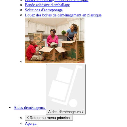
Bande adhésive d'emballage
Solutions d'entreposage
Louez des boîtes de déménagement en plastique
Aides-déménageurs
Aides-déménageurs
Retour au menu principal
Aperçu