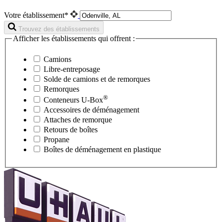
Votre établissement*
Trouvez des établissements
Afficher les établissements qui offrent :
Camions
Libre-entreposage
Solde de camions et de remorques
Remorques
®
Conteneurs
U-Box
Accessoires de déménagement
Attaches de remorque
Retours de boîtes
Propane
Boîtes de déménagement en plastique