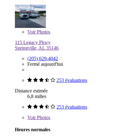
Voir
Photos
115 Legacy Pkwy
Springville, AL 35146
(205) 629-4042
Fermé aujourd'hui
253 évaluations
Distance estimée
6,8 milles
253 évaluations
Voir
Photos
Heures normales