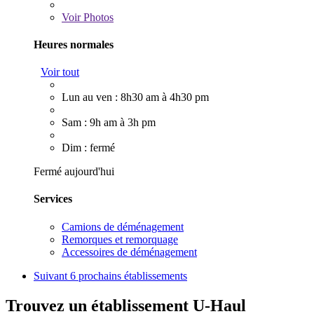
Voir
Photos
Heures normales
Voir tout
Lun au ven : 8h30 am à 4h30 pm
Sam : 9h am à 3h pm
Dim : fermé
Fermé aujourd'hui
Services
Camions de déménagement
Remorques et remorquage
Accessoires de déménagement
Suivant
6 prochains établissements
Trouvez un établissement U-Haul