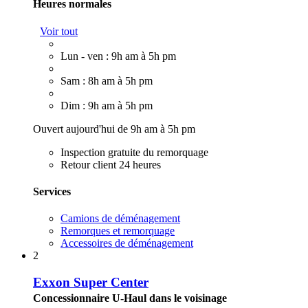
Heures normales
Voir tout
Lun - ven : 9h am à 5h pm
Sam : 8h am à 5h pm
Dim : 9h am à 5h pm
Ouvert aujourd'hui de 9h am à 5h pm
Inspection gratuite du remorquage
Retour client 24 heures
Services
Camions de déménagement
Remorques et remorquage
Accessoires de déménagement
2
Exxon Super Center
Concessionnaire U-Haul dans le voisinage