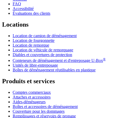
FAQ
Accessibilité
Évaluations des clients
Locations
Location de camion de déménagement
Location de fourgonnette
Location de remorque
Location de véhicule de remorquage
Diables et couvertures de protection
®
Conteneurs de déménagement et d'entreposage
U-Box
Unités de libre-entreposage
Boîtes de déménagement réutilisables en plastique
Produits et services
Comptes commerciaux
Attaches et accessoires
Aides-déménageurs
Boîtes et accessoires de déménagement
Couverture pour les dommages
Remplissages et réservoirs de propane