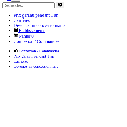
Prix garanti pendant 1 an
Carrières
Devenez un concessionnaire
Établissements
Panier
0
Connexion / Commandes
Connexion / Commandes
Prix garanti pendant 1 an
Carrières
Devenez un concessionnaire