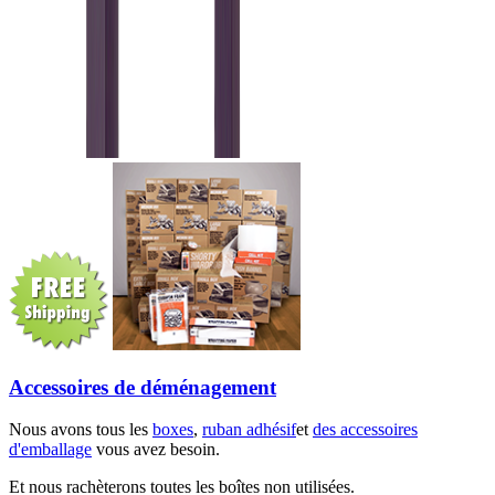
Accessoires de déménagement
Nous avons tous les
boxes
,
ruban adhésif
et
des accessoires
d'emballage
vous avez besoin.
Et nous rachèterons toutes les boîtes non utilisées.