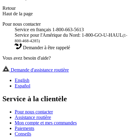
Retour
Haut de la page
Pour nous contacter
Service en français 1-800-663-5613
Service pour l'Amérique du Nord: 1-800-GO-U-HAUL
(1-
800-468-4285)
Demander à être rappelé
Vous avez besoin d'aide?
Demande d'assistance routière
English
Español
Service à la clientèle
Pour nous contacter
Assistance routière
Mon compte et mes commandes
Paiements
Conseils