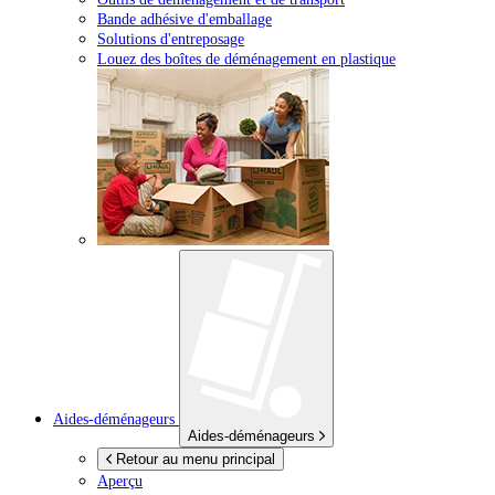
Bande adhésive d'emballage
Solutions d'entreposage
Louez des boîtes de déménagement en plastique
Aides-déménageurs
Aides-déménageurs
Retour au menu principal
Aperçu