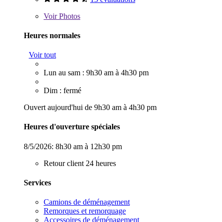
Voir
Photos
Heures normales
Voir tout
Lun au sam : 9h30 am à 4h30 pm
Dim : fermé
Ouvert aujourd'hui de 9h30 am à 4h30 pm
Heures d'ouverture spéciales
8/5/2026:
8h30 am à 12h30 pm
Retour client 24 heures
Services
Camions de déménagement
Remorques et remorquage
Accessoires de déménagement