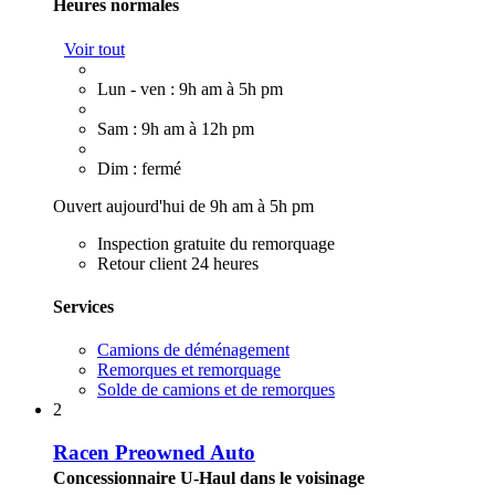
Heures normales
Voir tout
Lun - ven : 9h am à 5h pm
Sam : 9h am à 12h pm
Dim : fermé
Ouvert aujourd'hui de 9h am à 5h pm
Inspection gratuite du remorquage
Retour client 24 heures
Services
Camions de déménagement
Remorques et remorquage
Solde de camions et de remorques
2
Racen Preowned Auto
Concessionnaire U-Haul dans le voisinage