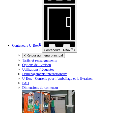
®
Conteneurs
U-Box
®
Conteneurs
U-Box
Retour au menu principal
Tarifs et renseignements
Options de livraison
Utilisations fréquentes
Déménagements internationaux
U-Box -
Conseils pour l’emballage et la livraison
FAQ
Dimensions du conteneur