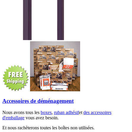
Accessoires de déménagement
Nous avons tous les
boxes
,
ruban adhésif
et
des accessoires
d'emballage
vous avez besoin.
Et nous rachèterons toutes les boîtes non utilisées.