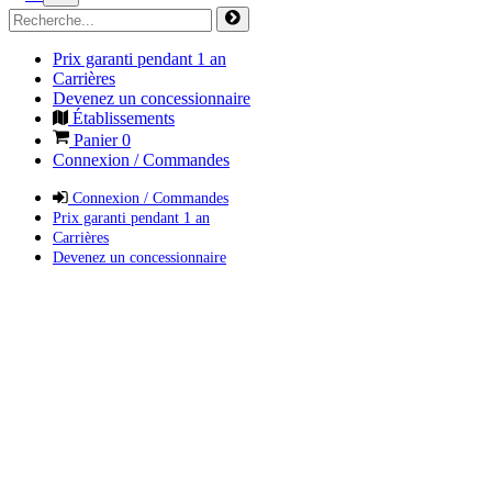
Prix garanti pendant 1 an
Carrières
Devenez un concessionnaire
Établissements
Panier
0
Connexion / Commandes
Connexion / Commandes
Prix garanti pendant 1 an
Carrières
Devenez un concessionnaire