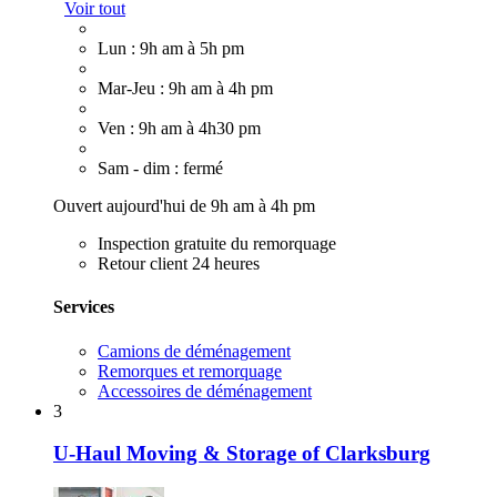
Voir tout
Lun : 9h am à 5h pm
Mar-Jeu : 9h am à 4h pm
Ven : 9h am à 4h30 pm
Sam - dim : fermé
Ouvert aujourd'hui de 9h am à 4h pm
Inspection gratuite du remorquage
Retour client 24 heures
Services
Camions de déménagement
Remorques et remorquage
Accessoires de déménagement
3
U-Haul Moving & Storage of Clarksburg