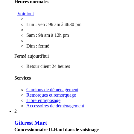
Heures normales
Voir tout
Lun - ven : 9h am à 4h30 pm
Sam : 9h am à 12h pm
Dim : fermé
Fermé aujourd'hui
Retour client 24 heures
Services
Camions de déménagement
Remorques et remorquage
Libre-entreposage
Accessoires de déménagement
2
Gilcrest Mart
Concessionnaire U-Haul dans le voisinage