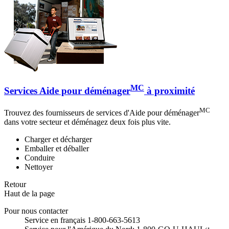
MC
Services Aide pour déménager
à proximité
MC
Trouvez des fournisseurs de services d'Aide pour déménager
dans votre secteur et déménagez deux fois plus vite.
Charger et décharger
Emballer et déballer
Conduire
Nettoyer
Retour
Haut de la page
Pour nous contacter
Service en français 1-800-663-5613