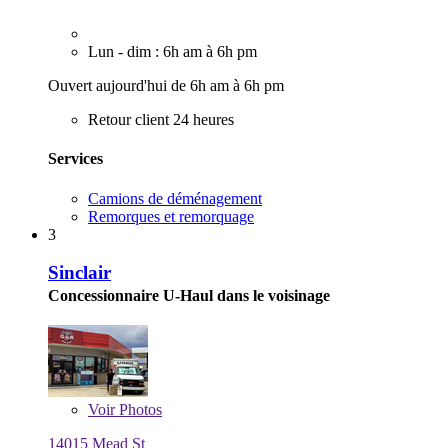
Lun - dim : 6h am à 6h pm
Ouvert aujourd'hui de 6h am à 6h pm
Retour client 24 heures
Services
Camions de déménagement
Remorques et remorquage
3
Sinclair
Concessionnaire U-Haul dans le voisinage
Voir
Photos
14015 Mead St