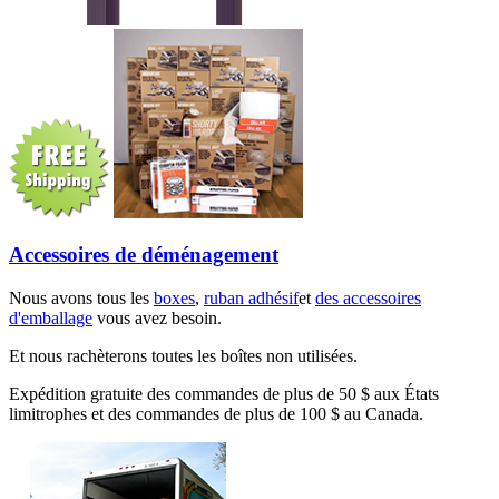
Accessoires de déménagement
Nous avons tous les
boxes
,
ruban adhésif
et
des accessoires
d'emballage
vous avez besoin.
Et nous rachèterons toutes les boîtes non utilisées.
Expédition gratuite des commandes de plus de 50 $ aux États
limitrophes et des commandes de plus de 100 $ au Canada.