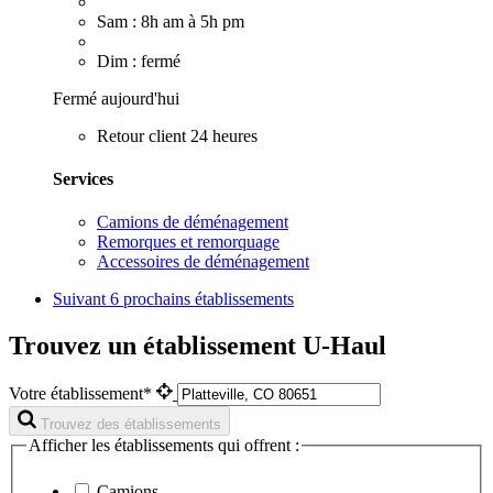
Sam : 8h am à 5h pm
Dim : fermé
Fermé aujourd'hui
Retour client 24 heures
Services
Camions de déménagement
Remorques et remorquage
Accessoires de déménagement
Suivant
6 prochains établissements
Trouvez un établissement U-Haul
Votre établissement*
Trouvez des établissements
Afficher les établissements qui offrent :
Camions