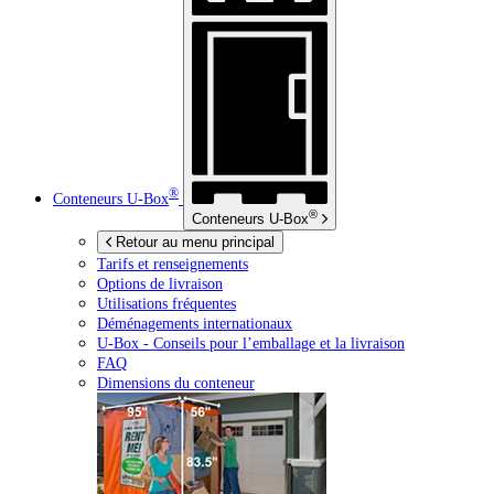
®
Conteneurs
U-Box
®
Conteneurs
U-Box
Retour au menu principal
Tarifs et renseignements
Options de livraison
Utilisations fréquentes
Déménagements internationaux
U-Box -
Conseils pour l’emballage et la livraison
FAQ
Dimensions du conteneur