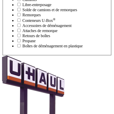
Libre-entreposage
Solde de camions et de remorques
Remorques
®
Conteneurs
U-Box
Accessoires de déménagement
Attaches de remorque
Retours de boîtes
Propane
Boîtes de déménagement en plastique