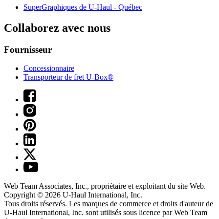
SuperGraphiques de
U-Haul
- Québec
Collaborez avec nous
Fournisseur
Concessionnaire
Transporteur de fret U-Box®
Web Team Associates, Inc., propriétaire et exploitant du site Web.
Copyright © 2026
U-Haul
International, Inc.
Tous droits réservés.
Les marques de commerce et droits d'auteur de
U-Haul International, Inc. sont utilisés sous licence par Web Team