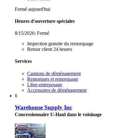
Fermé aujourd'hui
Heures d'ouverture spéciales
8/15/2026:
Fermé
Inspection gratuite du remorquage
Retour client 24 heures
Services
Camions de déménagement
Remorques et remorquage
Libre-entreposage
Accessoires de déménagement
6
Warehouse Supply Inc
Concessionnaire U-Haul dans le voisinage