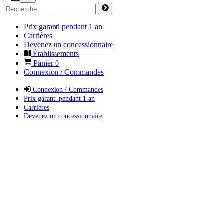
Prix garanti pendant 1 an
Carrières
Devenez un concessionnaire
Établissements
Panier
0
Connexion / Commandes
Connexion / Commandes
Prix garanti pendant 1 an
Carrières
Devenez un concessionnaire