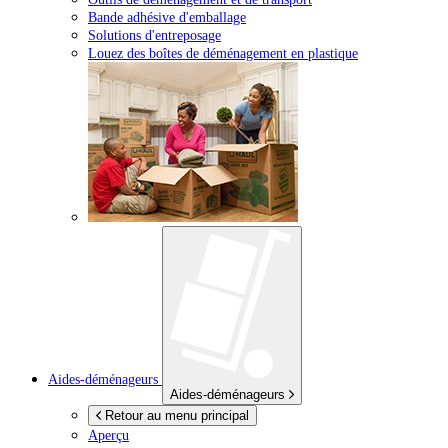
Bande adhésive d'emballage
Solutions d'entreposage
Louez des boîtes de déménagement en plastique
Aides-déménageurs
Aides-déménageurs
Retour au menu principal
Aperçu