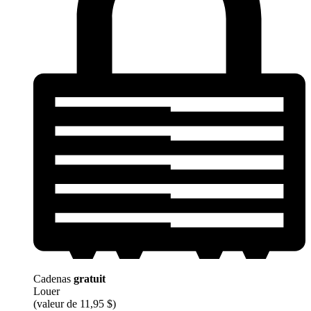
Cadenas
gratuit
Louer
(valeur de 11,95 $)