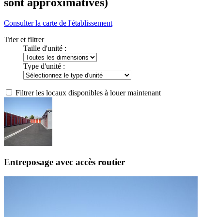
sont approximatives)
Consulter la carte de l'établissement
Trier et filtrer
Taille d'unité :
Type d'unité :
Filtrer les locaux disponibles à louer maintenant
Entreposage avec accès routier