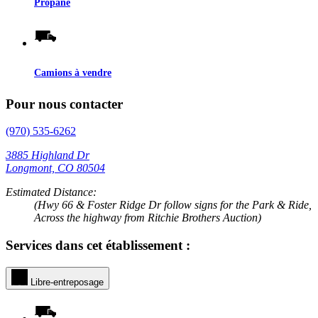
Propane
Camions à vendre
Pour nous contacter
(970) 535-6262
3885 Highland Dr
Longmont, CO 80504
Estimated Distance:
(Hwy 66 & Foster Ridge Dr follow signs for the Park & Ride,
Across the highway from Ritchie Brothers Auction)
Services dans cet établissement :
Libre-entreposage