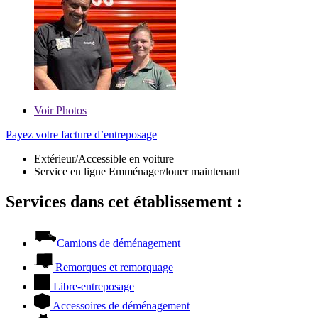
Voir
Photos
Payez votre facture d’entreposage
Extérieur/Accessible en voiture
Service en ligne Emménager/louer maintenant
Services dans cet établissement :
Camions de déménagement
Remorques et remorquage
Libre-entreposage
Accessoires de déménagement