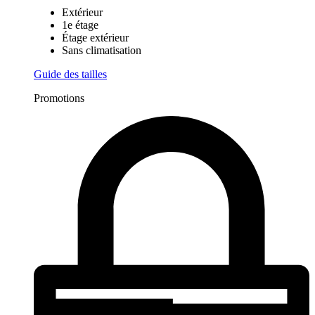
Extérieur
1e étage
Étage extérieur
Sans climatisation
Guide des tailles
Promotions