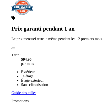
Prix garanti pendant 1 an
Le prix mensuel reste le même pendant les 12 premiers mois.
Tarif :
$94,95
par mois
Extérieur
1e étage
Étage extérieur
Sans climatisation
Guide des tailles
Promotions