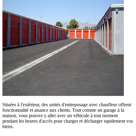
Situées à l'extérieur, des unités d'entreposage avec chauffeur offrent
fonctionnalité et aisance aux clients. Tout comme un garage à la
maison, vous pouvez y aller avec un véhicule à tout moment
pendant les heures d'accès pour charger et décharger rapidement vos
biens.