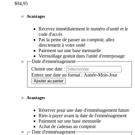
$94,95
Avantages
Recevez immédiatement le numéro d'unité et le
code d'accès
Pas la peine de passer au comptoir, allez
directement à votre unité
Paiement sur une base mensuelle
Verrouillage gratuit dans l'unité d'entreposage
Date d'emménagement
Choisir une date :
Entrez une date au format : Année-Mois-Jour
Ajouter au panier
Avantages
Réserver pour une date d'emménagement future
Rien à payer avant la date de l'emménagement
Paiement sur une base mensuelle
Achat de cadenas au comptoir
Date d'emménagement