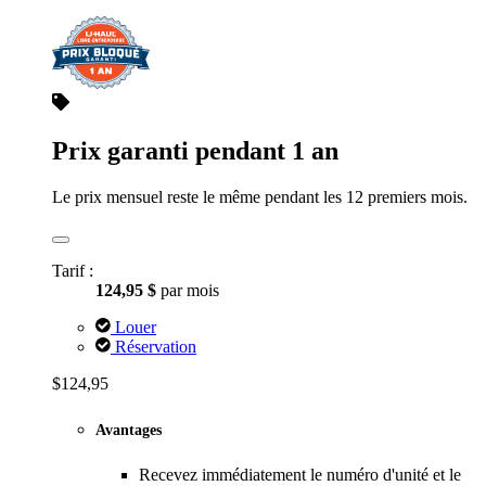
Prix garanti pendant 1 an
Le prix mensuel reste le même pendant les 12 premiers mois.
Tarif :
124,95 $
par mois
Louer
Réservation
$124,95
Avantages
Recevez immédiatement le numéro d'unité et le