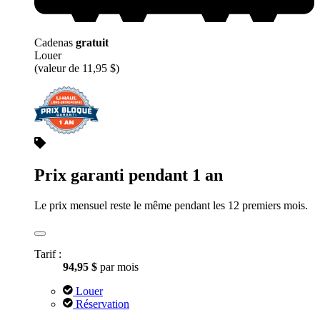
Cadenas
gratuit
Louer
(valeur de 11,95 $)
Prix garanti pendant 1 an
Le prix mensuel reste le même pendant les 12 premiers mois.
Tarif :
94,95 $
par mois
Louer
Réservation