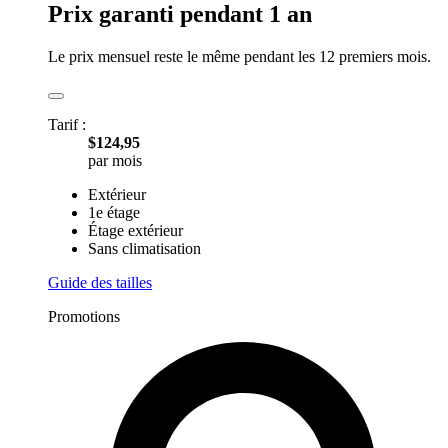
Prix garanti pendant 1 an
Le prix mensuel reste le même pendant les 12 premiers mois.
Tarif :
$124,95
par mois
Extérieur
1e étage
Étage extérieur
Sans climatisation
Guide des tailles
Promotions