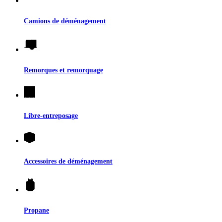
Camions de déménagement
Remorques et remorquage
Libre-entreposage
Accessoires de déménagement
Propane