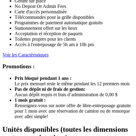
Gérant sur place
No Depost Or Admin Fees
Carte d'accès personnalisée
Télécommandes pour la grille disponibles
Programmes de paiement automatique gratuits
Stationnement offert sur les lieux
Acceptation et réception de paquets
Toilettes propres pour les clients
Accès à l'entreposage de 5h am à 10h pm
Voir les Caractéristiques
Promotions :
Prix bloqué pendant 1 ans :
Le prix mensuel reste le même pendant les 12 premiers mois
Pas de dépôt ni de frais de gestion:
Aucun dépôt requis et frais d’administration de 0,00 $
1 mois gratuit :
Renseignez-vous sur notre offre de libre-entreposage gratuite
pour 1 mois avec une réservation de camion ou de remorque
avec aller simple!
Unités disponibles
(toutes les dimensions