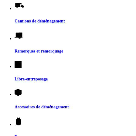
Camions de déménagement
Remorques et remorquage
Libre-entreposage
Accessoires de déménagement