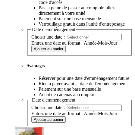
code d'accès
Pas la peine de passer au comptoir, allez
directement à votre unité
Paiement sur une base mensuelle
Verrouillage gratuit dans l'unité d'entreposage
Date d'emménagement
Choisir une date :
Entrez une date au format : Année-Mois-Jour
Ajouter au panier
Avantages
Réserver pour une date d'emménagement future
Rien à payer avant la date de l'emménagement
Paiement sur une base mensuelle
Achat de cadenas au comptoir
Date d'emménagement
Choisir une date :
Entrez une date au format : Année-Mois-Jour
Ajouter au panier