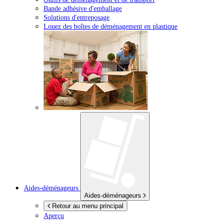
Bande adhésive d'emballage
Solutions d'entreposage
Louez des boîtes de déménagement en plastique
Aides-déménageurs
Aides-déménageurs
Retour au menu principal
Aperçu