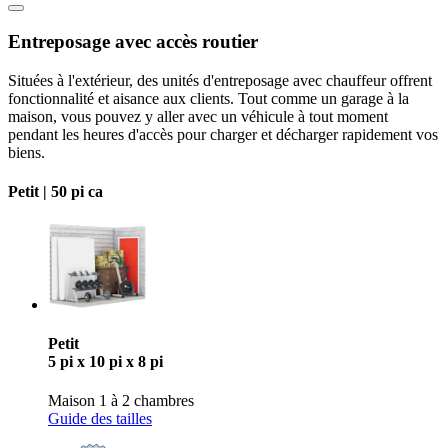
Entreposage avec accès routier
Situées à l'extérieur, des unités d'entreposage avec chauffeur offrent
fonctionnalité et aisance aux clients. Tout comme un garage à la
maison, vous pouvez y aller avec un véhicule à tout moment
pendant les heures d'accès pour charger et décharger rapidement vos
biens.
Petit |
50 pi ca
Petit
5 pi x 10 pi x 8 pi
Maison 1 à 2 chambres
Guide des tailles