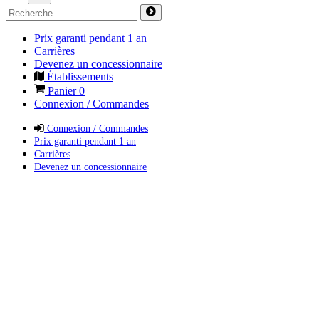
Prix garanti pendant 1 an
Carrières
Devenez un concessionnaire
Établissements
Panier
0
Connexion / Commandes
Connexion / Commandes
Prix garanti pendant 1 an
Carrières
Devenez un concessionnaire