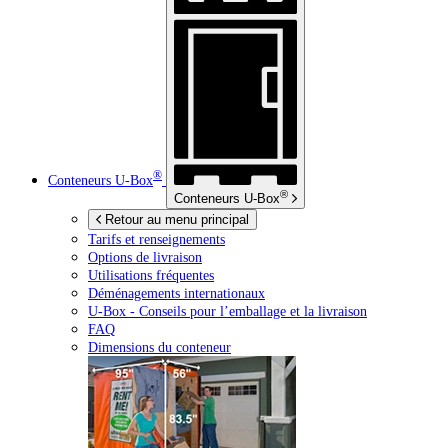
®
Conteneurs
U-Box
®
Conteneurs
U-Box
Retour au menu principal
Tarifs et renseignements
Options de livraison
Utilisations fréquentes
Déménagements internationaux
U-Box -
Conseils pour l’emballage et la livraison
FAQ
Dimensions du conteneur