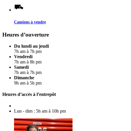
Camions à vendre
Heures d’ouverture
Du lundi au jeudi
7h am à 7h pm
Vendredi
7h am à 8h pm
Samedi
7h am à 7h pm
Dimanche
9h am à 5h pm
Heures d’accès à l’entrepôt
Lun - dim : 5h am à 10h pm