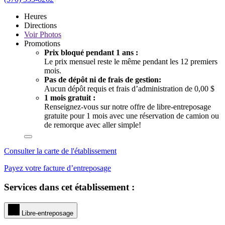
Heures
Directions
Voir
Photos
Promotions
Prix bloqué pendant 1 ans :
Le prix mensuel reste le même pendant les 12 premiers
mois.
Pas de dépôt ni de frais de gestion:
Aucun dépôt requis et frais d’administration de 0,00 $
1 mois gratuit :
Renseignez-vous sur notre offre de libre-entreposage
gratuite pour 1 mois avec une réservation de camion ou
de remorque avec aller simple!
Consulter la carte de l'établissement
Payez votre facture d’entreposage
Services dans cet établissement :
Libre-entreposage