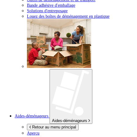
Bande adhésive d'emballage
Solutions d'entreposage
Louez des boîtes de déménagement en plastique
Aides-déménageurs
Aides-déménageurs
Retour au menu principal
Aperçu