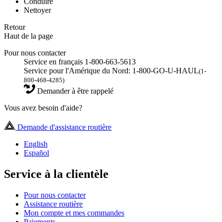
Conduire
Nettoyer
Retour
Haut de la page
Pour nous contacter
Service en français 1-800-663-5613
Service pour l'Amérique du Nord: 1-800-GO-U-HAUL
(1-
800-468-4285)
Demander à être rappelé
Vous avez besoin d'aide?
Demande d'assistance routière
English
Español
Service à la clientèle
Pour nous contacter
Assistance routière
Mon compte et mes commandes
Paiements