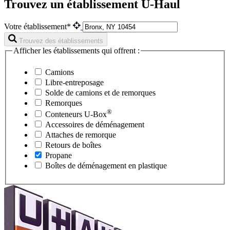
Trouvez un établissement U-Haul
Votre établissement*
Trouvez des établissements
Afficher les établissements qui offrent :
Camions
Libre-entreposage
Solde de camions et de remorques
Remorques
®
Conteneurs
U-Box
Accessoires de déménagement
Attaches de remorque
Retours de boîtes
Propane
Boîtes de déménagement en plastique