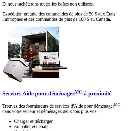
Et nous rachèterons toutes les boîtes non utilisées.
Expédition gratuite des commandes de plus de 50 $ aux États
limitrophes et des commandes de plus de 100 $ au Canada.
MC
Services Aide pour déménager
à proximité
MC
Trouvez des fournisseurs de services d'Aide pour déménager
dans votre secteur et déménagez deux fois plus vite.
Charger et décharger
Emballer et déballer