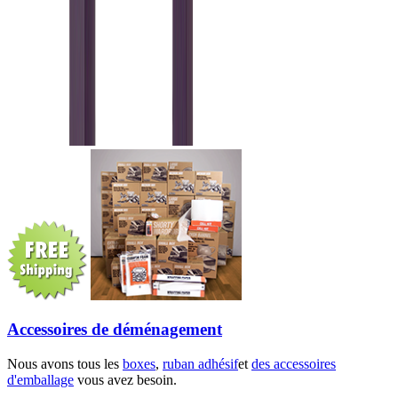
Accessoires de déménagement
Nous avons tous les
boxes
,
ruban adhésif
et
des accessoires
d'emballage
vous avez besoin.