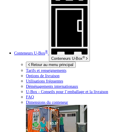
®
Conteneurs
U-Box
®
Conteneurs
U-Box
Retour au menu principal
Tarifs et renseignements
Options de livraison
Utilisations fréquentes
Déménagements internationaux
U-Box -
Conseils pour l’emballage et la livraison
FAQ
Dimensions du conteneur