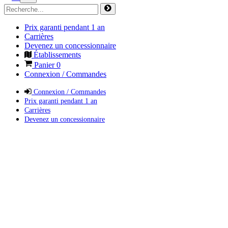
Prix garanti pendant 1 an
Carrières
Devenez un concessionnaire
Établissements
Panier
0
Connexion / Commandes
Connexion / Commandes
Prix garanti pendant 1 an
Carrières
Devenez un concessionnaire