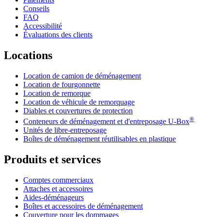
Conseils
FAQ
Accessibilité
Évaluations des clients
Locations
Location de camion de déménagement
Location de fourgonnette
Location de remorque
Location de véhicule de remorquage
Diables et couvertures de protection
®
Conteneurs de déménagement et d'entreposage
U-Box
Unités de libre-entreposage
Boîtes de déménagement réutilisables en plastique
Produits et services
Comptes commerciaux
Attaches et accessoires
Aides-déménageurs
Boîtes et accessoires de déménagement
Couverture pour les dommages