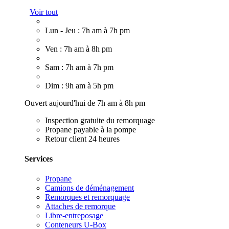
Voir tout
Lun - Jeu : 7h am à 7h pm
Ven : 7h am à 8h pm
Sam : 7h am à 7h pm
Dim : 9h am à 5h pm
Ouvert aujourd'hui de 7h am à 8h pm
Inspection gratuite du remorquage
Propane payable à la pompe
Retour client 24 heures
Services
Propane
Camions de déménagement
Remorques et remorquage
Attaches de remorque
Libre-entreposage
Conteneurs U-Box