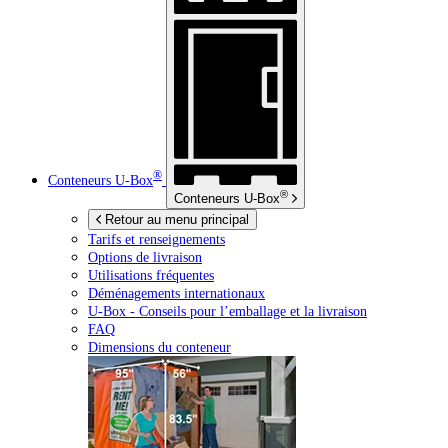
®
Conteneurs
U-Box
®
Conteneurs
U-Box
Retour au menu principal
Tarifs et renseignements
Options de livraison
Utilisations fréquentes
Déménagements internationaux
U-Box -
Conseils pour l’emballage et la livraison
FAQ
Dimensions du conteneur