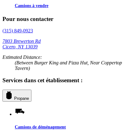
Camions à vendre
Pour nous contacter
(315) 849-0923
7803 Brewerton Rd
Cicero, NY 13039
Estimated Distance:
(Between Burger King and Pizza Hut, Near Coppertop
Tavern)
Services dans cet établissement :
Propane
Camions de déménagement