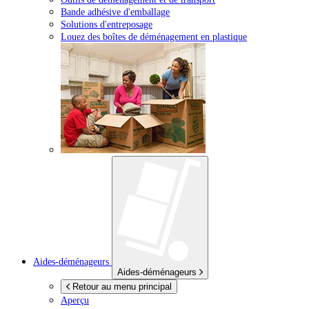
Bande adhésive d'emballage
Solutions d'entreposage
Louez des boîtes de déménagement en plastique
Aides-déménageurs
Aides-déménageurs
Retour au menu principal
Aperçu