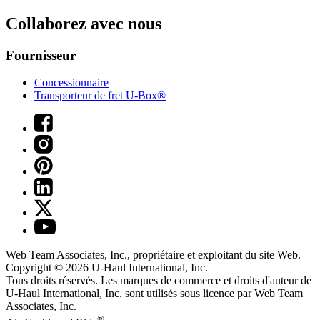
Collaborez avec nous
Fournisseur
Concessionnaire
Transporteur de fret U-Box®
Web Team Associates, Inc., propriétaire et exploitant du site Web.
Copyright © 2026
U-Haul
International, Inc.
Tous droits réservés.
Les marques de commerce et droits d'auteur de
U-Haul International, Inc. sont utilisés sous licence par Web Team
Associates, Inc.
®