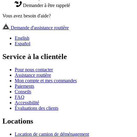
Demander à être rappelé
Vous avez besoin d'aide?
Demande d'assistance routière
English
Español
Service à la clientèle
Pour nous contacter
Assistance routière
Mon compte et mes commandes
Paiements
Conseils
FAQ
Accessibilité
Évaluations des clients
Locations
Location de camion de déménagement