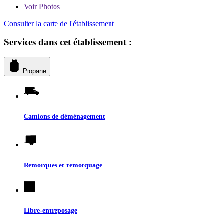
Voir
Photos
Consulter la carte de l'établissement
Services dans cet établissement :
Propane
Camions de déménagement
Remorques et remorquage
Libre-entreposage