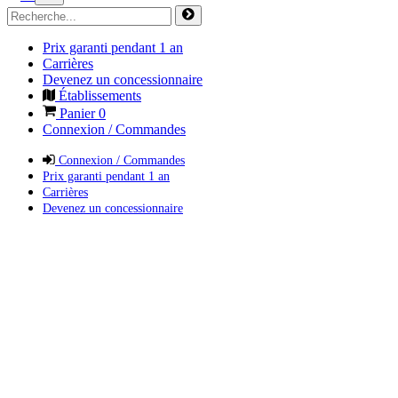
Prix garanti pendant 1 an
Carrières
Devenez un concessionnaire
Établissements
Panier
0
Connexion / Commandes
Connexion / Commandes
Prix garanti pendant 1 an
Carrières
Devenez un concessionnaire