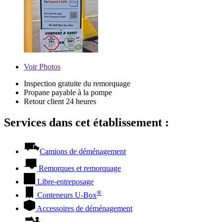
Voir
Photos
Inspection gratuite du remorquage
Propane payable à la pompe
Retour client 24 heures
Services dans cet établissement :
Camions de déménagement
Remorques et remorquage
Libre-entreposage
®
Conteneurs
U-Box
Accessoires de déménagement