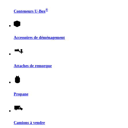
®
Conteneurs
U-Box
Accessoires de déménagement
Attaches de remorque
Propane
Camions à vendre