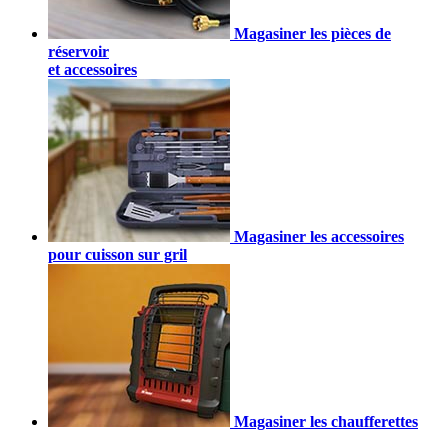
Magasiner les pièces de
réservoir
et accessoires
Magasiner les accessoires
pour cuisson sur gril
Magasiner les chaufferettes