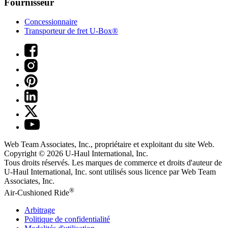
Fournisseur
Concessionnaire
Transporteur de fret U-Box®
Web Team Associates, Inc., propriétaire et exploitant du site Web.
Copyright © 2026
U-Haul
International, Inc.
Tous droits réservés.
Les marques de commerce et droits d'auteur de
U-Haul International, Inc. sont utilisés sous licence par Web Team
Associates, Inc.
®
Air-Cushioned Ride
Arbitrage
Politique de confidentialité