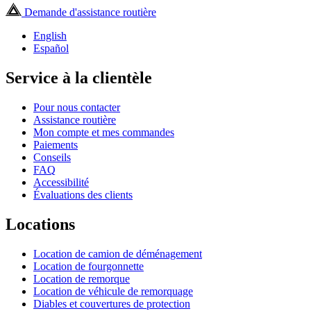
Demande d'assistance routière
English
Español
Service à la clientèle
Pour nous contacter
Assistance routière
Mon compte et mes commandes
Paiements
Conseils
FAQ
Accessibilité
Évaluations des clients
Locations
Location de camion de déménagement
Location de fourgonnette
Location de remorque
Location de véhicule de remorquage
Diables et couvertures de protection