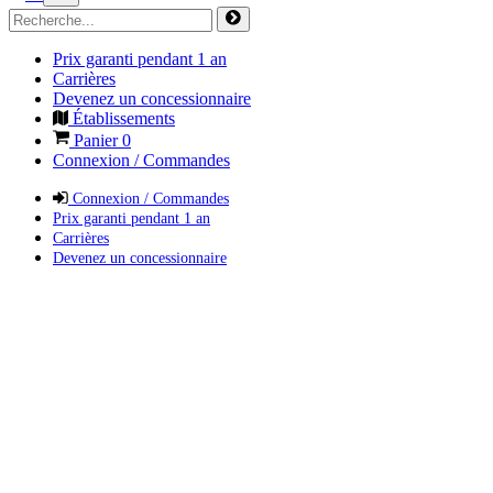
Prix garanti pendant 1 an
Carrières
Devenez un concessionnaire
Établissements
Panier
0
Connexion / Commandes
Connexion / Commandes
Prix garanti pendant 1 an
Carrières
Devenez un concessionnaire