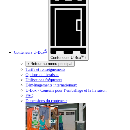
®
Conteneurs
U-Box
®
Conteneurs
U-Box
Retour au menu principal
Tarifs et renseignements
Options de livraison
Utilisations fréquentes
Déménagements internationaux
U-Box -
Conseils pour l’emballage et la livraison
FAQ
Dimensions du conteneur