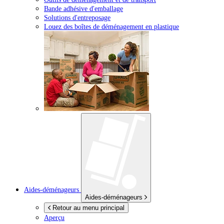
Bande adhésive d'emballage
Solutions d'entreposage
Louez des boîtes de déménagement en plastique
Aides-déménageurs
Aides-déménageurs
Retour au menu principal
Aperçu