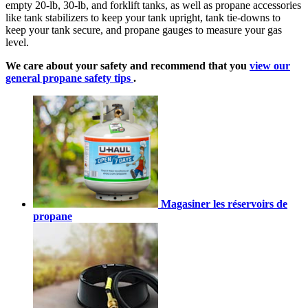
empty 20-lb, 30-lb, and forklift tanks, as well as propane accessories
like tank stabilizers to keep your tank upright, tank tie-downs to
keep your tank secure, and propane gauges to measure your gas
level.
We care about your safety and recommend that you
view our
general propane safety tips
.
Magasiner les réservoirs de
propane