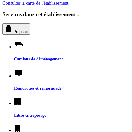
Consulter la carte de l'établissement
Services dans cet établissement :
Propane
Camions de déménagement
Remorques et remorquage
Libre-entreposage