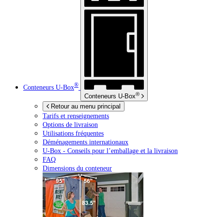
®
Conteneurs
U-Box
®
Conteneurs
U-Box
Retour au menu principal
Tarifs et renseignements
Options de livraison
Utilisations fréquentes
Déménagements internationaux
U-Box -
Conseils pour l’emballage et la livraison
FAQ
Dimensions du conteneur