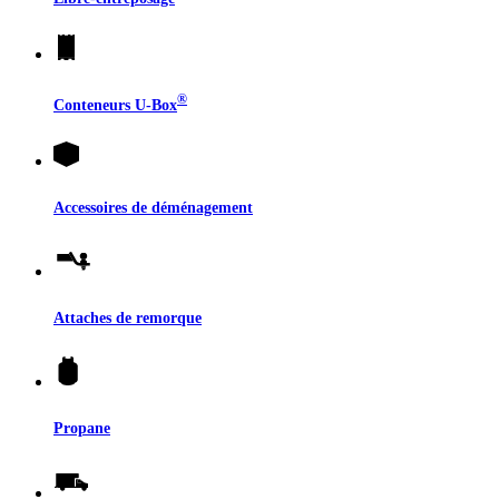
®
Conteneurs
U-Box
Accessoires de déménagement
Attaches de remorque
Propane