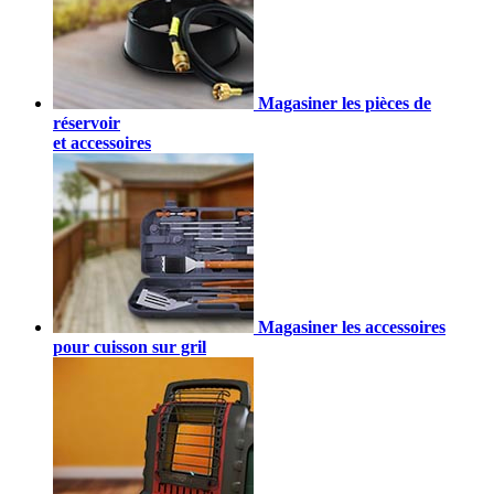
Magasiner les pièces de
réservoir
et accessoires
Magasiner les accessoires
pour cuisson sur gril