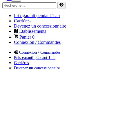
Prix garanti pendant 1 an
Carrières
Devenez un concessionnaire
Établissements
Panier
0
Connexion / Commandes
Connexion / Commandes
Prix garanti pendant 1 an
Carrières
Devenez un concessionnaire