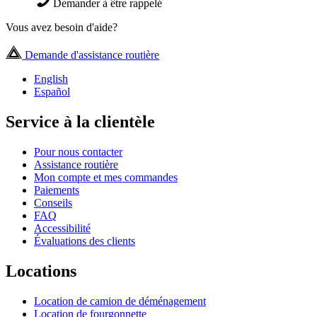
Demander à être rappelé
Vous avez besoin d'aide?
Demande d'assistance routière
English
Español
Service à la clientèle
Pour nous contacter
Assistance routière
Mon compte et mes commandes
Paiements
Conseils
FAQ
Accessibilité
Évaluations des clients
Locations
Location de camion de déménagement
Location de fourgonnette