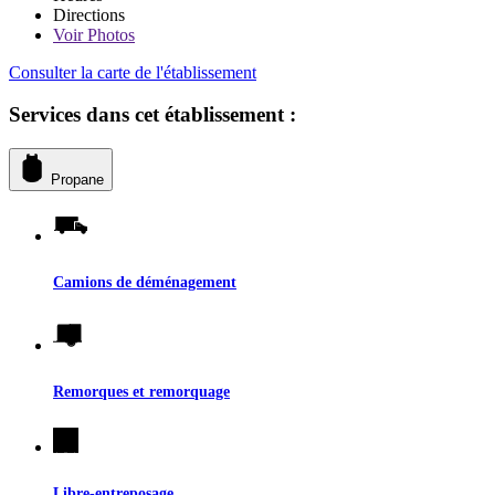
Directions
Voir
Photos
Consulter la carte de l'établissement
Services dans cet établissement :
Propane
Camions de déménagement
Remorques et remorquage
Libre-entreposage