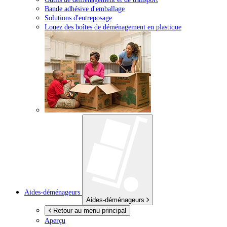
Bande adhésive d'emballage
Solutions d'entreposage
Louez des boîtes de déménagement en plastique
Aides-déménageurs
Aides-déménageurs
Retour au menu principal
Aperçu