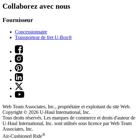
Collaborez avec nous
Fournisseur
Concessionnaire
Transporteur de fret U-Box®
Web Team Associates, Inc., propriétaire et exploitant du site Web.
Copyright © 2026
U-Haul
International, Inc.
Tous droits réservés.
Les marques de commerce et droits d'auteur de
U-Haul International, Inc. sont utilisés sous licence par Web Team
Associates, Inc.
®
Air-Cushioned Ride