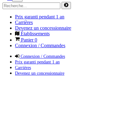
Prix garanti pendant 1 an
Carrières
Devenez un concessionnaire
Établissements
Panier
0
Connexion / Commandes
Connexion / Commandes
Prix garanti pendant 1 an
Carrières
Devenez un concessionnaire