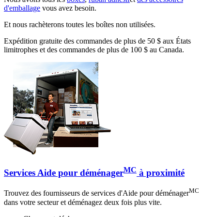
d'emballage
vous avez besoin.
Et nous rachèterons toutes les boîtes non utilisées.
Expédition gratuite des commandes de plus de 50 $ aux États
limitrophes et des commandes de plus de 100 $ au Canada.
MC
Services Aide pour déménager
à proximité
MC
Trouvez des fournisseurs de services d'Aide pour déménager
dans votre secteur et déménagez deux fois plus vite.