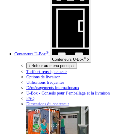
®
Conteneurs
U-Box
®
Conteneurs
U-Box
Retour au menu principal
Tarifs et renseignements
Options de livraison
Utilisations fréquentes
Déménagements internationaux
U-Box -
Conseils pour l’emballage et la livraison
FAQ
Dimensions du conteneur