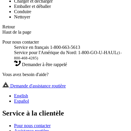
Charger et décharger
Emballer et déballer
Conduire
Nettoyer
Retour
Haut de la page
Pour nous contacter
Service en français 1-800-663-5613
Service pour l'Amérique du Nord: 1-800-GO-U-HAUL
(1-
800-468-4285)
Demander à être rappelé
Vous avez besoin d'aide?
Demande d'assistance routière
English
Español
Service à la clientèle
Pour nous contacter
Assistance routière