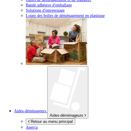
Bande adhésive d'emballage
Solutions d'entreposage
Louez des boîtes de déménagement en plastique
Aides-déménageurs
Aides-déménageurs
Retour au menu principal
Aperçu