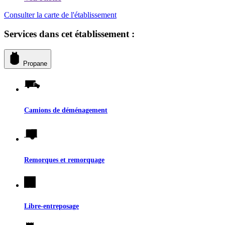
Consulter la carte de l'établissement
Services dans cet établissement :
Propane
Camions de déménagement
Remorques et remorquage
Libre-entreposage