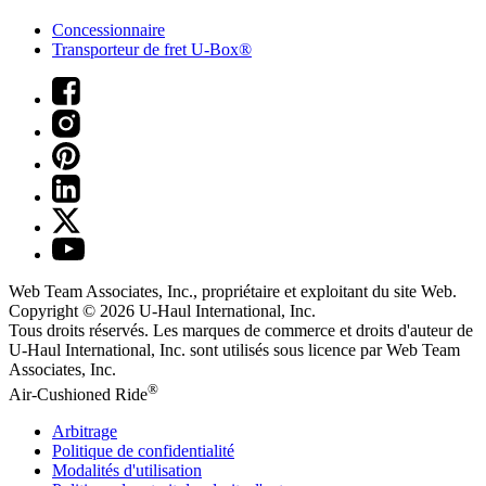
Concessionnaire
Transporteur de fret U-Box®
Web Team Associates, Inc., propriétaire et exploitant du site Web.
Copyright © 2026
U-Haul
International, Inc.
Tous droits réservés.
Les marques de commerce et droits d'auteur de
U-Haul International, Inc. sont utilisés sous licence par Web Team
Associates, Inc.
®
Air-Cushioned Ride
Arbitrage
Politique de confidentialité
Modalités d'utilisation