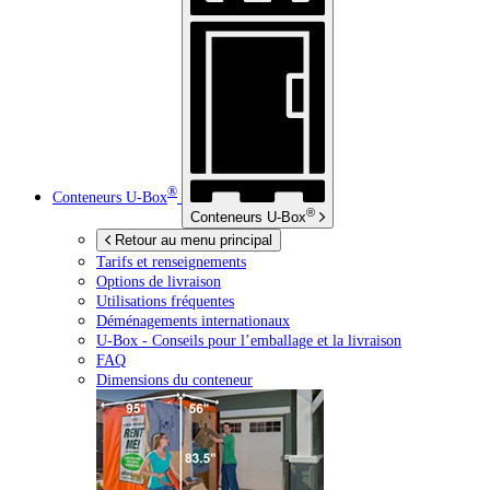
®
Conteneurs
U-Box
®
Conteneurs
U-Box
Retour au menu principal
Tarifs et renseignements
Options de livraison
Utilisations fréquentes
Déménagements internationaux
U-Box -
Conseils pour l’emballage et la livraison
FAQ
Dimensions du conteneur