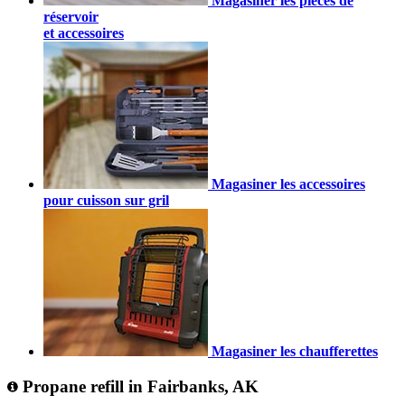
Magasiner les pièces de
réservoir
et accessoires
Magasiner les accessoires
pour cuisson sur gril
Magasiner les chaufferettes
Propane refill in Fairbanks, AK