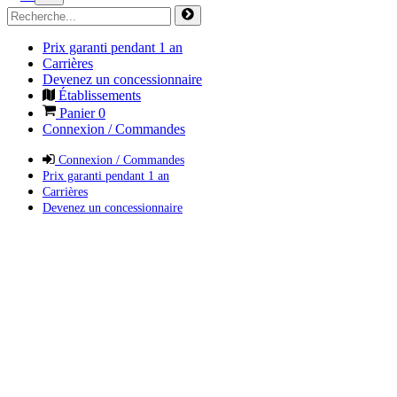
Prix garanti pendant 1 an
Carrières
Devenez un concessionnaire
Établissements
Panier
0
Connexion / Commandes
Connexion / Commandes
Prix garanti pendant 1 an
Carrières
Devenez un concessionnaire