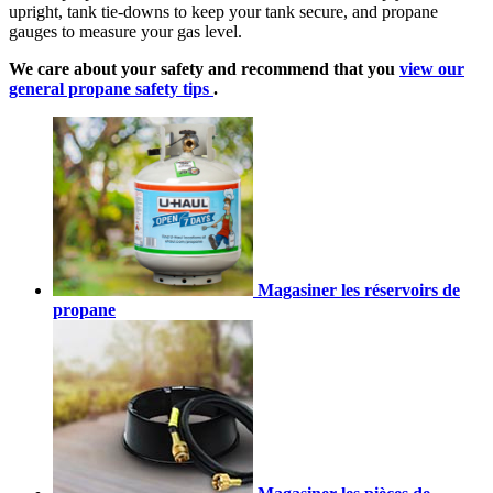
upright, tank tie-downs to keep your tank secure, and propane
gauges to measure your gas level.
We care about your safety and recommend that you
view our
general propane safety tips
.
Magasiner les réservoirs de
propane