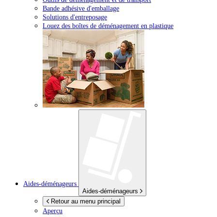
Bande adhésive d'emballage
Solutions d'entreposage
Louez des boîtes de déménagement en plastique
Aides-déménageurs
Aides-déménageurs
Retour au menu principal
Aperçu