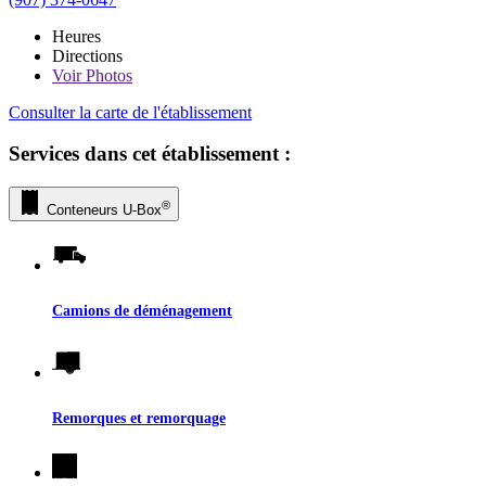
Heures
Directions
Voir
Photos
Consulter la carte de l'établissement
Services dans cet établissement :
®
Conteneurs
U-Box
Camions de déménagement
Remorques et remorquage