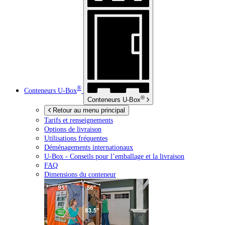
®
Conteneurs
U-Box
®
Conteneurs
U-Box
Retour au menu principal
Tarifs et renseignements
Options de livraison
Utilisations fréquentes
Déménagements internationaux
U-Box -
Conseils pour l’emballage et la livraison
FAQ
Dimensions du conteneur