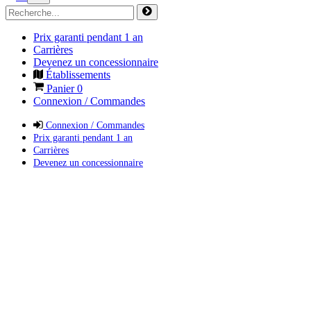
Prix garanti pendant 1 an
Carrières
Devenez un concessionnaire
Établissements
Panier
0
Connexion / Commandes
Connexion / Commandes
Prix garanti pendant 1 an
Carrières
Devenez un concessionnaire