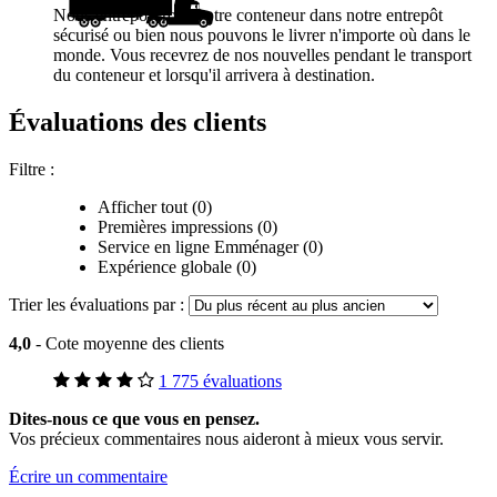
Nous entreposerons votre conteneur dans notre entrepôt
sécurisé ou bien nous pouvons le livrer n'importe où dans le
monde. Vous recevrez de nos nouvelles pendant le transport
du conteneur et lorsqu'il arrivera à destination.
Évaluations des clients
Filtre :
Afficher tout (0)
Premières impressions (0)
Service en ligne Emménager (0)
Expérience globale (0)
Trier les évaluations par :
4,0
- Cote moyenne des clients
1 775 évaluations
Dites-nous ce que vous en pensez.
Vos précieux commentaires nous aideront à mieux vous servir.
Écrire un commentaire