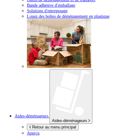
Bande adhésive d'emballage
Solutions d'entreposage
Louez des boîtes de déménagement en plastique
Aides-déménageurs
Aides-déménageurs
Retour au menu principal
Aperçu