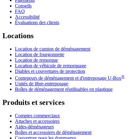
Paiements
Conseils
FAQ
Accessibilité
Évaluations des clients
Locations
Location de camion de déménagement
Location de fourgonnette
Location de remorque
Location de véhicule de remorquage
Diables et couvertures de protection
®
Conteneurs de déménagement et d'entreposage
U-Box
Unités de libre-entreposage
Boîtes de déménagement réutilisables en plastique
Produits et services
Comptes commerciaux
Attaches et accessoires
Aides-déménageurs
Boîtes et accessoires de déménagement
Couverture pour les dommages