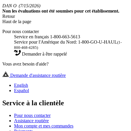
DAN O
(7/15/2026)
Non
les évaluations ont été soumises pour cet établissement.
Retour
Haut de la page
Pour nous contacter
Service en français 1-800-663-5613
Service pour l'Amérique du Nord: 1-800-GO-U-HAUL
(1-
800-468-4285)
Demander à être rappelé
Vous avez besoin d'aide?
Demande d'assistance routière
English
Español
Service à la clientèle
Pour nous contacter
Assistance routière
Mon compte et mes commandes