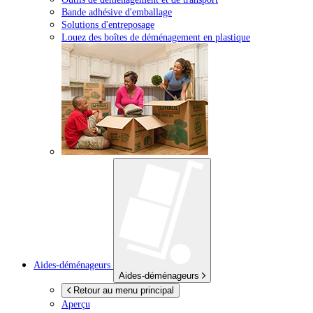
Bande adhésive d'emballage
Solutions d'entreposage
Louez des boîtes de déménagement en plastique
Aides-déménageurs
Aides-déménageurs
Retour au menu principal
Aperçu