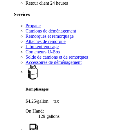
Retour client 24 heures
Services
Propane
Camions de déménagement
Remorques et remorquage
Attaches de remorque
Libre-entreposage
Conteneurs U-Box
Solde de camions et de remorques
Accessoires de déménagement
Remplissages
$4,25/gallon
+ tax
On Hand:
129 gallons