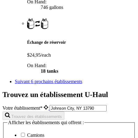
On Hand:
746 gallons
Échange de réservoir
$24,95/each
On Hand:
18 tanks
Suivant
6 prochains établissements
Trouvez un établissement U-Haul
Votre établissement*
Trouvez des établissements
Afficher les établissements qui offrent :
Camions