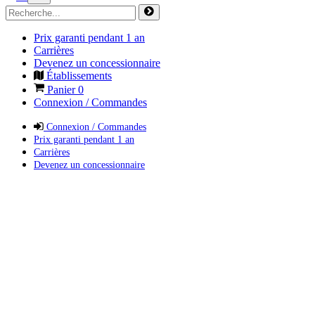
Prix garanti pendant 1 an
Carrières
Devenez un concessionnaire
Établissements
Panier
0
Connexion / Commandes
Connexion / Commandes
Prix garanti pendant 1 an
Carrières
Devenez un concessionnaire