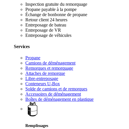
Inspection gratuite du remorquage
Propane payable à la pompe
Échange de bonbonne de propane
Retour client 24 heures
Entreposage de bateau
Entreposage de VR
Entreposage de véhicules
Services
Propane
Camions de déménagement
Remorques et remorquage
Attaches de remorque
Libre-entreposage
Conteneurs U-Box
Solde de camions et de remorques
Accessoires de déménagement
Boîtes de déménagement en plastique
Remplissages