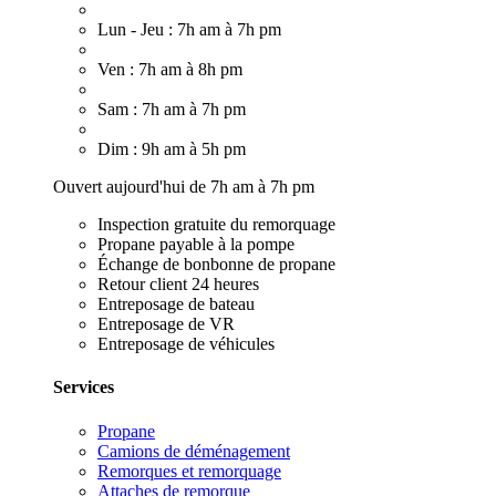
Lun - Jeu : 7h am à 7h pm
Ven : 7h am à 8h pm
Sam : 7h am à 7h pm
Dim : 9h am à 5h pm
Ouvert aujourd'hui de 7h am à 7h pm
Inspection gratuite du remorquage
Propane payable à la pompe
Échange de bonbonne de propane
Retour client 24 heures
Entreposage de bateau
Entreposage de VR
Entreposage de véhicules
Services
Propane
Camions de déménagement
Remorques et remorquage
Attaches de remorque