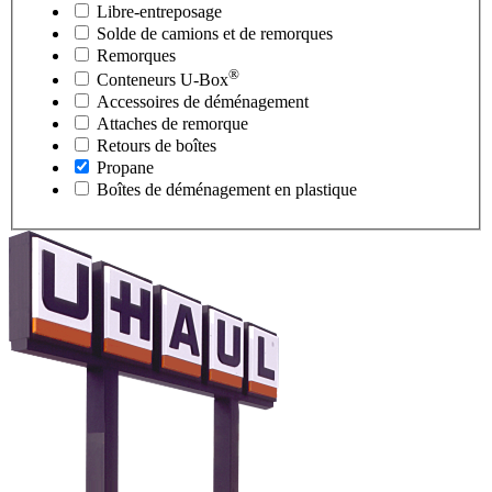
Libre-entreposage
Solde de camions et de remorques
Remorques
®
Conteneurs
U-Box
Accessoires de déménagement
Attaches de remorque
Retours de boîtes
Propane
Boîtes de déménagement en plastique