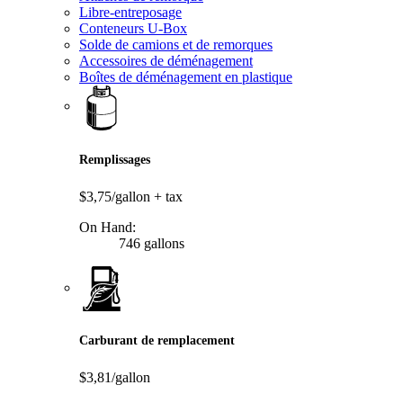
Libre-entreposage
Conteneurs U-Box
Solde de camions et de remorques
Accessoires de déménagement
Boîtes de déménagement en plastique
Remplissages
$3,75/gallon
+ tax
On Hand:
746 gallons
Carburant de remplacement
$3,81/gallon