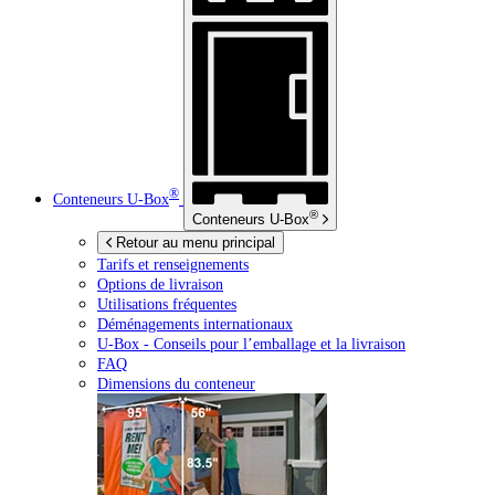
®
Conteneurs
U-Box
®
Conteneurs
U-Box
Retour au menu principal
Tarifs et renseignements
Options de livraison
Utilisations fréquentes
Déménagements internationaux
U-Box -
Conseils pour l’emballage et la livraison
FAQ
Dimensions du conteneur