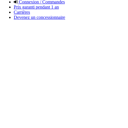
Connexion / Commandes
Prix garanti pendant 1 an
Carrières
Devenez un concessionnaire