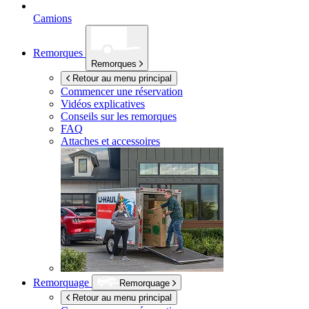
Camions
Remorques
Remorques
Retour au menu principal
Commencer une réservation
Vidéos explicatives
Conseils sur les remorques
FAQ
Attaches et accessoires
Remorquage
Remorquage
Retour au menu principal