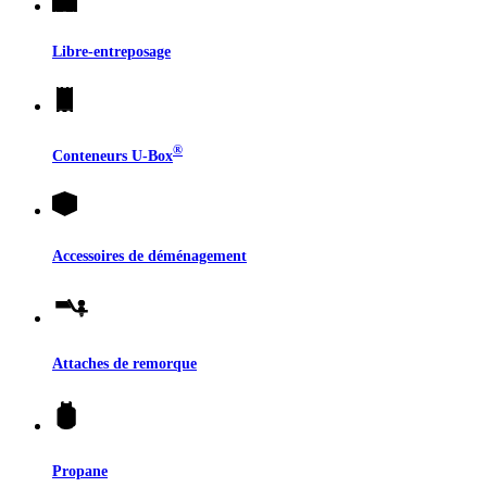
Libre-entreposage
®
Conteneurs
U-Box
Accessoires de déménagement
Attaches de remorque
Propane