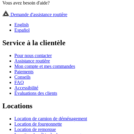
Vous avez besoin d'aide?
Demande d'assistance routière
English
Español
Service à la clientèle
Pour nous contacter
Assistance routière
Mon compte et mes commandes
Paiements
Conseils
FAQ
Accessibilité
Évaluations des clients
Locations
Location de camion de déménagement
Location de fourgonnette
Location de remorque