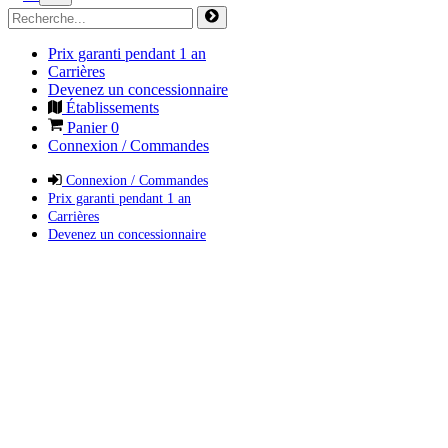
Prix garanti pendant 1 an
Carrières
Devenez un concessionnaire
Établissements
Panier
0
Connexion / Commandes
Connexion / Commandes
Prix garanti pendant 1 an
Carrières
Devenez un concessionnaire