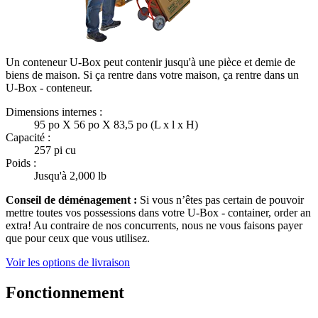
Un conteneur U-Box peut contenir jusqu'à une pièce et demie de
biens de maison. Si ça rentre dans votre maison, ça rentre dans un
U-Box -
conteneur.
Dimensions internes :
95 po X 56 po X 83,5 po (L x l x H)
Capacité :
257 pi cu
Poids :
Jusqu'à 2,000 lb
Conseil de déménagement :
Si vous n’êtes pas certain de pouvoir
mettre toutes vos possessions dans votre
U-Box -
container, order an
extra! Au contraire de nos concurrents, nous ne vous faisons payer
que pour ceux que vous utilisez.
Voir les options de livraison
Fonctionnement