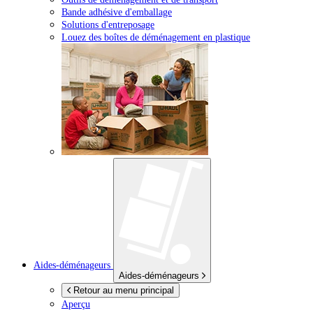
Bande adhésive d'emballage
Solutions d'entreposage
Louez des boîtes de déménagement en plastique
Aides-déménageurs
Aides-déménageurs
Retour au menu principal
Aperçu