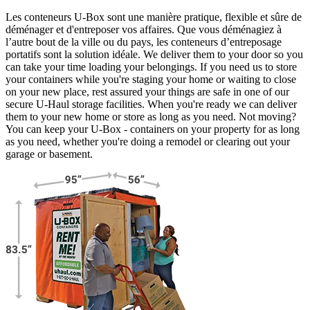
Les conteneurs U-Box sont une manière pratique, flexible et sûre de
déménager et d'entreposer vos affaires. Que vous déménagiez à
l’autre bout de la ville ou du pays, les conteneurs d’entreposage
portatifs sont la solution idéale. We deliver them to your door so you
can take your time loading your belongings. If you need us to store
your containers while you're staging your home or waiting to close
on your new place, rest assured your things are safe in one of our
secure
U-Haul
storage facilities. When you're ready we can deliver
them to your new home or store as long as you need. Not moving?
You can keep your
U-Box -
containers on your property for as long
as you need, whether you're doing a remodel or clearing out your
garage or basement.