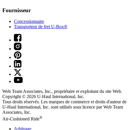
Fournisseur
Concessionnaire
Transporteur de fret U-Box®
Web Team Associates, Inc., propriétaire et exploitant du site Web.
Copyright © 2026
U-Haul
International, Inc.
Tous droits réservés.
Les marques de commerce et droits d'auteur de
U-Haul International, Inc. sont utilisés sous licence par Web Team
Associates, Inc.
®
Air-Cushioned Ride
Arbitrage