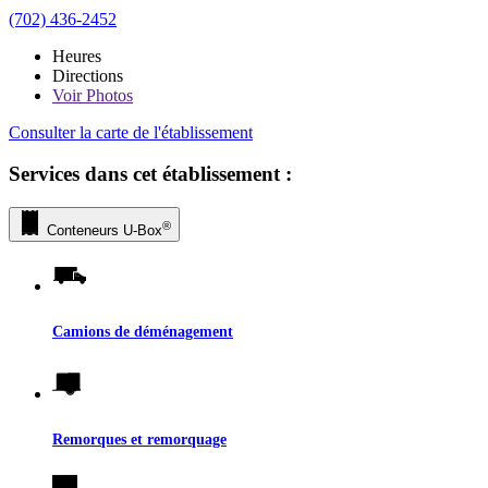
(702) 436-2452
Heures
Directions
Voir
Photos
Consulter la carte de l'établissement
Services dans cet établissement :
®
Conteneurs
U-Box
Camions de déménagement
Remorques et remorquage