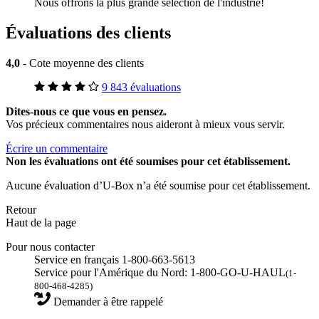
Nous offrons la plus grande sélection de l'industrie!
Évaluations des clients
4,0
- Cote moyenne des clients
9 843 évaluations
Dites-nous ce que vous en pensez.
Vos précieux commentaires nous aideront à mieux vous servir.
Écrire un commentaire
Non
les évaluations ont été soumises pour cet établissement.
Aucune évaluation d’U-Box n’a été soumise pour cet établissement.
Retour
Haut de la page
Pour nous contacter
Service en français 1-800-663-5613
Service pour l'Amérique du Nord: 1-800-GO-U-HAUL
(1-
800-468-4285)
Demander à être rappelé