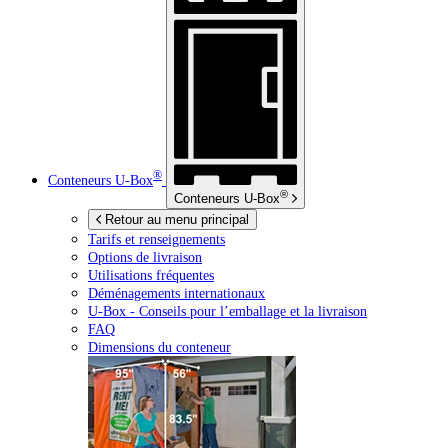
®
Conteneurs
U-Box
®
Conteneurs
U-Box
Retour au menu principal
Tarifs et renseignements
Options de livraison
Utilisations fréquentes
Déménagements internationaux
U-Box -
Conseils pour l’emballage et la livraison
FAQ
Dimensions du conteneur