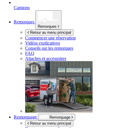
Camions
Remorques
Remorques
Retour au menu principal
Commencer une réservation
Vidéos explicatives
Conseils sur les remorques
FAQ
Attaches et accessoires
Remorquage
Remorquage
Retour au menu principal