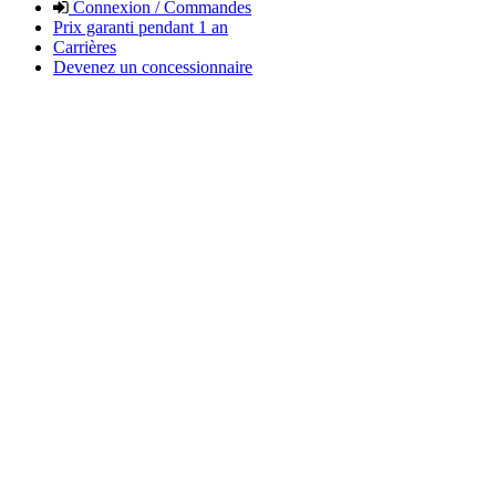
Connexion / Commandes
Prix garanti pendant 1 an
Carrières
Devenez un concessionnaire