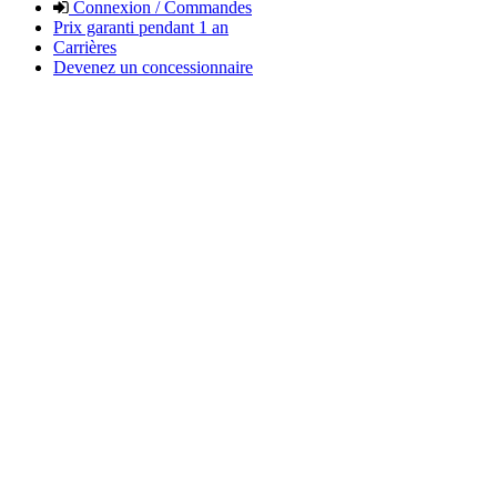
Connexion / Commandes
Prix garanti pendant 1 an
Carrières
Devenez un concessionnaire