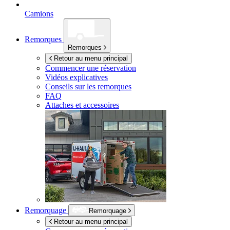
Camions
Remorques
Remorques
Retour au menu principal
Commencer une réservation
Vidéos explicatives
Conseils sur les remorques
FAQ
Attaches et accessoires
Remorquage
Remorquage
Retour au menu principal