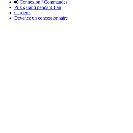
Connexion / Commandes
Prix garanti pendant 1 an
Carrières
Devenez un concessionnaire