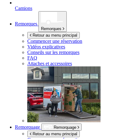
Camions
Remorques
Remorques
Retour au menu principal
Commencer une réservation
Vidéos explicatives
Conseils sur les remorques
FAQ
Attaches et accessoires
Remorquage
Remorquage
Retour au menu principal