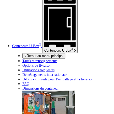
®
Conteneurs
U-Box
®
Conteneurs
U-Box
Retour au menu principal
Tarifs et renseignements
Options de livraison
Utilisations fréquentes
Déménagements internationaux
U-Box -
Conseils pour l’emballage et la livraison
FAQ
Dimensions du conteneur