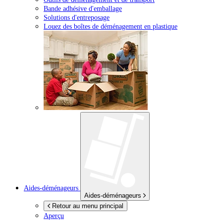
Bande adhésive d'emballage
Solutions d'entreposage
Louez des boîtes de déménagement en plastique
Aides-déménageurs
Aides-déménageurs
Retour au menu principal
Aperçu