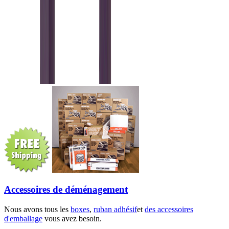
Accessoires de déménagement
Nous avons tous les
boxes
,
ruban adhésif
et
des accessoires
d'emballage
vous avez besoin.