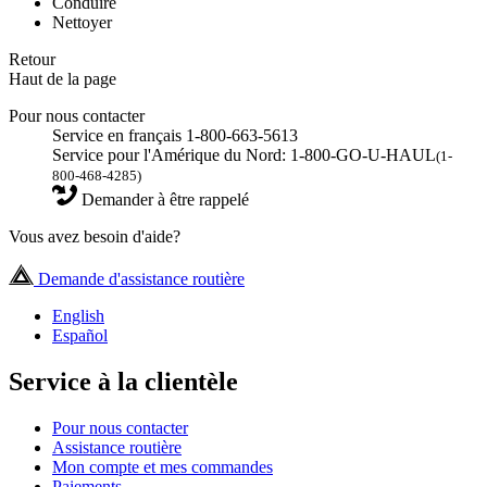
Conduire
Nettoyer
Retour
Haut de la page
Pour nous contacter
Service en français 1-800-663-5613
Service pour l'Amérique du Nord: 1-800-GO-U-HAUL
(1-
800-468-4285)
Demander à être rappelé
Vous avez besoin d'aide?
Demande d'assistance routière
English
Español
Service à la clientèle
Pour nous contacter
Assistance routière
Mon compte et mes commandes
Paiements