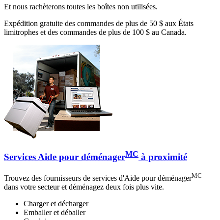
Et nous rachèterons toutes les boîtes non utilisées.
Expédition gratuite des commandes de plus de 50 $ aux États
limitrophes et des commandes de plus de 100 $ au Canada.
MC
Services Aide pour déménager
à proximité
MC
Trouvez des fournisseurs de services d'Aide pour déménager
dans votre secteur et déménagez deux fois plus vite.
Charger et décharger
Emballer et déballer