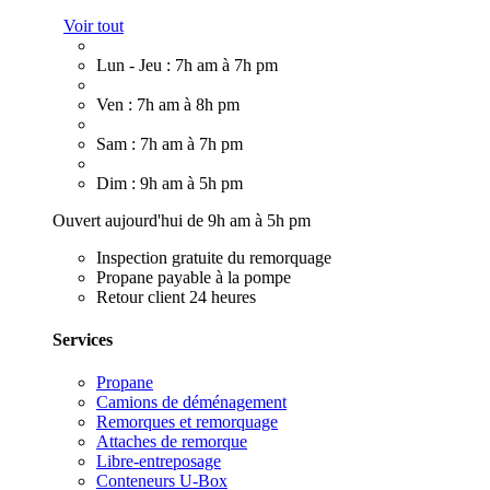
Voir tout
Lun - Jeu : 7h am à 7h pm
Ven : 7h am à 8h pm
Sam : 7h am à 7h pm
Dim : 9h am à 5h pm
Ouvert aujourd'hui de 9h am à 5h pm
Inspection gratuite du remorquage
Propane payable à la pompe
Retour client 24 heures
Services
Propane
Camions de déménagement
Remorques et remorquage
Attaches de remorque
Libre-entreposage
Conteneurs U-Box