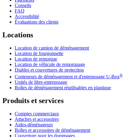
Conseils
FAQ
Accessibilité
Évaluations des clients
Locations
Location de camion de déménagement
Location de fourgonnette
Location de remorque
Location de véhicule de remorquage
Diables et couvertures de protection
®
Conteneurs de déménagement et d'entreposage
U-Box
Unités de libre-entreposage
Boîtes de déménagement réutilisables en plastique
Produits et services
Comptes commerciaux
Attaches et accessoires
Aides-déménageurs
Boîtes et accessoires de déménagement
Couverture pour les dommages