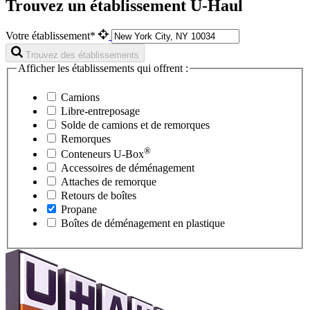
Trouvez un établissement U-Haul
Votre établissement*
Trouvez des établissements
Afficher les établissements qui offrent :
Camions
Libre-entreposage
Solde de camions et de remorques
Remorques
®
Conteneurs
U-Box
Accessoires de déménagement
Attaches de remorque
Retours de boîtes
Propane
Boîtes de déménagement en plastique