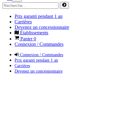
Prix garanti pendant 1 an
Carrières
Devenez un concessionnaire
Établissements
Panier
0
Connexion / Commandes
Connexion / Commandes
Prix garanti pendant 1 an
Carrières
Devenez un concessionnaire