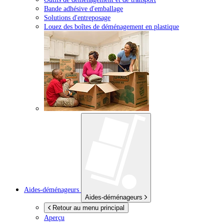
Bande adhésive d'emballage
Solutions d'entreposage
Louez des boîtes de déménagement en plastique
Aides-déménageurs
Aides-déménageurs
Retour au menu principal
Aperçu