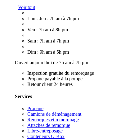
Voir tout
Lun - Jeu : 7h am à 7h pm
Ven : 7h am à 8h pm
Sam : 7h am à 7h pm
Dim : 9h am à 5h pm
Ouvert aujourd'hui de 7h am à 7h pm
Inspection gratuite du remorquage
Propane payable à la pompe
Retour client 24 heures
Services
Propane
Camions de déménagement
Remorques et remorquage
Attaches de remorque
Libre-entreposage
Conteneurs U-Box