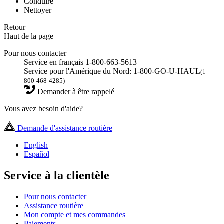
Conduire
Nettoyer
Retour
Haut de la page
Pour nous contacter
Service en français 1-800-663-5613
Service pour l'Amérique du Nord: 1-800-GO-U-HAUL
(1-
800-468-4285)
Demander à être rappelé
Vous avez besoin d'aide?
Demande d'assistance routière
English
Español
Service à la clientèle
Pour nous contacter
Assistance routière
Mon compte et mes commandes
Paiements