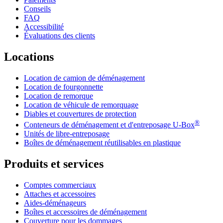
Conseils
FAQ
Accessibilité
Évaluations des clients
Locations
Location de camion de déménagement
Location de fourgonnette
Location de remorque
Location de véhicule de remorquage
Diables et couvertures de protection
®
Conteneurs de déménagement et d'entreposage
U-Box
Unités de libre-entreposage
Boîtes de déménagement réutilisables en plastique
Produits et services
Comptes commerciaux
Attaches et accessoires
Aides-déménageurs
Boîtes et accessoires de déménagement
Couverture pour les dommages