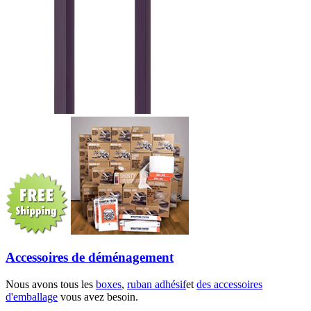
Accessoires de déménagement
Nous avons tous les
boxes
,
ruban adhésif
et
des accessoires
d'emballage
vous avez besoin.