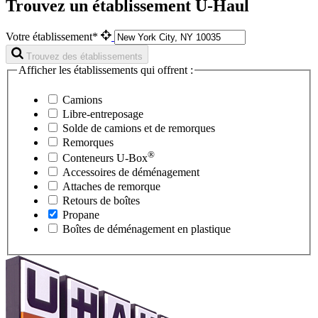
Trouvez un établissement U-Haul
Votre établissement*
Trouvez des établissements
Afficher les établissements qui offrent :
Camions
Libre-entreposage
Solde de camions et de remorques
Remorques
®
Conteneurs
U-Box
Accessoires de déménagement
Attaches de remorque
Retours de boîtes
Propane
Boîtes de déménagement en plastique