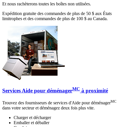
Et nous rachèterons toutes les boîtes non utilisées.
Expédition gratuite des commandes de plus de 50 $ aux États
limitrophes et des commandes de plus de 100 $ au Canada.
MC
Services Aide pour déménager
à proximité
MC
Trouvez des fournisseurs de services d'Aide pour déménager
dans votre secteur et déménagez deux fois plus vite.
Charger et décharger
Emballer et déballer