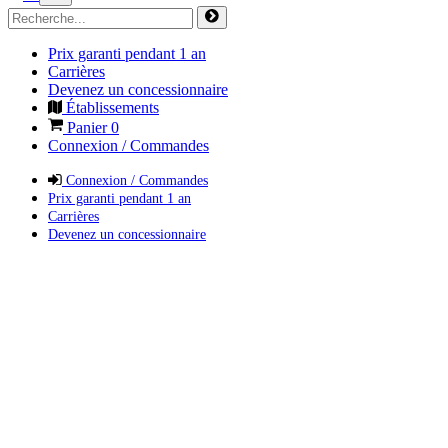
Prix garanti pendant 1 an
Carrières
Devenez un concessionnaire
Établissements
Panier
0
Connexion / Commandes
Connexion / Commandes
Prix garanti pendant 1 an
Carrières
Devenez un concessionnaire