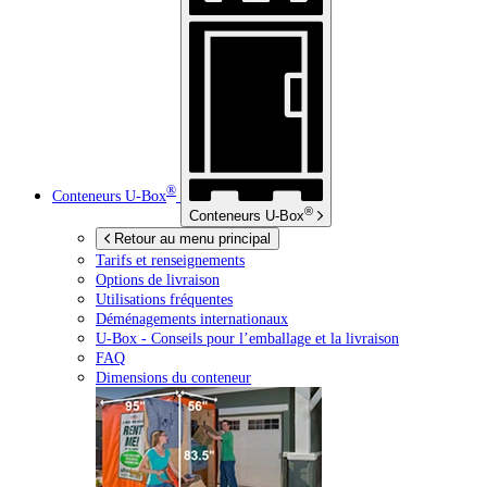
®
Conteneurs
U-Box
®
Conteneurs
U-Box
Retour au menu principal
Tarifs et renseignements
Options de livraison
Utilisations fréquentes
Déménagements internationaux
U-Box -
Conseils pour l’emballage et la livraison
FAQ
Dimensions du conteneur