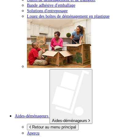
Bande adhésive d'emballage
Solutions d'entreposage
Louez des boîtes de déménagement en plastique
Aides-déménageurs
Aides-déménageurs
Retour au menu principal
Aperçu