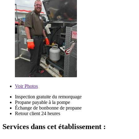
Voir
Photos
Inspection gratuite du remorquage
Propane payable à la pompe
Échange de bonbonne de propane
Retour client 24 heures
Services dans cet établissement :