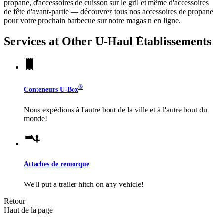
propane, d'accessoires de cuisson sur le gril et même d'accessoires
de fête d'avant-partie — découvrez tous nos accessoires de propane
pour votre prochain barbecue sur notre magasin en ligne.
Services at Other
U-Haul
Établissements
®
Conteneurs
U-Box
Nous expédions à l'autre bout de la ville et à l'autre bout du
monde!
Attaches de remorque
We'll put a trailer hitch on any vehicle!
Retour
Haut de la page