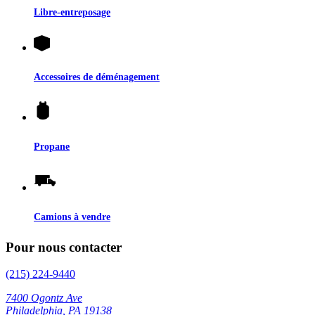
Libre-entreposage
Accessoires de déménagement
Propane
Camions à vendre
Pour nous contacter
(215) 224-9440
7400 Ogontz Ave
Philadelphia, PA 19138