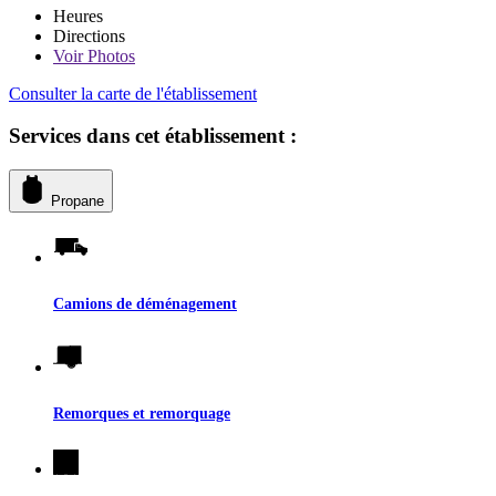
Heures
Directions
Voir
Photos
Consulter la carte de l'établissement
Services dans cet établissement :
Propane
Camions de déménagement
Remorques et remorquage