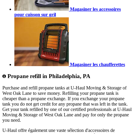
Magasiner les accessoires
pour cuisson sur gril
Magasiner les chaufferettes
Propane refill in Philadelphia, PA
Purchase and refill propane tanks at U-Haul Moving & Storage of
West Oak Lane to save money. Refilling your propane tank is
cheaper than a propane exchange. If you exchange your propane
tank you do not get credit for any propane that was left in the tank.
Get your tank refilled by one of our certified professionals at U-Haul
Moving & Storage of West Oak Lane and pay for only the propane
you need.
U-Haul offre également une vaste sélection d'accessoires de