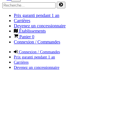
Prix garanti pendant 1 an
Carrières
Devenez un concessionnaire
Établissements
Panier
0
Connexion / Commandes
Connexion / Commandes
Prix garanti pendant 1 an
Carrières
Devenez un concessionnaire