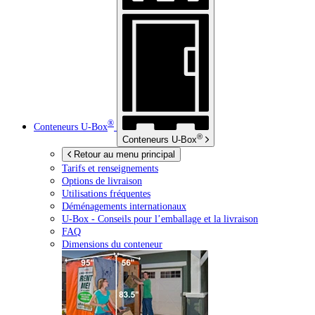
®
Conteneurs
U-Box
®
Conteneurs
U-Box
Retour au menu principal
Tarifs et renseignements
Options de livraison
Utilisations fréquentes
Déménagements internationaux
U-Box -
Conseils pour l’emballage et la livraison
FAQ
Dimensions du conteneur