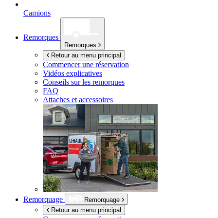
Camions
Remorques
Remorques
Retour au menu principal
Commencer une réservation
Vidéos explicatives
Conseils sur les remorques
FAQ
Attaches et accessoires
Remorquage
Remorquage
Retour au menu principal