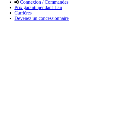
Connexion / Commandes
Prix garanti pendant 1 an
Carrières
Devenez un concessionnaire