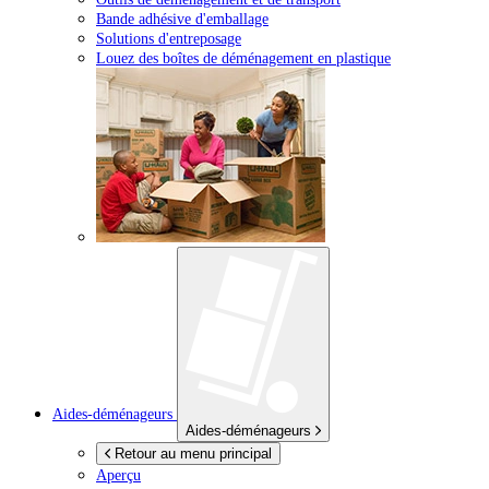
Bande adhésive d'emballage
Solutions d'entreposage
Louez des boîtes de déménagement en plastique
Aides-déménageurs
Aides-déménageurs
Retour au menu principal
Aperçu