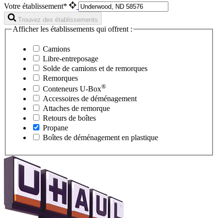
Votre établissement*
Trouvez des établissements
Afficher les établissements qui offrent :
Camions
Libre-entreposage
Solde de camions et de remorques
Remorques
®
Conteneurs
U-Box
Accessoires de déménagement
Attaches de remorque
Retours de boîtes
Propane
Boîtes de déménagement en plastique