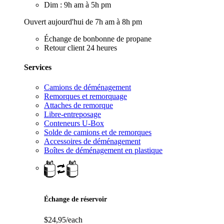
Dim : 9h am à 5h pm
Ouvert aujourd'hui de 7h am à 8h pm
Échange de bonbonne de propane
Retour client 24 heures
Services
Camions de déménagement
Remorques et remorquage
Attaches de remorque
Libre-entreposage
Conteneurs U-Box
Solde de camions et de remorques
Accessoires de déménagement
Boîtes de déménagement en plastique
Échange de réservoir
$24,95/each