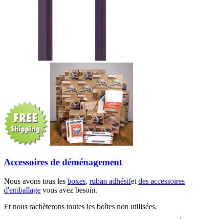
Accessoires de déménagement
Nous avons tous les
boxes
,
ruban adhésif
et
des accessoires
d'emballage
vous avez besoin.
Et nous rachèterons toutes les boîtes non utilisées.