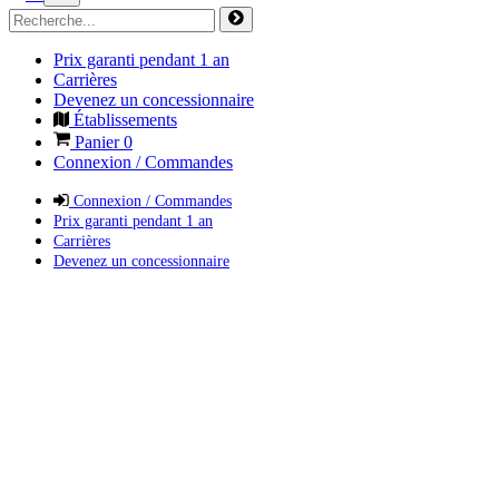
Prix garanti pendant 1 an
Carrières
Devenez un concessionnaire
Établissements
Panier
0
Connexion / Commandes
Connexion / Commandes
Prix garanti pendant 1 an
Carrières
Devenez un concessionnaire