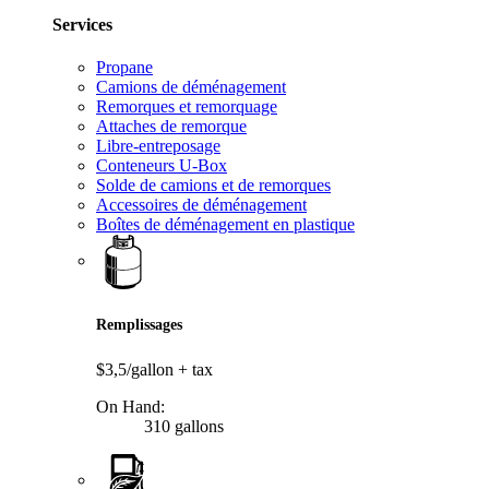
Services
Propane
Camions de déménagement
Remorques et remorquage
Attaches de remorque
Libre-entreposage
Conteneurs U-Box
Solde de camions et de remorques
Accessoires de déménagement
Boîtes de déménagement en plastique
Remplissages
$3,5/gallon
+ tax
On Hand:
310 gallons