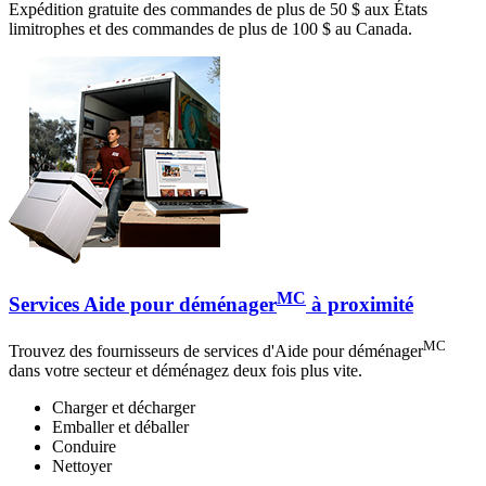
Expédition gratuite des commandes de plus de 50 $ aux États
limitrophes et des commandes de plus de 100 $ au Canada.
MC
Services Aide pour déménager
à proximité
MC
Trouvez des fournisseurs de services d'Aide pour déménager
dans votre secteur et déménagez deux fois plus vite.
Charger et décharger
Emballer et déballer
Conduire
Nettoyer