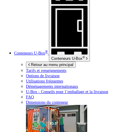
®
Conteneurs
U-Box
®
Conteneurs
U-Box
Retour au menu principal
Tarifs et renseignements
Options de livraison
Utilisations fréquentes
Déménagements internationaux
U-Box -
Conseils pour l’emballage et la livraison
FAQ
Dimensions du conteneur