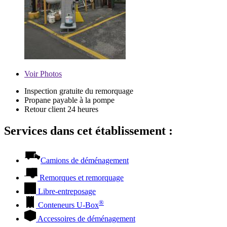
Voir
Photos
Inspection gratuite du remorquage
Propane payable à la pompe
Retour client 24 heures
Services dans cet établissement :
Camions de déménagement
Remorques et remorquage
Libre-entreposage
®
Conteneurs
U-Box
Accessoires de déménagement