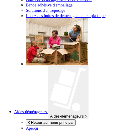
Bande adhésive d'emballage
Solutions d'entreposage
Louez des boîtes de déménagement en plastique
Aides-déménageurs
Aides-déménageurs
Retour au menu principal
Aperçu