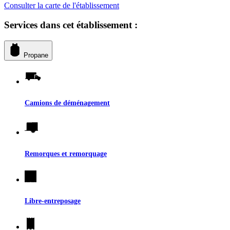
Consulter la carte de l'établissement
Services dans cet établissement :
Propane
Camions de déménagement
Remorques et remorquage
Libre-entreposage