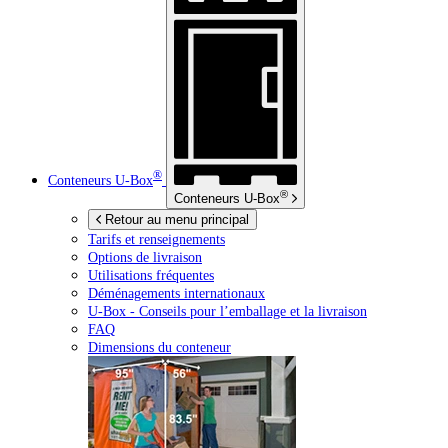
®
Conteneurs
U-Box
®
Conteneurs
U-Box
Retour au menu principal
Tarifs et renseignements
Options de livraison
Utilisations fréquentes
Déménagements internationaux
U-Box -
Conseils pour l’emballage et la livraison
FAQ
Dimensions du conteneur