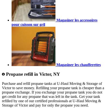
Magasiner les accessoires
pour cuisson sur gril
Magasiner les chaufferettes
Propane refill in Victor, NY
Purchase and refill propane tanks at U-Haul Moving & Storage of
Victor to save money. Refilling your propane tank is cheaper than a
propane exchange. If you exchange your propane tank you do not
get credit for any propane that was left in the tank. Get your tank
refilled by one of our certified professionals at U-Haul Moving &
Storage of Victor and pay for only the propane you need.