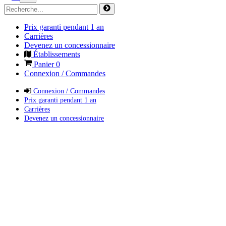
Prix garanti pendant 1 an
Carrières
Devenez un concessionnaire
Établissements
Panier
0
Connexion / Commandes
Connexion / Commandes
Prix garanti pendant 1 an
Carrières
Devenez un concessionnaire