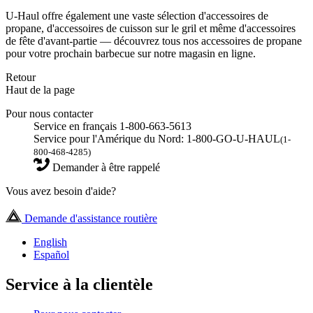
U-Haul offre également une vaste sélection d'accessoires de
propane, d'accessoires de cuisson sur le gril et même d'accessoires
de fête d'avant-partie — découvrez tous nos accessoires de propane
pour votre prochain barbecue sur notre magasin en ligne.
Retour
Haut de la page
Pour nous contacter
Service en français 1-800-663-5613
Service pour l'Amérique du Nord: 1-800-GO-U-HAUL
(1-
800-468-4285)
Demander à être rappelé
Vous avez besoin d'aide?
Demande d'assistance routière
English
Español
Service à la clientèle