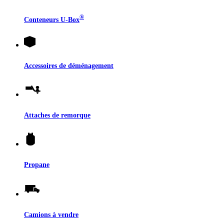
®
Conteneurs
U-Box
Accessoires de déménagement
Attaches de remorque
Propane
Camions à vendre