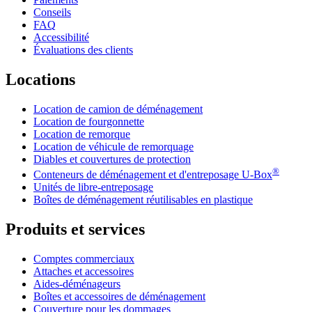
Conseils
FAQ
Accessibilité
Évaluations des clients
Locations
Location de camion de déménagement
Location de fourgonnette
Location de remorque
Location de véhicule de remorquage
Diables et couvertures de protection
®
Conteneurs de déménagement et d'entreposage
U-Box
Unités de libre-entreposage
Boîtes de déménagement réutilisables en plastique
Produits et services
Comptes commerciaux
Attaches et accessoires
Aides-déménageurs
Boîtes et accessoires de déménagement
Couverture pour les dommages