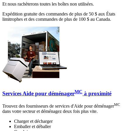
Et nous rachèterons toutes les boîtes non utilisées.
Expédition gratuite des commandes de plus de 50 $ aux États
limitrophes et des commandes de plus de 100 $ au Canada.
MC
Services Aide pour déménager
à proximité
MC
Trouvez des fournisseurs de services d'Aide pour déménager
dans votre secteur et déménagez deux fois plus vite.
Charger et décharger
Emballer et déballer