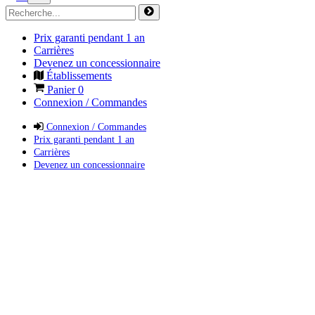
Prix garanti pendant 1 an
Carrières
Devenez un concessionnaire
Établissements
Panier
0
Connexion / Commandes
Connexion / Commandes
Prix garanti pendant 1 an
Carrières
Devenez un concessionnaire