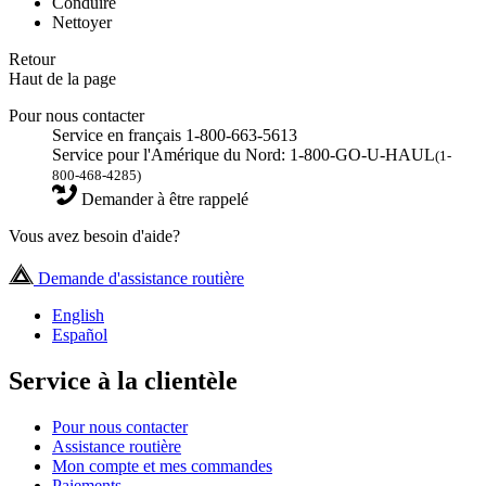
Conduire
Nettoyer
Retour
Haut de la page
Pour nous contacter
Service en français 1-800-663-5613
Service pour l'Amérique du Nord: 1-800-GO-U-HAUL
(1-
800-468-4285)
Demander à être rappelé
Vous avez besoin d'aide?
Demande d'assistance routière
English
Español
Service à la clientèle
Pour nous contacter
Assistance routière
Mon compte et mes commandes
Paiements