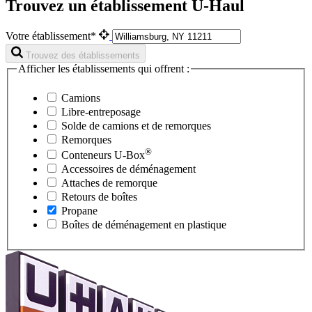
Trouvez un établissement U-Haul
Votre établissement*
Trouvez des établissements
Afficher les établissements qui offrent :
Camions
Libre-entreposage
Solde de camions et de remorques
Remorques
®
Conteneurs
U-Box
Accessoires de déménagement
Attaches de remorque
Retours de boîtes
Propane
Boîtes de déménagement en plastique