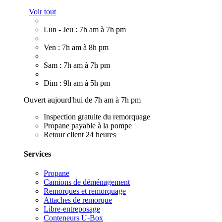
Voir tout
Lun - Jeu : 7h am à 7h pm
Ven : 7h am à 8h pm
Sam : 7h am à 7h pm
Dim : 9h am à 5h pm
Ouvert aujourd'hui de 7h am à 7h pm
Inspection gratuite du remorquage
Propane payable à la pompe
Retour client 24 heures
Services
Propane
Camions de déménagement
Remorques et remorquage
Attaches de remorque
Libre-entreposage
Conteneurs U-Box