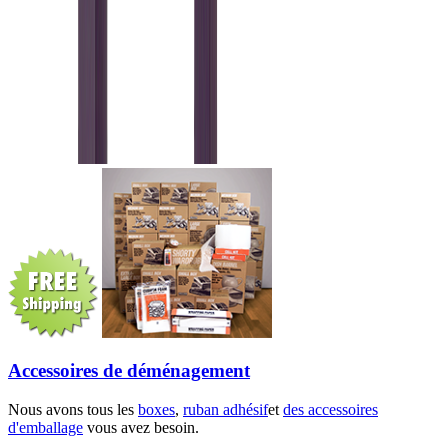
Accessoires de déménagement
Nous avons tous les
boxes
,
ruban adhésif
et
des accessoires
d'emballage
vous avez besoin.