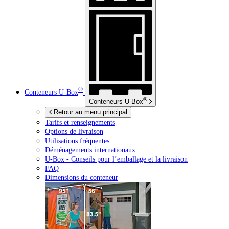
®
Conteneurs
U-Box
®
Conteneurs
U-Box
Retour au menu principal
Tarifs et renseignements
Options de livraison
Utilisations fréquentes
Déménagements internationaux
U-Box -
Conseils pour l’emballage et la livraison
FAQ
Dimensions du conteneur