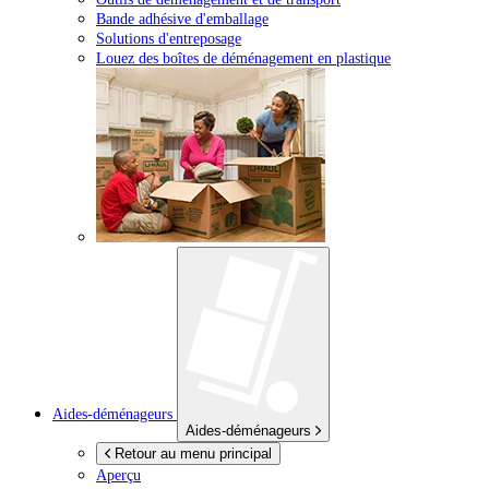
Bande adhésive d'emballage
Solutions d'entreposage
Louez des boîtes de déménagement en plastique
Aides-déménageurs
Aides-déménageurs
Retour au menu principal
Aperçu