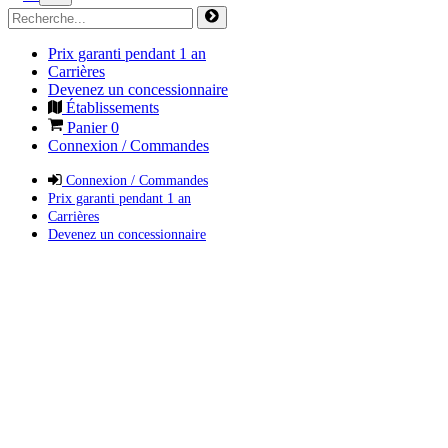
Prix garanti pendant 1 an
Carrières
Devenez un concessionnaire
Établissements
Panier
0
Connexion / Commandes
Connexion / Commandes
Prix garanti pendant 1 an
Carrières
Devenez un concessionnaire