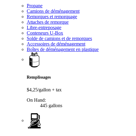
Propane
Camions de déménagement
Remorques et remorquage
Attaches de remorque
Libre-entreposage
Conteneurs U-Box
Solde de camions et de remorques
Accessoires de déménagement
Boîtes de déménagement en plastique
Remplissages
$4,25/gallon
+ tax
On Hand:
445 gallons