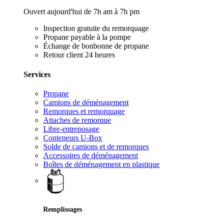
Ouvert aujourd'hui de 7h am à 7h pm
Inspection gratuite du remorquage
Propane payable à la pompe
Échange de bonbonne de propane
Retour client 24 heures
Services
Propane
Camions de déménagement
Remorques et remorquage
Attaches de remorque
Libre-entreposage
Conteneurs U-Box
Solde de camions et de remorques
Accessoires de déménagement
Boîtes de déménagement en plastique
Remplissages