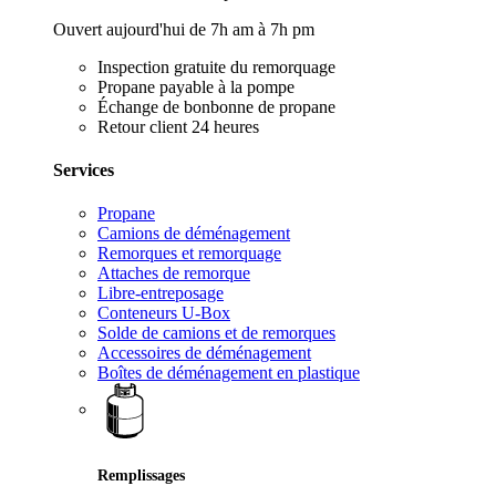
Ouvert aujourd'hui de 7h am à 7h pm
Inspection gratuite du remorquage
Propane payable à la pompe
Échange de bonbonne de propane
Retour client 24 heures
Services
Propane
Camions de déménagement
Remorques et remorquage
Attaches de remorque
Libre-entreposage
Conteneurs U-Box
Solde de camions et de remorques
Accessoires de déménagement
Boîtes de déménagement en plastique
Remplissages