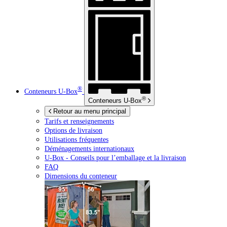
®
Conteneurs
U-Box
®
Conteneurs
U-Box
Retour au menu principal
Tarifs et renseignements
Options de livraison
Utilisations fréquentes
Déménagements internationaux
U-Box -
Conseils pour l’emballage et la livraison
FAQ
Dimensions du conteneur