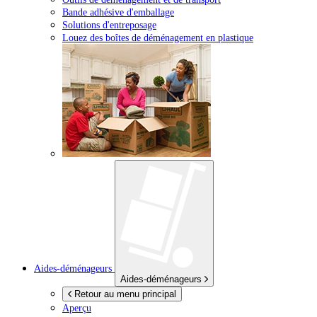
Bande adhésive d'emballage
Solutions d'entreposage
Louez des boîtes de déménagement en plastique
Aides-déménageurs
Aides-déménageurs
Retour au menu principal
Aperçu