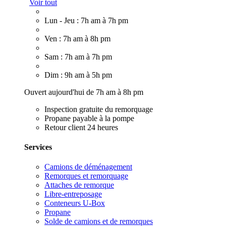
Voir tout
Lun - Jeu : 7h am à 7h pm
Ven : 7h am à 8h pm
Sam : 7h am à 7h pm
Dim : 9h am à 5h pm
Ouvert aujourd'hui de 7h am à 8h pm
Inspection gratuite du remorquage
Propane payable à la pompe
Retour client 24 heures
Services
Camions de déménagement
Remorques et remorquage
Attaches de remorque
Libre-entreposage
Conteneurs U-Box
Propane
Solde de camions et de remorques