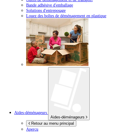
Bande adhésive d'emballage
Solutions d'entreposage
Louez des boîtes de déménagement en plastique
Aides-déménageurs
Aides-déménageurs
Retour au menu principal
Aperçu