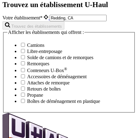
Trouvez un établissement U-Haul
Votre établissement*
Trouvez des établissements
Afficher les établissements qui offrent :
Camions
Libre-entreposage
Solde de camions et de remorques
Remorques
®
Conteneurs
U-Box
Accessoires de déménagement
Attaches de remorque
Retours de boîtes
Propane
Boîtes de déménagement en plastique