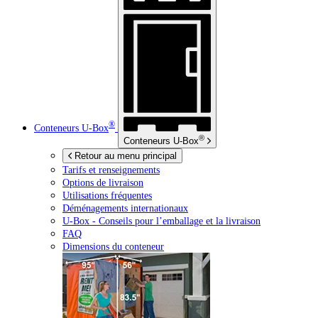
®
Conteneurs
U-Box
®
Conteneurs
U-Box
Retour au menu principal
Tarifs et renseignements
Options de livraison
Utilisations fréquentes
Déménagements internationaux
U-Box -
Conseils pour l’emballage et la livraison
FAQ
Dimensions du conteneur