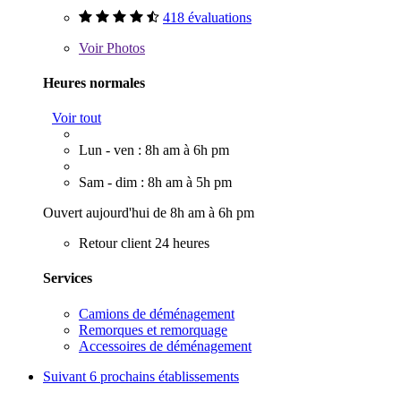
418 évaluations
Voir
Photos
Heures normales
Voir tout
Lun - ven : 8h am à 6h pm
Sam - dim : 8h am à 5h pm
Ouvert aujourd'hui de 8h am à 6h pm
Retour client 24 heures
Services
Camions de déménagement
Remorques et remorquage
Accessoires de déménagement
Suivant
6 prochains établissements