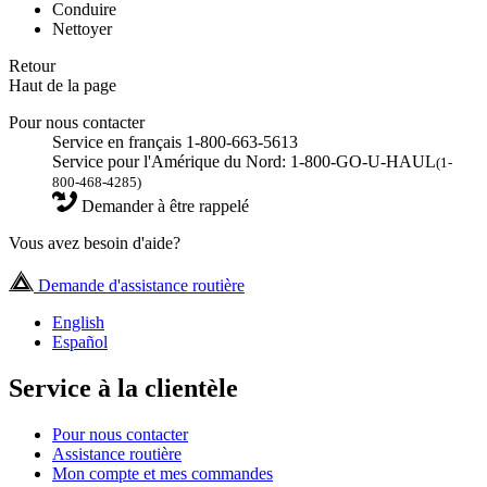
Conduire
Nettoyer
Retour
Haut de la page
Pour nous contacter
Service en français 1-800-663-5613
Service pour l'Amérique du Nord: 1-800-GO-U-HAUL
(1-
800-468-4285)
Demander à être rappelé
Vous avez besoin d'aide?
Demande d'assistance routière
English
Español
Service à la clientèle
Pour nous contacter
Assistance routière
Mon compte et mes commandes