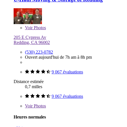
Voir
Photos
205 E Cypress Av
Redding, CA 96002
(530) 223-0782
Ouvert aujourd'hui de 7h am à 8h pm
9 067 évaluations
Distance estimée
0,7 milles
9 067 évaluations
Voir
Photos
Heures normales