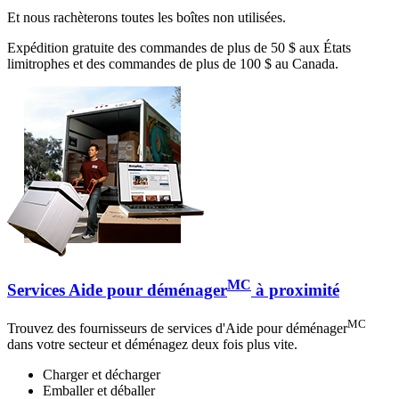
Et nous rachèterons toutes les boîtes non utilisées.
Expédition gratuite des commandes de plus de 50 $ aux États
limitrophes et des commandes de plus de 100 $ au Canada.
MC
Services Aide pour déménager
à proximité
MC
Trouvez des fournisseurs de services d'Aide pour déménager
dans votre secteur et déménagez deux fois plus vite.
Charger et décharger
Emballer et déballer