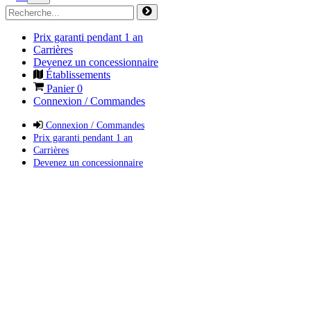
Prix garanti pendant 1 an
Carrières
Devenez un concessionnaire
Établissements
Panier
0
Connexion / Commandes
Connexion / Commandes
Prix garanti pendant 1 an
Carrières
Devenez un concessionnaire