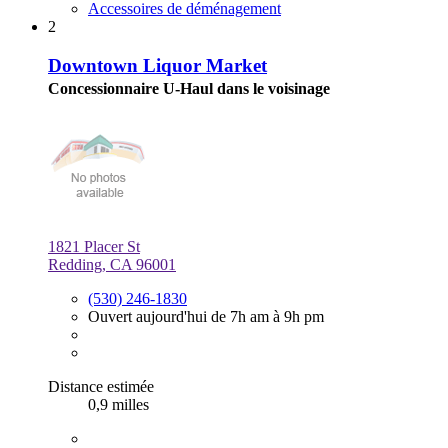
Accessoires de déménagement
2
Downtown Liquor Market
Concessionnaire U-Haul dans le voisinage
1821 Placer St
Redding, CA 96001
(530) 246-1830
Ouvert aujourd'hui de 7h am à 9h pm
Distance estimée
0,9 milles