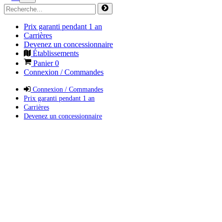
Prix garanti pendant 1 an
Carrières
Devenez un concessionnaire
Établissements
Panier
0
Connexion / Commandes
Connexion / Commandes
Prix garanti pendant 1 an
Carrières
Devenez un concessionnaire