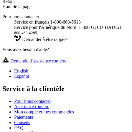
Retour
Haut de la page
Pour nous contacter
Service en français 1-800-663-5613
Service pour l'Amérique du Nord: 1-800-GO-U-HAUL
(1-
800-468-4285)
Demander à être rappelé
Vous avez besoin d'aide?
Demande d'assistance routière
English
Español
Service à la clientèle
Pour nous contacter
Assistance routière
Mon compte et mes commandes
Paiements
Conseils
FAQ