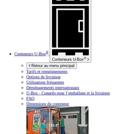
®
Conteneurs
U-Box
®
Conteneurs
U-Box
Retour au menu principal
Tarifs et renseignements
Options de livraison
Utilisations fréquentes
Déménagements internationaux
U-Box -
Conseils pour l’emballage et la livraison
FAQ
Dimensions du conteneur