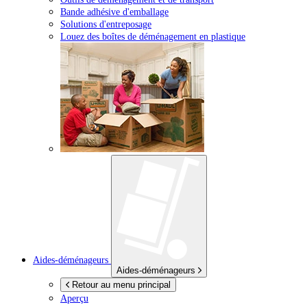
Bande adhésive d'emballage
Solutions d'entreposage
Louez des boîtes de déménagement en plastique
Aides-déménageurs
Aides-déménageurs
Retour au menu principal
Aperçu