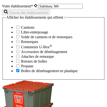
Votre établissement*
Trouvez des établissements
Afficher les établissements qui offrent :
Camions
Libre-entreposage
Solde de camions et de remorques
Remorques
®
Conteneurs
U-Box
Accessoires de déménagement
Attaches de remorque
Retours de boîtes
Propane
Boîtes de déménagement en plastique