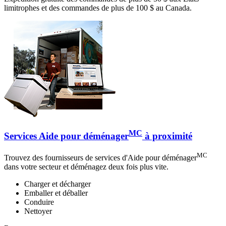
limitrophes et des commandes de plus de 100 $ au Canada.
MC
Services Aide pour déménager
à proximité
MC
Trouvez des fournisseurs de services d'Aide pour déménager
dans votre secteur et déménagez deux fois plus vite.
Charger et décharger
Emballer et déballer
Conduire
Nettoyer