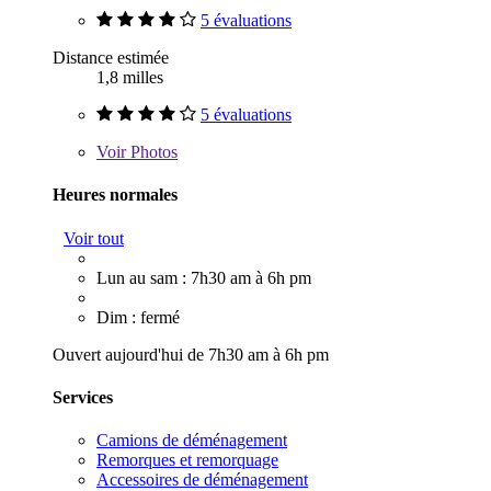
5 évaluations
Distance estimée
1,8 milles
5 évaluations
Voir
Photos
Heures normales
Voir tout
Lun au sam : 7h30 am à 6h pm
Dim : fermé
Ouvert aujourd'hui de 7h30 am à 6h pm
Services
Camions de déménagement
Remorques et remorquage
Accessoires de déménagement