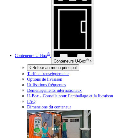
®
Conteneurs
U-Box
®
Conteneurs
U-Box
Retour au menu principal
Tarifs et renseignements
Options de livraison
Utilisations fréquentes
Déménagements internationaux
U-Box -
Conseils pour l’emballage et la livraison
FAQ
Dimensions du conteneur