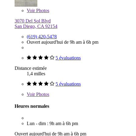
Voir
Photos
3070 Del Sol Blvd
San Diego, CA 92154
(619) 420-5478
Ouvert aujourd'hui de 9h am à 6h pm
5 évaluations
Distance estimée
1,4 milles
5 évaluations
Voir
Photos
Heures normales
Lun - dim : 9h am à 6h pm
Ouvert aujourd'hui de 9h am à 6h pm