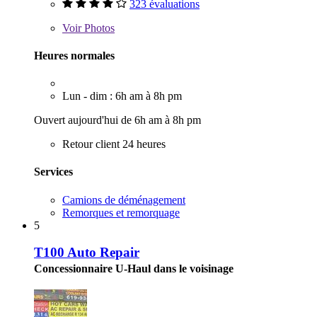
323 évaluations
Voir
Photos
Heures normales
Lun - dim : 6h am à 8h pm
Ouvert aujourd'hui de 6h am à 8h pm
Retour client 24 heures
Services
Camions de déménagement
Remorques et remorquage
5
T100 Auto Repair
Concessionnaire U-Haul dans le voisinage