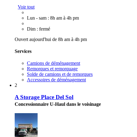
Voir tout
Lun - sam : 8h am à 4h pm
Dim : fermé
Ouvert aujourd'hui de 8h am à 4h pm
Services
Camions de déménagement
Remorques et remorquage
Solde de camions et de remorques
Accessoires de déménagement
2
A Storage Place Del Sol
Concessionnaire U-Haul dans le voisinage