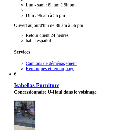
Lun - sam : 8h am à 5h pm
Dim : 9h am à 5h pm
Ouvert aujourd'hui de 8h am à 5h pm
Retour client 24 heures
habla español
Services
Camions de déménagement
Remorques et remorquage
6
Isabellas Furniture
Concessionnaire U-Haul dans le voisinage