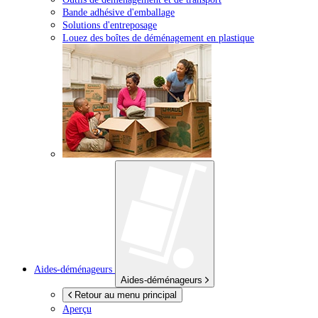
Bande adhésive d'emballage
Solutions d'entreposage
Louez des boîtes de déménagement en plastique
Aides-déménageurs
Aides-déménageurs
Retour au menu principal
Aperçu