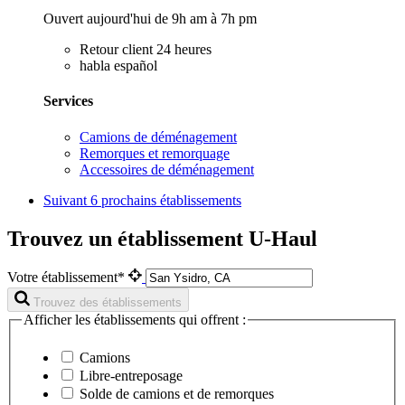
Ouvert aujourd'hui de 9h am à 7h pm
Retour client 24 heures
habla español
Services
Camions de déménagement
Remorques et remorquage
Accessoires de déménagement
Suivant
6 prochains établissements
Trouvez un établissement U-Haul
Votre établissement*
Trouvez des établissements
Afficher les établissements qui offrent :
Camions
Libre-entreposage
Solde de camions et de remorques