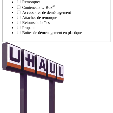
Remorques
®
Conteneurs
U-Box
Accessoires de déménagement
Attaches de remorque
Retours de boîtes
Propane
Boîtes de déménagement en plastique