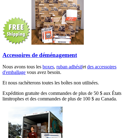
Accessoires de déménagement
Nous avons tous les
boxes
,
ruban adhésif
et
des accessoires
d'emballage
vous avez besoin.
Et nous rachèterons toutes les boîtes non utilisées.
Expédition gratuite des commandes de plus de 50 $ aux États
limitrophes et des commandes de plus de 100 $ au Canada.