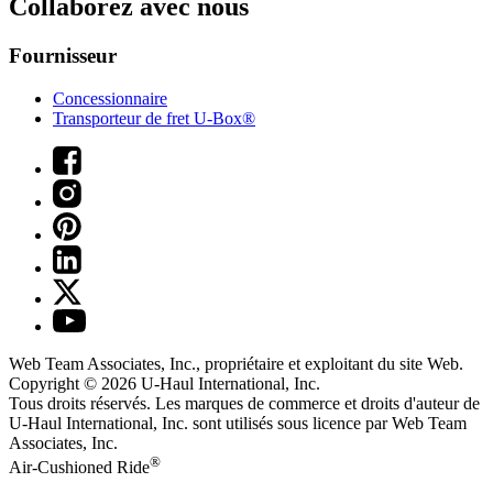
Collaborez avec nous
Fournisseur
Concessionnaire
Transporteur de fret U-Box®
Web Team Associates, Inc., propriétaire et exploitant du site Web.
Copyright © 2026
U-Haul
International, Inc.
Tous droits réservés.
Les marques de commerce et droits d'auteur de
U-Haul International, Inc. sont utilisés sous licence par Web Team
Associates, Inc.
®
Air-Cushioned Ride