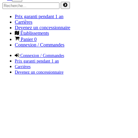
Prix garanti pendant 1 an
Carrières
Devenez un concessionnaire
Établissements
Panier
0
Connexion / Commandes
Connexion / Commandes
Prix garanti pendant 1 an
Carrières
Devenez un concessionnaire