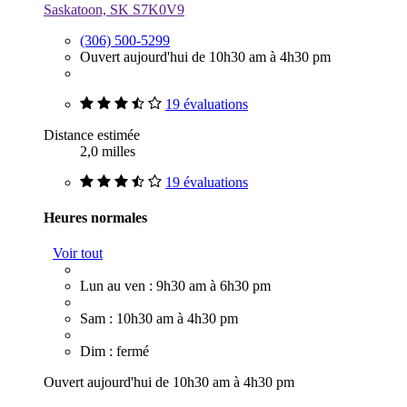
Saskatoon, SK S7K0V9
(306) 500-5299
Ouvert aujourd'hui de 10h30 am à 4h30 pm
19 évaluations
Distance estimée
2,0 milles
19 évaluations
Heures normales
Voir tout
Lun au ven : 9h30 am à 6h30 pm
Sam : 10h30 am à 4h30 pm
Dim : fermé
Ouvert aujourd'hui de 10h30 am à 4h30 pm