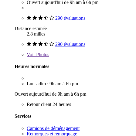
Ouvert aujourd'hui de 9h am à 6h pm
290 évaluations
Distance estimée
2,8 milles
290 évaluations
Voir
Photos
Heures normales
Lun - dim : 9h am à 6h pm
Ouvert aujourd'hui de 9h am à 6h pm
Retour client 24 heures
Services
Camions de déménagement
Remorques et remorquage