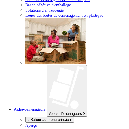
Bande adhésive d'emballage
Solutions d'entreposage
Louez des boîtes de déménagement en plastique
Aides-déménageurs
Aides-déménageurs
Retour au menu principal
Aperçu