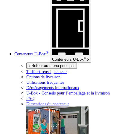
®
Conteneurs
U-Box
®
Conteneurs
U-Box
Retour au menu principal
Tarifs et renseignements
Options de livraison
Utilisations fréquentes
Déménagements internationaux
U-Box -
Conseils pour l’emballage et la livraison
FAQ
Dimensions du conteneur