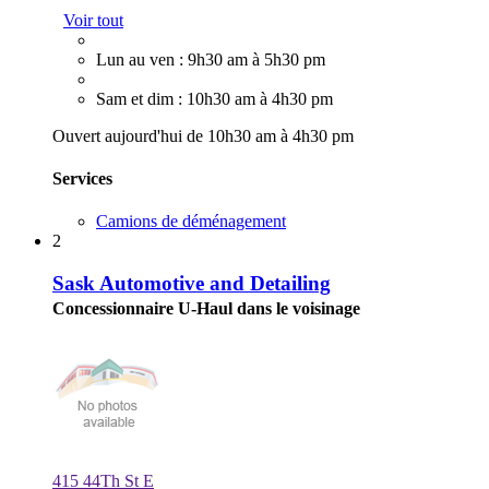
Voir tout
Lun au ven : 9h30 am à 5h30 pm
Sam et dim : 10h30 am à 4h30 pm
Ouvert aujourd'hui de 10h30 am à 4h30 pm
Services
Camions de déménagement
2
Sask Automotive and Detailing
Concessionnaire U-Haul dans le voisinage
415 44Th St E