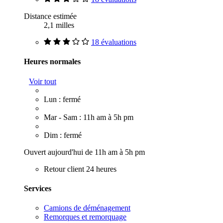
Distance estimée
2,1 milles
18 évaluations
Heures normales
Voir tout
Lun : fermé
Mar - Sam : 11h am à 5h pm
Dim : fermé
Ouvert aujourd'hui de 11h am à 5h pm
Retour client 24 heures
Services
Camions de déménagement
Remorques et remorquage