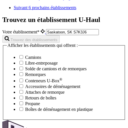
Suivant
6 prochains établissements
Trouvez un établissement U-Haul
Votre établissement*
Trouvez des établissements
Afficher les établissements qui offrent :
Camions
Libre-entreposage
Solde de camions et de remorques
Remorques
®
Conteneurs
U-Box
Accessoires de déménagement
Attaches de remorque
Retours de boîtes
Propane
Boîtes de déménagement en plastique