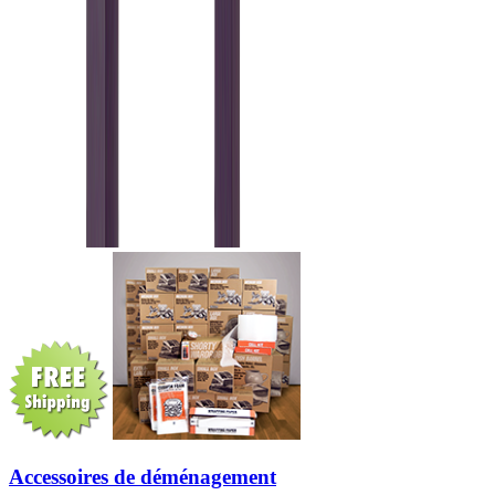
Accessoires de déménagement