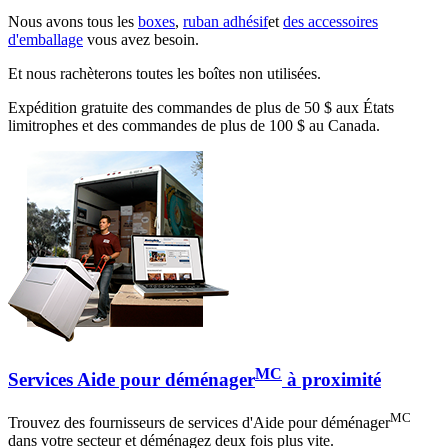
Nous avons tous les
boxes
,
ruban adhésif
et
des accessoires
d'emballage
vous avez besoin.
Et nous rachèterons toutes les boîtes non utilisées.
Expédition gratuite des commandes de plus de 50 $ aux États
limitrophes et des commandes de plus de 100 $ au Canada.
MC
Services Aide pour déménager
à proximité
MC
Trouvez des fournisseurs de services d'Aide pour déménager
dans votre secteur et déménagez deux fois plus vite.