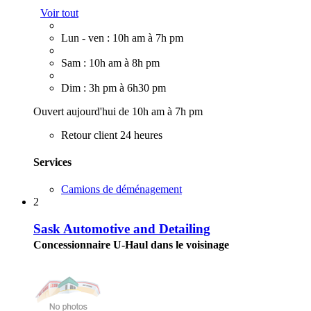
Voir tout
Lun - ven : 10h am à 7h pm
Sam : 10h am à 8h pm
Dim : 3h pm à 6h30 pm
Ouvert aujourd'hui de 10h am à 7h pm
Retour client 24 heures
Services
Camions de déménagement
2
Sask Automotive and Detailing
Concessionnaire U-Haul dans le voisinage