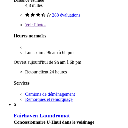
Distance estimée
4,8 milles
288 évaluations
Voir
Photos
Heures normales
Lun - dim : 9h am à 6h pm
Ouvert aujourd'hui de 9h am à 6h pm
Retour client 24 heures
Services
Camions de déménagement
Remorques et remorquage
6
Fairhaven Laundromat
Concessionnaire U-Haul dans le voisinage