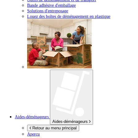
Bande adhésive d'emballage
Solutions d'entreposage
Louez des boîtes de déménagement en plastique
Aides-déménageurs
Aides-déménageurs
Retour au menu principal
Aperçu