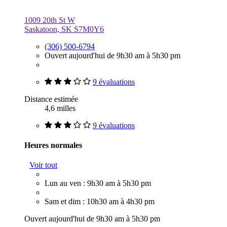
1009 20th St W
Saskatoon, SK S7M0Y6
(306) 500-6794
Ouvert aujourd'hui de 9h30 am à 5h30 pm
9 évaluations
Distance estimée
4,6 milles
9 évaluations
Heures normales
Voir tout
Lun au ven : 9h30 am à 5h30 pm
Sam et dim : 10h30 am à 4h30 pm
Ouvert aujourd'hui de 9h30 am à 5h30 pm