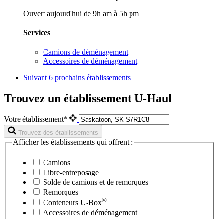
Ouvert aujourd'hui de 9h am à 5h pm
Services
Camions de déménagement
Accessoires de déménagement
Suivant
6 prochains établissements
Trouvez un établissement U-Haul
Votre établissement*
Trouvez des établissements
Afficher les établissements qui offrent :
Camions
Libre-entreposage
Solde de camions et de remorques
Remorques
®
Conteneurs
U-Box
Accessoires de déménagement