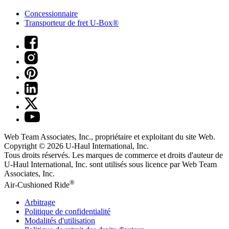
Concessionnaire
Transporteur de fret U-Box®
Web Team Associates, Inc., propriétaire et exploitant du site Web.
Copyright © 2026
U-Haul
International, Inc.
Tous droits réservés.
Les marques de commerce et droits d'auteur de
U-Haul International, Inc. sont utilisés sous licence par Web Team
Associates, Inc.
®
Air-Cushioned Ride
Arbitrage
Politique de confidentialité
Modalités d'utilisation