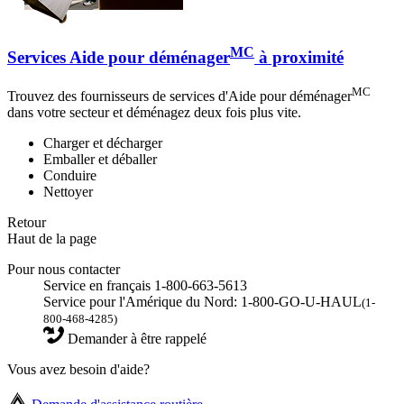
MC
Services Aide pour déménager
à proximité
MC
Trouvez des fournisseurs de services d'Aide pour déménager
dans votre secteur et déménagez deux fois plus vite.
Charger et décharger
Emballer et déballer
Conduire
Nettoyer
Retour
Haut de la page
Pour nous contacter
Service en français 1-800-663-5613
Service pour l'Amérique du Nord: 1-800-GO-U-HAUL
(1-
800-468-4285)
Demander à être rappelé
Vous avez besoin d'aide?