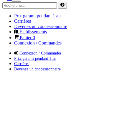
Prix garanti pendant 1 an
Carrières
Devenez un concessionnaire
Établissements
Panier
0
Connexion / Commandes
Connexion / Commandes
Prix garanti pendant 1 an
Carrières
Devenez un concessionnaire