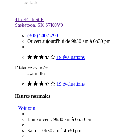
415 44Th St E
Saskatoon, SK S7K0V9
(306) 500-5299
Ouvert aujourd'hui de 9h30 am à 6h30 pm
19 évaluations
Distance estimée
2,2 milles
19 évaluations
Heures normales
Voir tout
Lun au ven : 9h30 am à 6h30 pm
Sam : 10h30 am à 4h30 pm