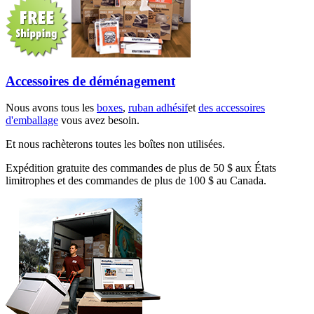
Accessoires de déménagement
Nous avons tous les
boxes
,
ruban adhésif
et
des accessoires
d'emballage
vous avez besoin.
Et nous rachèterons toutes les boîtes non utilisées.
Expédition gratuite des commandes de plus de 50 $ aux États
limitrophes et des commandes de plus de 100 $ au Canada.