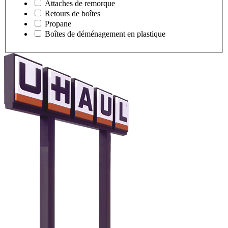
Attaches de remorque
Retours de boîtes
Propane
Boîtes de déménagement en plastique