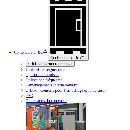
®
Conteneurs
U-Box
®
Conteneurs
U-Box
Retour au menu principal
Tarifs et renseignements
Options de livraison
Utilisations fréquentes
Déménagements internationaux
U-Box -
Conseils pour l’emballage et la livraison
FAQ
Dimensions du conteneur