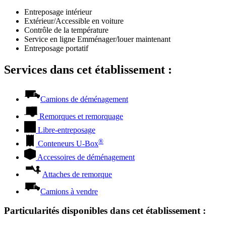
Entreposage intérieur
Extérieur/Accessible en voiture
Contrôle de la température
Service en ligne Emménager/louer maintenant
Entreposage portatif
Services dans cet établissement :
Camions de déménagement
Remorques et remorquage
Libre-entreposage
®
Conteneurs
U-Box
Accessoires de déménagement
Attaches de remorque
Camions à vendre
Particularités disponibles dans cet établissement
: