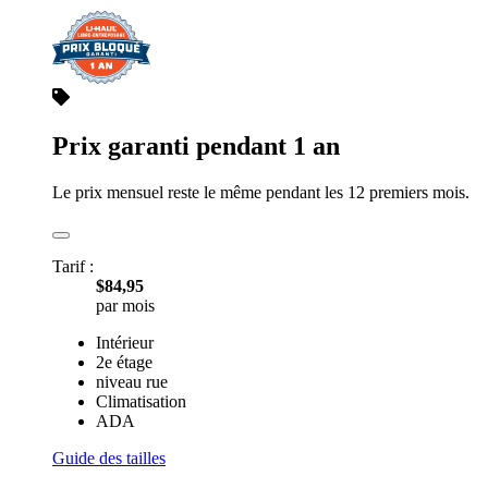
Prix garanti pendant 1 an
Le prix mensuel reste le même pendant les 12 premiers mois.
Tarif :
$84,95
par mois
Intérieur
2e étage
niveau rue
Climatisation
ADA
Guide des tailles