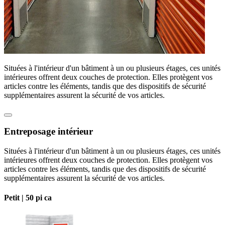
Situées à l'intérieur d'un bâtiment à un ou plusieurs étages, ces unités
intérieures offrent deux couches de protection. Elles protègent vos
articles contre les éléments, tandis que des dispositifs de sécurité
supplémentaires assurent la sécurité de vos articles.
Entreposage intérieur
Situées à l'intérieur d'un bâtiment à un ou plusieurs étages, ces unités
intérieures offrent deux couches de protection. Elles protègent vos
articles contre les éléments, tandis que des dispositifs de sécurité
supplémentaires assurent la sécurité de vos articles.
Petit |
50 pi ca