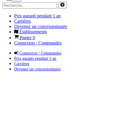
Prix garanti pendant 1 an
Carrières
Devenez un concessionnaire
Établissements
Panier
0
Connexion / Commandes
Connexion / Commandes
Prix garanti pendant 1 an
Carrières
Devenez un concessionnaire