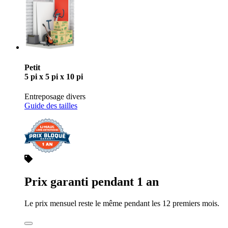
Petit
5 pi x 5 pi x 10 pi
Entreposage divers
Guide des tailles
Prix garanti pendant 1 an
Le prix mensuel reste le même pendant les 12 premiers mois.