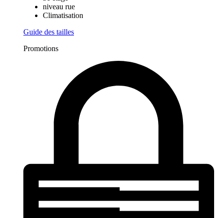
niveau rue
Climatisation
Guide des tailles
Promotions