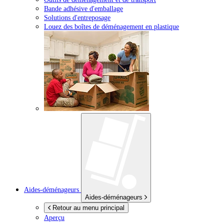
Bande adhésive d'emballage
Solutions d'entreposage
Louez des boîtes de déménagement en plastique
Aides-déménageurs
Aides-déménageurs
Retour au menu principal
Aperçu