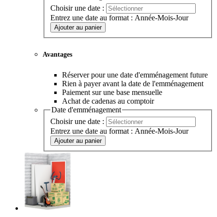
Choisir une date :
Entrez une date au format : Année-Mois-Jour
Ajouter au panier
Avantages
Réserver pour une date d'emménagement future
Rien à payer avant la date de l'emménagement
Paiement sur une base mensuelle
Achat de cadenas au comptoir
Date d'emménagement
Choisir une date :
Entrez une date au format : Année-Mois-Jour
Ajouter au panier