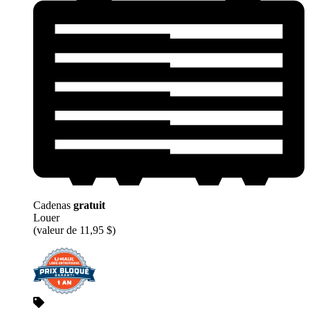
Cadenas
gratuit
Louer
(valeur de 11,95 $)