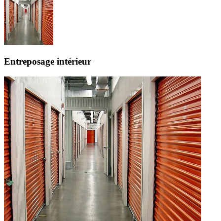
Entreposage intérieur