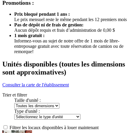
Promotions :
Prix bloqué pendant 1 ans :
Le prix mensuel reste le même pendant les 12 premiers mois
Pas de dépôt ni de frais de gestion:
Aucun dépôt requis et frais d’administration de 0,00 $
1 mois gratuit :
Informez-vous au sujet de notre offre de 1 mois de libre-
entreposage gratuit avec toute réservation de camion ou de
remorque!
Unités disponibles
(toutes les dimensions
sont approximatives)
Consulter la carte de l'établissement
Trier et filtrer
Taille d'unité :
Type d'unité :
Filtrer les locaux disponibles à louer maintenant