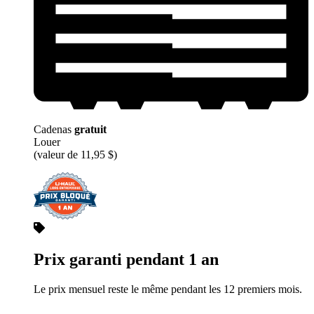
Cadenas
gratuit
Louer
(valeur de 11,95 $)
Prix garanti pendant 1 an
Le prix mensuel reste le même pendant les 12 premiers mois.