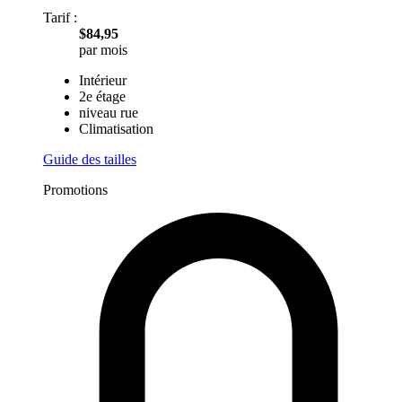
Tarif :
$84,95
par mois
Intérieur
2e étage
niveau rue
Climatisation
Guide des tailles
Promotions