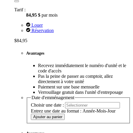
Tarif :
84,95 $
par mois
Louer
Réservation
$84,95
Avantages
Recevez immédiatement le numéro d'unité et le
code d'accès
Pas la peine de passer au comptoir, allez
directement à votre unité
Paiement sur une base mensuelle
Verrouillage gratuit dans l'unité d'entreposage
Date d'emménagement
Choisir une date :
Entrez une date au format : Année-Mois-Jour
Ajouter au panier