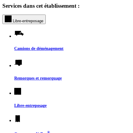
Services dans cet établissement :
Libre-entreposage
Camions de déménagement
Remorques et remorquage
Libre-entreposage
®