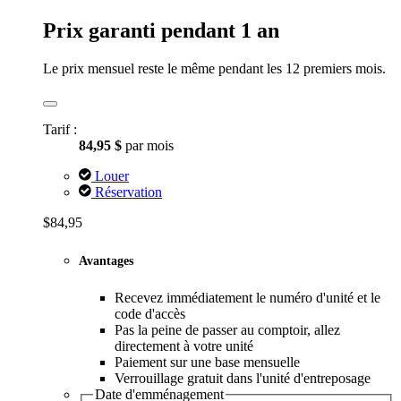
Prix garanti pendant 1 an
Le prix mensuel reste le même pendant les 12 premiers mois.
Tarif :
84,95 $
par mois
Louer
Réservation
$84,95
Avantages
Recevez immédiatement le numéro d'unité et le
code d'accès
Pas la peine de passer au comptoir, allez
directement à votre unité
Paiement sur une base mensuelle
Verrouillage gratuit dans l'unité d'entreposage
Date d'emménagement