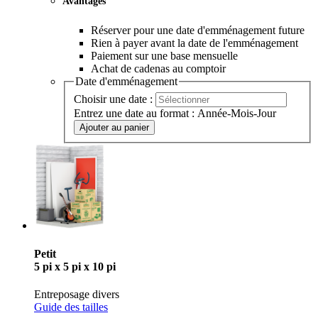
Avantages
Réserver pour une date d'emménagement future
Rien à payer avant la date de l'emménagement
Paiement sur une base mensuelle
Achat de cadenas au comptoir
Date d'emménagement
Choisir une date :
Entrez une date au format : Année-Mois-Jour
Ajouter au panier
Petit
5 pi x 5 pi x 10 pi
Entreposage divers
Guide des tailles