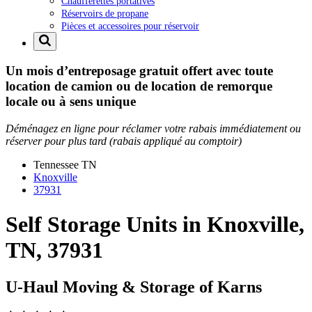
Chaufferettes portatives
Réservoirs de propane
Pièces et accessoires pour réservoir
Un mois d’entreposage gratuit offert avec toute
location de camion ou de location de remorque
locale ou à sens unique
Déménagez en ligne pour réclamer votre rabais immédiatement ou
réserver pour plus tard (rabais appliqué au comptoir)
Tennessee
TN
Knoxville
37931
Self Storage Units in Knoxville,
TN, 37931
U-Haul Moving & Storage of Karns