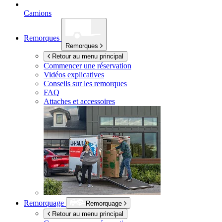
Camions
Remorques
Remorques
Retour au menu principal
Commencer une réservation
Vidéos explicatives
Conseils sur les remorques
FAQ
Attaches et accessoires
Remorquage
Remorquage
Retour au menu principal