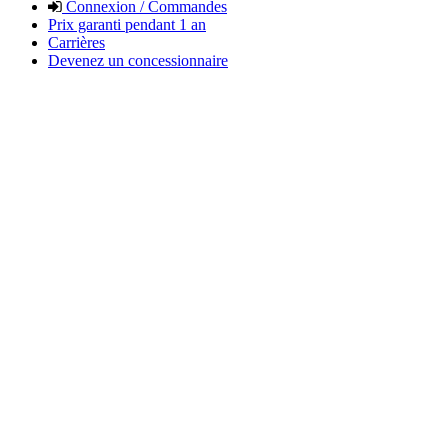
Connexion / Commandes
Prix garanti pendant 1 an
Carrières
Devenez un concessionnaire