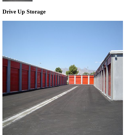
Drive Up Storage