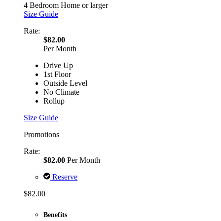
4 Bedroom Home or larger
Size Guide
Rate:
$82.00
Per Month
Drive Up
1st Floor
Outside Level
No Climate
Rollup
Size Guide
Promotions
Rate:
$82.00
Per Month
Reserve
$82.00
Benefits