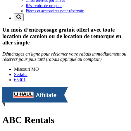
Chaufferettes portatives
Réservoirs de propane
Pièces et accessoires pour réservoir
Un mois d’entreposage gratuit offert avec toute
location de camion ou de location de remorque en
aller simple
Déménagez en ligne pour réclamer votre rabais immédiatement ou
réserver pour plus tard (rabais appliqué au comptoir)
Missouri
MO
Sedalia
65301
ABC Rentals