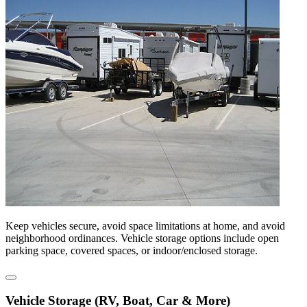
Keep vehicles secure, avoid space limitations at home, and avoid
neighborhood ordinances. Vehicle storage options include open
parking space, covered spaces, or indoor/enclosed storage.
Vehicle Storage (RV, Boat, Car & More)