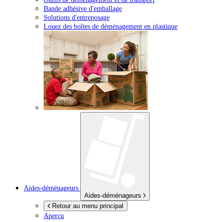
Bande adhésive d'emballage
Solutions d'entreposage
Louez des boîtes de déménagement en plastique
Aides-déménageurs
Aides-déménageurs
Retour au menu principal
Aperçu