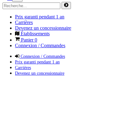
Prix garanti pendant 1 an
Carrières
Devenez un concessionnaire
Établissements
Panier
0
Connexion / Commandes
Connexion / Commandes
Prix garanti pendant 1 an
Carrières
Devenez un concessionnaire