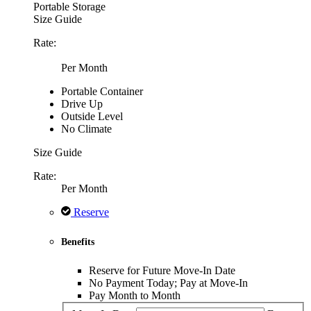
Portable Storage
Size Guide
Rate:
Per Month
Portable Container
Drive Up
Outside Level
No Climate
Size Guide
Rate:
Per Month
Reserve
Benefits
Reserve for Future Move-In Date
No Payment Today; Pay at Move-In
Pay Month to Month