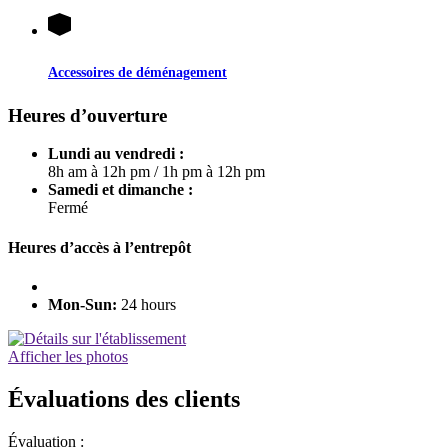
Accessoires de déménagement
Heures d’ouverture
Lundi au vendredi :
8h am à 12h pm
/
1h pm à 12h pm
Samedi et dimanche :
Fermé
Heures d’accès à l’entrepôt
Mon-Sun:
24 hours
Afficher les photos
Évaluations des clients
Évaluation :