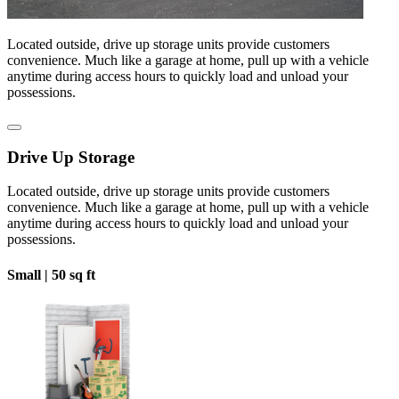
Located outside, drive up storage units provide customers
convenience. Much like a garage at home, pull up with a vehicle
anytime during access hours to quickly load and unload your
possessions.
Drive Up Storage
Located outside, drive up storage units provide customers
convenience. Much like a garage at home, pull up with a vehicle
anytime during access hours to quickly load and unload your
possessions.
Small |
50 sq ft